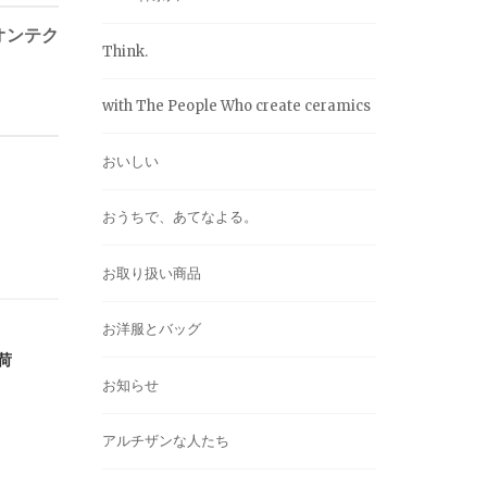
オンテク
Think.
with The People Who create ceramics
おいしい
おうちで、あてなよる。
お取り扱い商品
お洋服とバッグ
荷
お知らせ
アルチザンな人たち