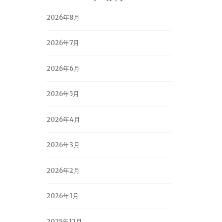
2026年8月
2026年7月
2026年6月
2026年5月
2026年4月
2026年3月
2026年2月
2026年1月
2025年12月