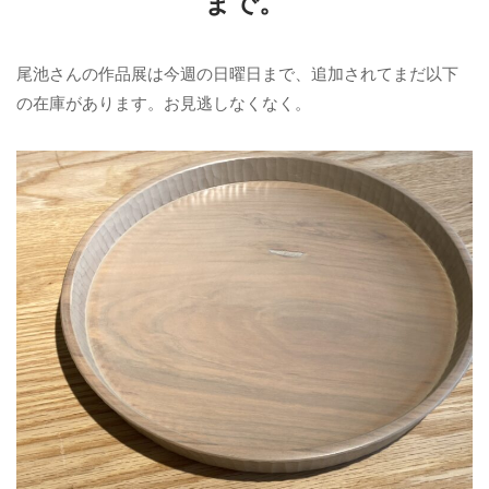
まで。
尾池さんの作品展は今週の日曜日まで、追加されてまだ以下
の在庫があります。お見逃しなくなく。