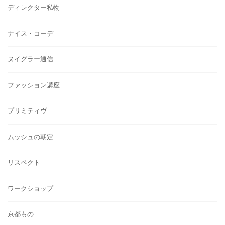
ディレクター私物
ナイス・コーデ
ヌイグラー通信
ファッション講座
プリミティヴ
ムッシュの朝定
リスペクト
ワークショップ
京都もの