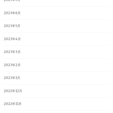
2023年6月
2023年5月
2023年4月
2023年3月
2023年2月
2023年1月
2022年12月
2022年11月