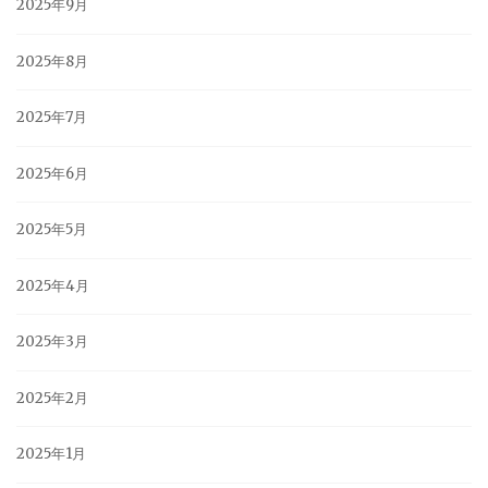
2025年9月
2025年8月
2025年7月
2025年6月
2025年5月
2025年4月
2025年3月
2025年2月
2025年1月