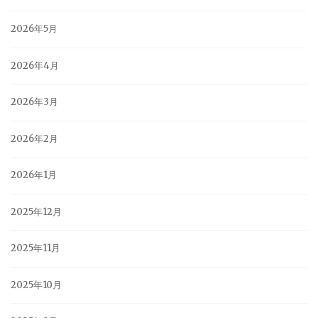
2026年5月
2026年4月
2026年3月
2026年2月
2026年1月
2025年12月
2025年11月
2025年10月