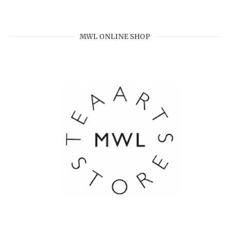
MWL ONLINE SHOP