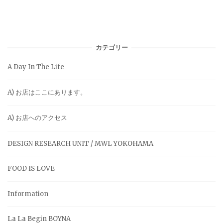
カテゴリー
A Day In The Life
A) お店はここにあります。
A) お店へのアクセス
DESIGN RESEARCH UNIT / MWL YOKOHAMA
FOOD IS LOVE
Information
La La Begin BOYNA