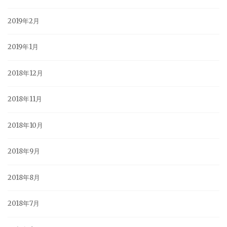
2019年2月
2019年1月
2018年12月
2018年11月
2018年10月
2018年9月
2018年8月
2018年7月