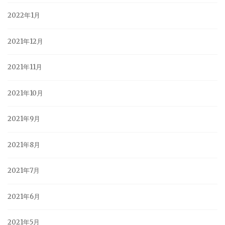
2022年1月
2021年12月
2021年11月
2021年10月
2021年9月
2021年8月
2021年7月
2021年6月
2021年5月