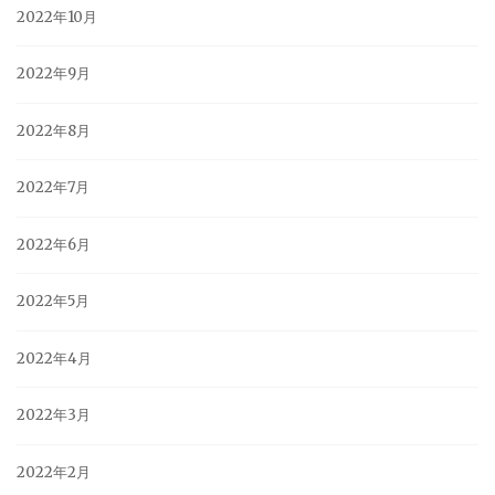
2022年10月
2022年9月
2022年8月
2022年7月
2022年6月
2022年5月
2022年4月
2022年3月
2022年2月