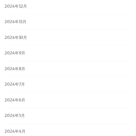
2024年12月
2024年11月
2024年10月
2024年9月
2024年8月
2024年7月
2024年6月
2024年5月
2024年4月