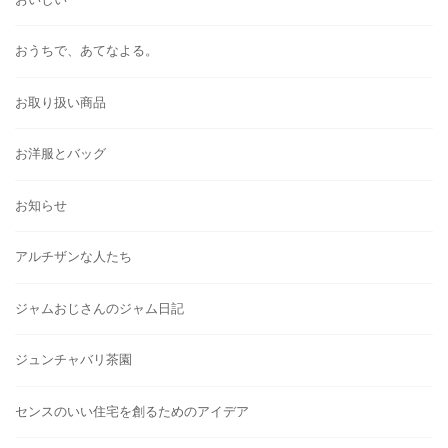
おうちで、あてなよる。
お取り扱い商品
お洋服とバッグ
お知らせ
アルチザンな人たち
ジャムおじさんのジャム日記
ジュンチャバリ茶園
センスのいい住宅を創るためのアイデア