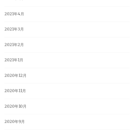
2021年4月
2021年3月
2021年2月
2021年1月
2020年12月
2020年11月
2020年10月
2020年9月