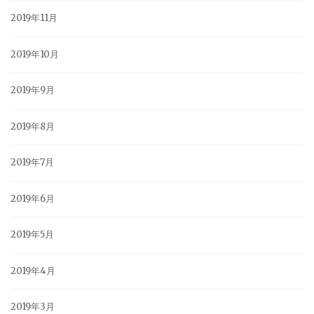
2019年11月
2019年10月
2019年9月
2019年8月
2019年7月
2019年6月
2019年5月
2019年4月
2019年3月