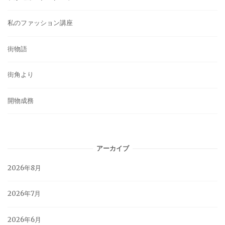
私のファッション講座
街物語
街角より
開物成務
アーカイブ
2026年8月
2026年7月
2026年6月