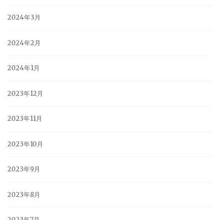
2024年3月
2024年2月
2024年1月
2023年12月
2023年11月
2023年10月
2023年9月
2023年8月
2023年7月