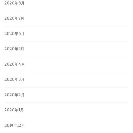
2020年8月
2020年7月
2020年6月
2020年5月
2020年4月
2020年3月
2020年2月
2020年1月
2019年12月