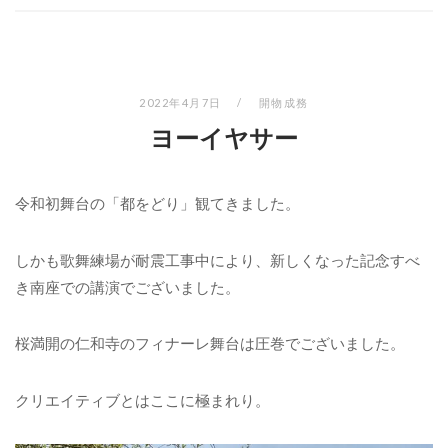
2022年4月7日
開物成務
ヨーイヤサー
令和初舞台の「都をどり」観てきました。
しかも歌舞練場が耐震工事中により、新しくなった記念すべ
き南座での講演でございました。
桜満開の仁和寺のフィナーレ舞台は圧巻でございました。
クリエイティブとはここに極まれり。