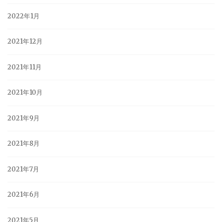
2022年1月
2021年12月
2021年11月
2021年10月
2021年9月
2021年8月
2021年7月
2021年6月
2021年5月