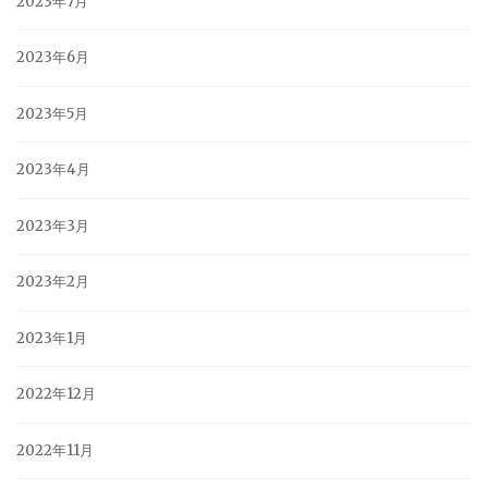
2023年7月
2023年6月
2023年5月
2023年4月
2023年3月
2023年2月
2023年1月
2022年12月
2022年11月