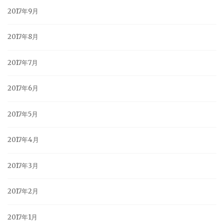
2017年9月
2017年8月
2017年7月
2017年6月
2017年5月
2017年4月
2017年3月
2017年2月
2017年1月