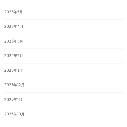
2026年5月
2026年4月
2026年3月
2026年2月
2026年1月
2025年12月
2025年11月
2025年10月