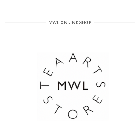
MWL ONLINE SHOP