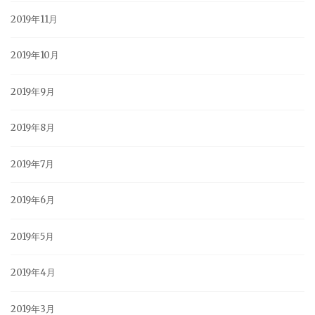
2019年11月
2019年10月
2019年9月
2019年8月
2019年7月
2019年6月
2019年5月
2019年4月
2019年3月