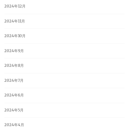
2024年12月
2024年11月
2024年10月
2024年9月
2024年8月
2024年7月
2024年6月
2024年5月
2024年4月