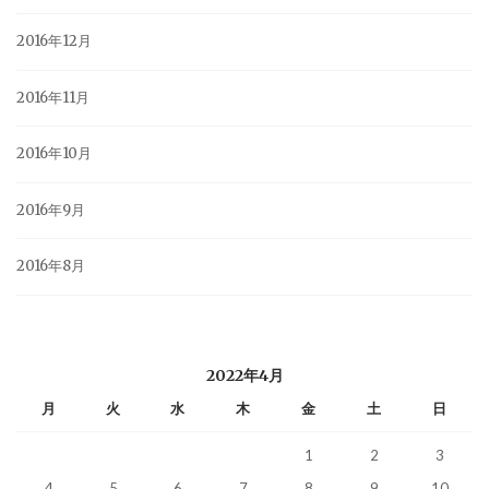
2016年12月
2016年11月
2016年10月
2016年9月
2016年8月
2022年4月
月
火
水
木
金
土
日
1
2
3
4
5
6
7
8
9
10