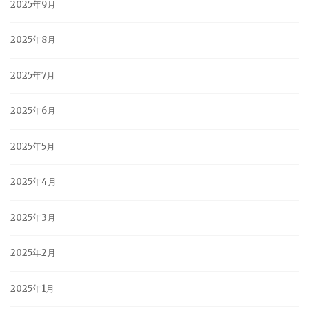
2025年9月
2025年8月
2025年7月
2025年6月
2025年5月
2025年4月
2025年3月
2025年2月
2025年1月