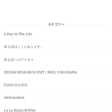
カテゴリー
A Day In The Life
A) お店はここにあります。
A) お店へのアクセス
DESIGN RESEARCH UNIT / MWL YOKOHAMA
FOOD IS LOVE
Information
La La Begin BOYNA