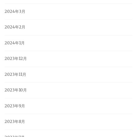
2024年3月
2024年2月
2024年1月
2023年12月
2023年11月
2023年10月
2023年9月
2023年8月