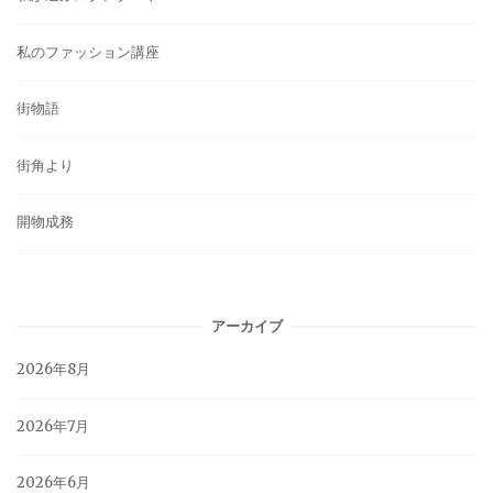
私のファッション講座
街物語
街角より
開物成務
アーカイブ
2026年8月
2026年7月
2026年6月