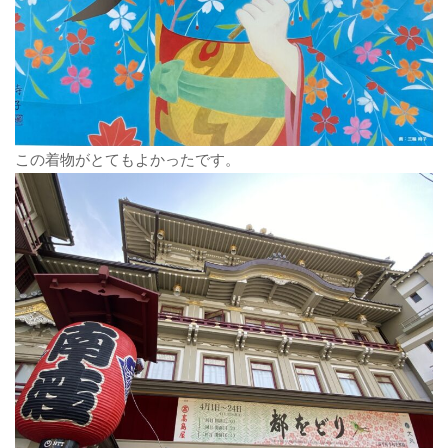
この着物がとてもよかったです。