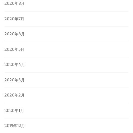
2020年8月
2020年7月
2020年6月
2020年5月
2020年4月
2020年3月
2020年2月
2020年1月
2019年12月