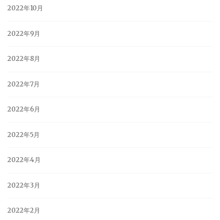
2022年10月
2022年9月
2022年8月
2022年7月
2022年6月
2022年5月
2022年4月
2022年3月
2022年2月