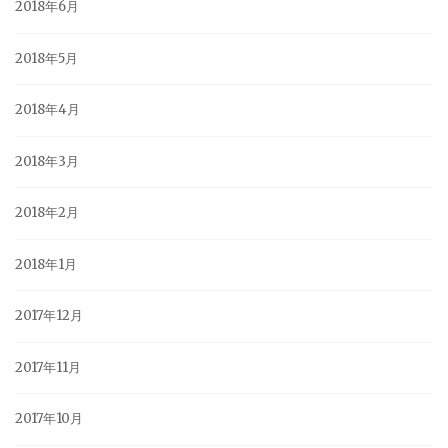
2018年6月
2018年5月
2018年4月
2018年3月
2018年2月
2018年1月
2017年12月
2017年11月
2017年10月