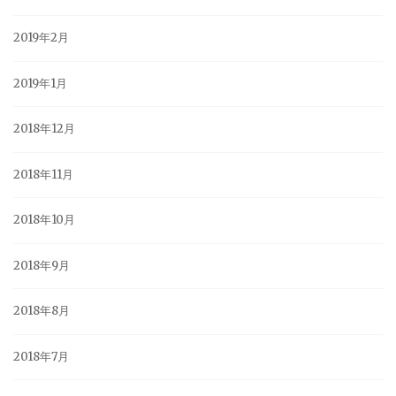
2019年2月
2019年1月
2018年12月
2018年11月
2018年10月
2018年9月
2018年8月
2018年7月