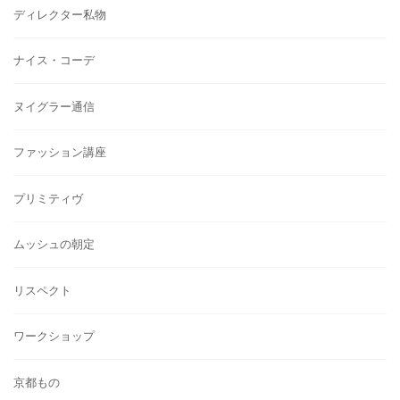
ディレクター私物
ナイス・コーデ
ヌイグラー通信
ファッション講座
プリミティヴ
ムッシュの朝定
リスペクト
ワークショップ
京都もの