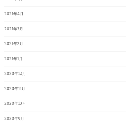
2021年4月
2021年3月
2021年2月
2021年1月
2020年12月
2020年11月
2020年10月
2020年9月