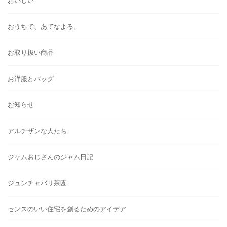
おいしい
おうちで、あてなよる。
お取り扱い商品
お洋服とバッグ
お知らせ
アルチザンな人たち
ジャムおじさんのジャム日記
ジュンチャバリ茶園
センスのいい住宅を創るためのアイデア