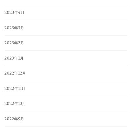
2023年4月
2023年3月
2023年2月
2023年1月
2022年12月
2022年11月
2022年10月
2022年9月