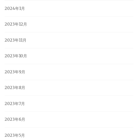
2024年1月
2023年12月
2023年11月
2023年10月
2023年9月
2023年8月
2023年7月
2023年6月
2023年5月