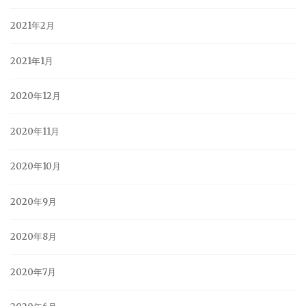
2021年2月
2021年1月
2020年12月
2020年11月
2020年10月
2020年9月
2020年8月
2020年7月