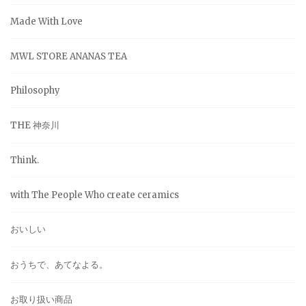
Made With Love
MWL STORE ANANAS TEA
Philosophy
THE 神奈川
Think.
with The People Who create ceramics
おいしい
おうちで、あてなよる。
お取り扱い商品