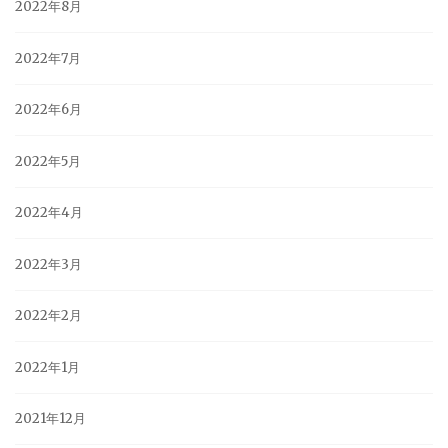
2022年8月
2022年7月
2022年6月
2022年5月
2022年4月
2022年3月
2022年2月
2022年1月
2021年12月