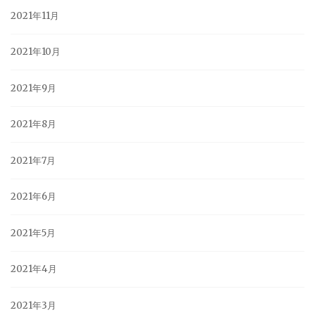
2021年11月
2021年10月
2021年9月
2021年8月
2021年7月
2021年6月
2021年5月
2021年4月
2021年3月