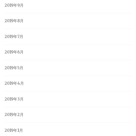
2019年9月
2019年8月
2019年7月
2019年6月
2019年5月
2019年4月
2019年3月
2019年2月
2019年1月