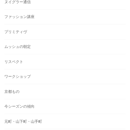
ヌイグラー通信
ファッション講座
プリミティヴ
ムッシュの朝定
リスペクト
ワークショップ
京都もの
今シーズンの傾向
元町・山下町・山手町