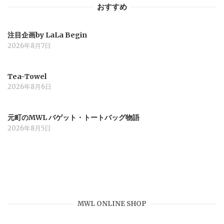
おすすめ
ン
注目企画by LaLa Begin
2026年8月7日
Tea-Towel
2026年8月6日
元町のMWL バゲット・トートバッグ物語
2026年8月5日
MWL ONLINE SHOP