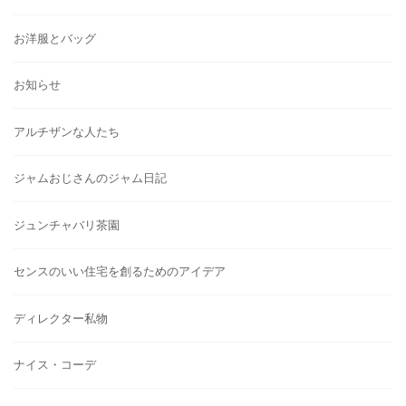
お洋服とバッグ
お知らせ
アルチザンな人たち
ジャムおじさんのジャム日記
ジュンチャバリ茶園
センスのいい住宅を創るためのアイデア
ディレクター私物
ナイス・コーデ