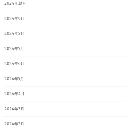
2024年10月
2024年9月
2024年8月
2024年7月
2024年6月
2024年5月
2024年4月
2024年3月
2024年2月