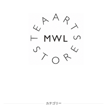
カテゴリー