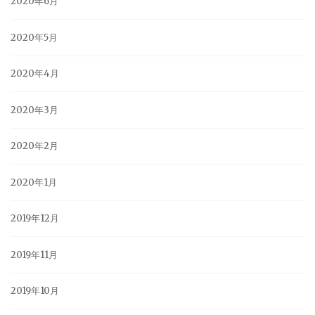
2020年6月
2020年5月
2020年4月
2020年3月
2020年2月
2020年1月
2019年12月
2019年11月
2019年10月