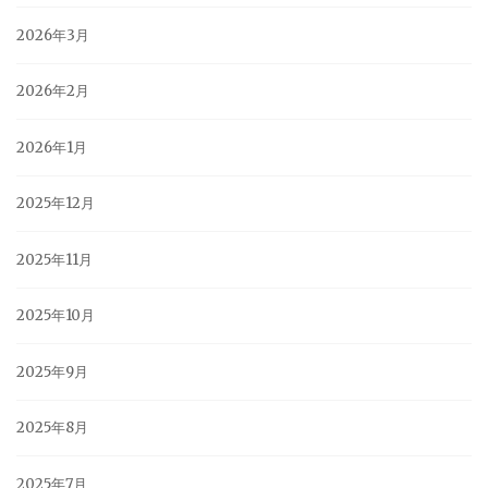
2026年3月
2026年2月
2026年1月
2025年12月
2025年11月
2025年10月
2025年9月
2025年8月
2025年7月