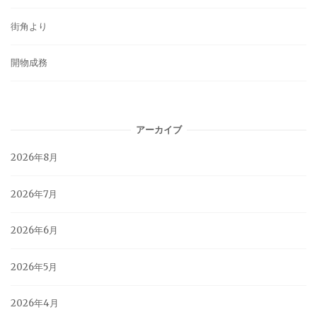
街角より
開物成務
アーカイブ
2026年8月
2026年7月
2026年6月
2026年5月
2026年4月