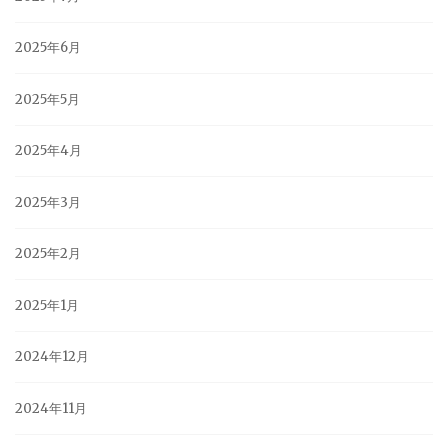
2025年6月
2025年5月
2025年4月
2025年3月
2025年2月
2025年1月
2024年12月
2024年11月