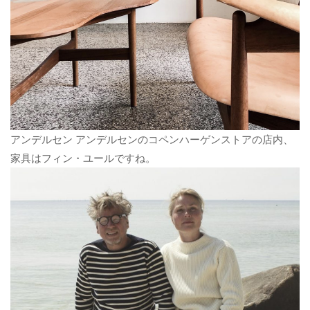
アンデルセン アンデルセンのコペンハーゲンストアの店内、
家具はフィン・ユールですね。