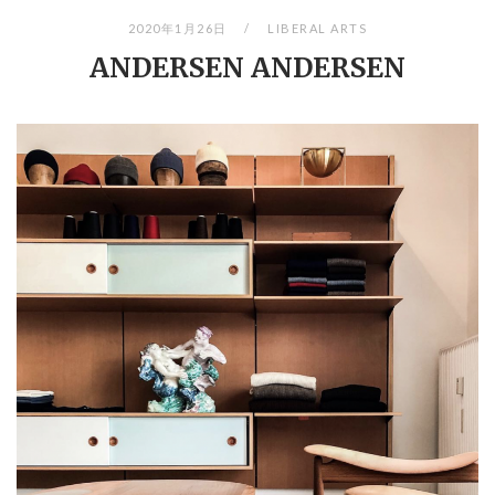
2020年1月26日
LIBERAL ARTS
ANDERSEN ANDERSEN