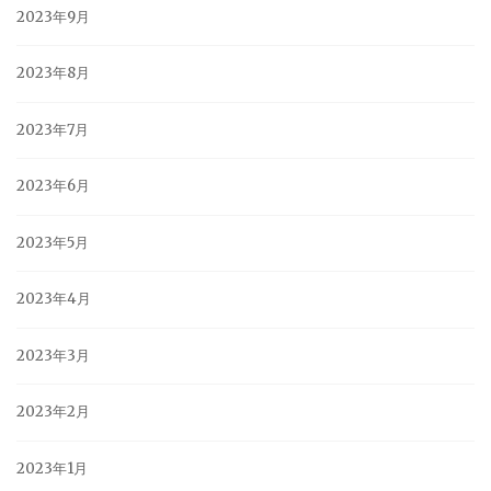
2023年9月
2023年8月
2023年7月
2023年6月
2023年5月
2023年4月
2023年3月
2023年2月
2023年1月