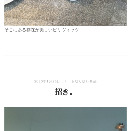
そこにある存在が美しいピリヴィッツ
2020年1月26日
お取り扱い商品
招き。