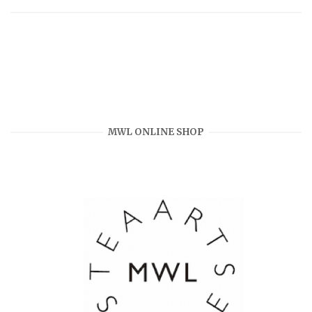
MWL ONLINE SHOP