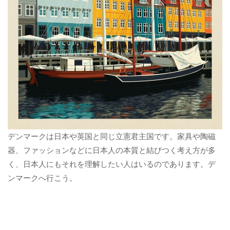
デンマークは日本や英国と同じ立憲君主国です。家具や陶磁
器、ファッションなどに日本人の本質と結びつく考え方が多
く、日本人にもそれを理解したい人はいるのであります。デ
ンマークへ行こう。