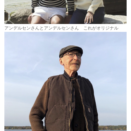
アンデルセンさんとアンデルセンさん これがオリジナル