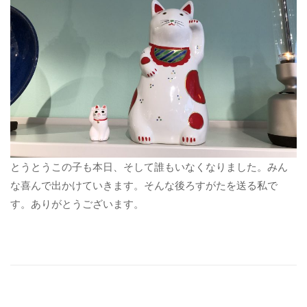
とうとうこの子も本日、そして誰もいなくなりました。みん
な喜んで出かけていきます。そんな後ろすがたを送る私で
す。ありがとうございます。