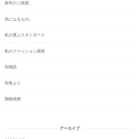
新年のご挨拶。
気になるもの。
私が選ぶスタンダード
私のファッション講座
街物語
街角より
開物成務
アーカイブ