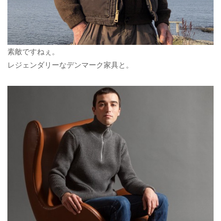
素敵ですねぇ。
レジェンダリーなデンマーク家具と。