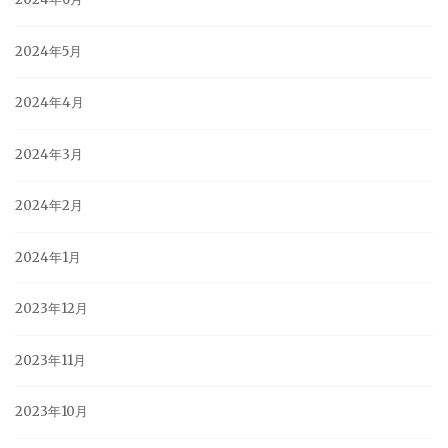
2024年5月
2024年4月
2024年3月
2024年2月
2024年1月
2023年12月
2023年11月
2023年10月