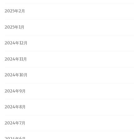
2025年2月
2025年1月
2024年12月
2024年11月
2024年10月
2024年9月
2024年8月
2024年7月
2024年6月