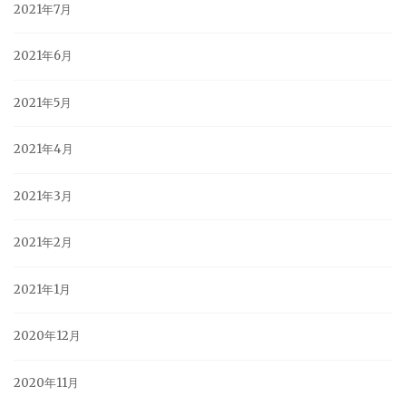
2021年7月
2021年6月
2021年5月
2021年4月
2021年3月
2021年2月
2021年1月
2020年12月
2020年11月