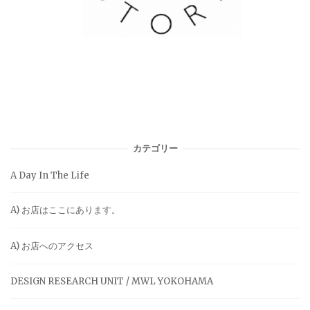
カテゴリー
A Day In The Life
A) お店はここにあります。
A) お店へのアクセス
DESIGN RESEARCH UNIT / MWL YOKOHAMA