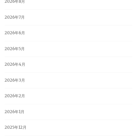
2026年8月
2026年7月
2026年6月
2026年5月
2026年4月
2026年3月
2026年2月
2026年1月
2025年12月