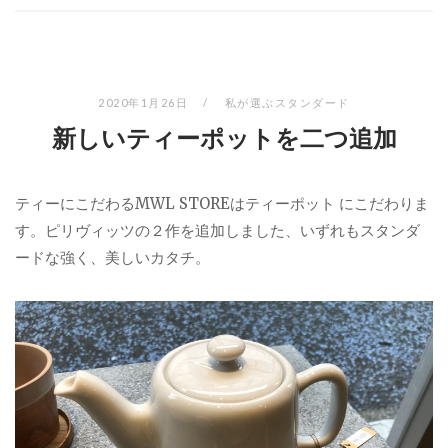
2020年1月26日
私が選ぶスタンダード
新しいティーポットを二つ追加
ティーにこだわるMWL STOREはティーポット にこだわりま
す。ピリヴィッツの２作を追加しました、いずれもスタンダ
ードな強く、美しいカタチ。