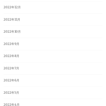
2022年12月
2022年11月
2022年10月
2022年9月
2022年8月
2022年7月
2022年6月
2022年5月
2022年4月