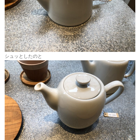
シュッとしたのと