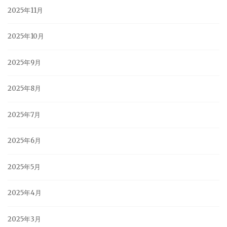
2025年11月
2025年10月
2025年9月
2025年8月
2025年7月
2025年6月
2025年5月
2025年4月
2025年3月