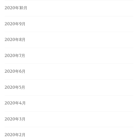
2020年10月
2020年9月
2020年8月
2020年7月
2020年6月
2020年5月
2020年4月
2020年3月
2020年2月