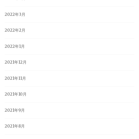
2022年3月
2022年2月
2022年1月
2021年12月
2021年11月
2021年10月
2021年9月
2021年8月