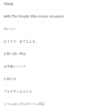
Think.
with The People Who create ceramics
おいしい
おうちで、あてなよる。
お取り扱い商品
お洋服とバッグ
お知らせ
アルチザンな人たち
ジャムおじさんのジャム日記