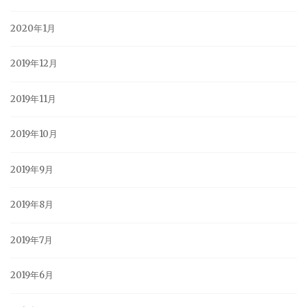
2020年1月
2019年12月
2019年11月
2019年10月
2019年9月
2019年8月
2019年7月
2019年6月