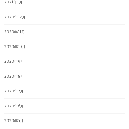
2021年1月
2020年12月
2020年11月
2020年10月
2020年9月
2020年8月
2020年7月
2020年6月
2020年5月