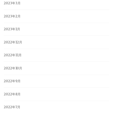
2023年3月
2023年2月
2023年1月
2022年12月
2022年11月
2022年10月
2022年9月
2022年8月
2022年7月