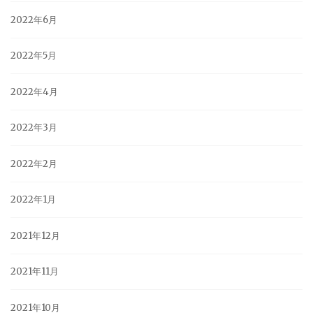
2022年6月
2022年5月
2022年4月
2022年3月
2022年2月
2022年1月
2021年12月
2021年11月
2021年10月