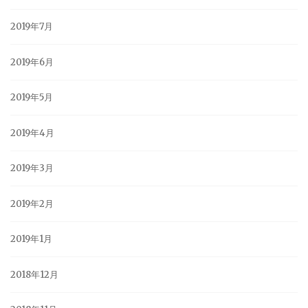
2019年7月
2019年6月
2019年5月
2019年4月
2019年3月
2019年2月
2019年1月
2018年12月