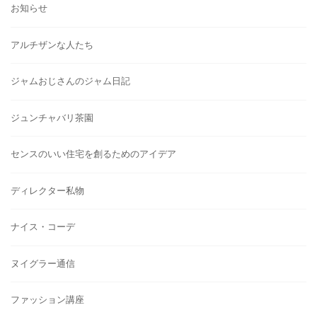
お知らせ
アルチザンな人たち
ジャムおじさんのジャム日記
ジュンチャバリ茶園
センスのいい住宅を創るためのアイデア
ディレクター私物
ナイス・コーデ
ヌイグラー通信
ファッション講座