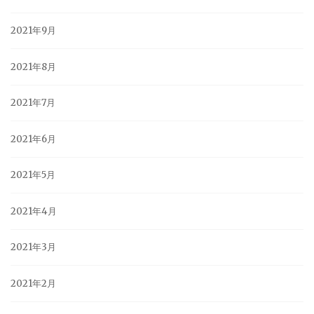
2021年9月
2021年8月
2021年7月
2021年6月
2021年5月
2021年4月
2021年3月
2021年2月