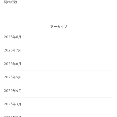
開物成務
アーカイブ
2026年8月
2026年7月
2026年6月
2026年5月
2026年4月
2026年3月