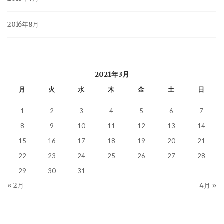
2016年8月
2021年3月
月
火
水
木
金
土
日
1
2
3
4
5
6
7
8
9
10
11
12
13
14
15
16
17
18
19
20
21
22
23
24
25
26
27
28
29
30
31
« 2月
4月 »