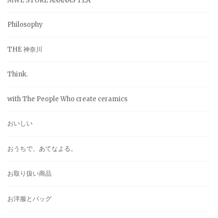
MWL STORE ANANAS TEA
Philosophy
THE 神奈川
Think.
with The People Who create ceramics
おいしい
おうちで、あてなよる。
お取り扱い商品
お洋服とバッグ