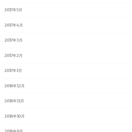
2017年5月
2017年4月
2017年3月
2017年2月
2017年1月
2016年12月
2016年11月
2016年10月
2016年9月