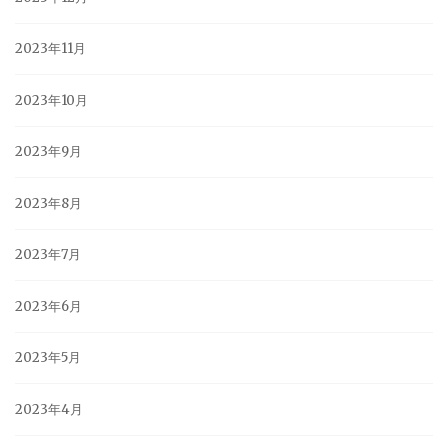
2023年11月
2023年10月
2023年9月
2023年8月
2023年7月
2023年6月
2023年5月
2023年4月