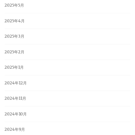
2025年5月
2025年4月
2025年3月
2025年2月
2025年1月
2024年12月
2024年11月
2024年10月
2024年9月