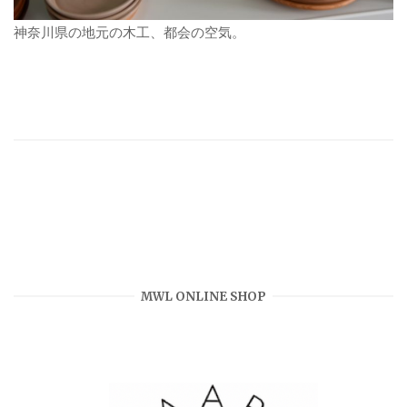
神奈川県の地元の木工、都会の空気。
MWL ONLINE SHOP