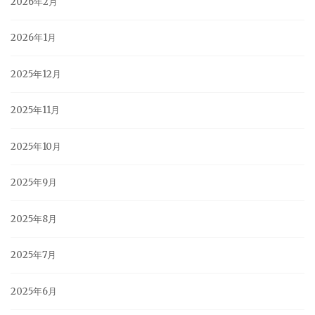
2026年2月
2026年1月
2025年12月
2025年11月
2025年10月
2025年9月
2025年8月
2025年7月
2025年6月