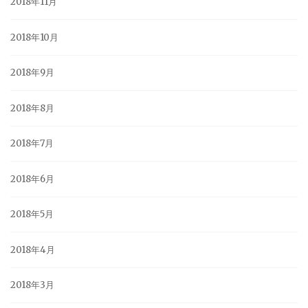
2018年11月
2018年10月
2018年9月
2018年8月
2018年7月
2018年6月
2018年5月
2018年4月
2018年3月