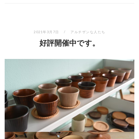
2021年3月7日
アルチザンな人たち
好評開催中です。