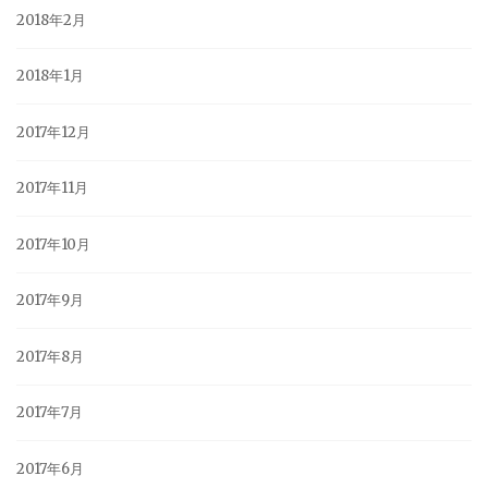
2018年2月
2018年1月
2017年12月
2017年11月
2017年10月
2017年9月
2017年8月
2017年7月
2017年6月