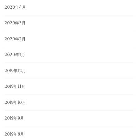
2020年4月
2020年3月
2020年2月
2020年1月
2019年12月
2019年11月
2019年10月
2019年9月
2019年8月