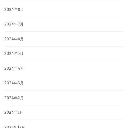
2024年8月
2024年7月
2024年6月
2024年5月
2024年4月
2024年3月
2024年2月
2024年1月
2023年12月