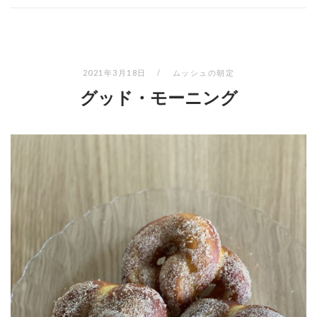
2021年3月18日
ムッシュの朝定
グッド・モーニング