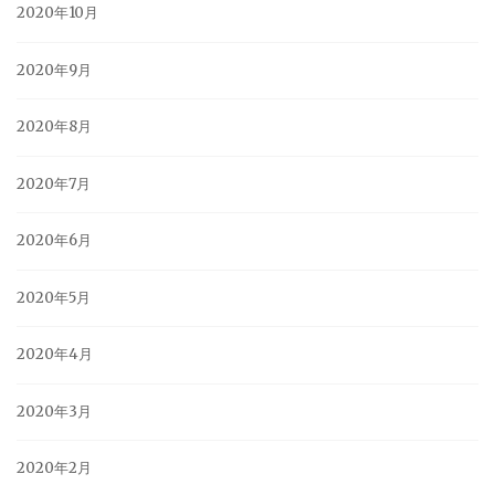
2020年10月
2020年9月
2020年8月
2020年7月
2020年6月
2020年5月
2020年4月
2020年3月
2020年2月