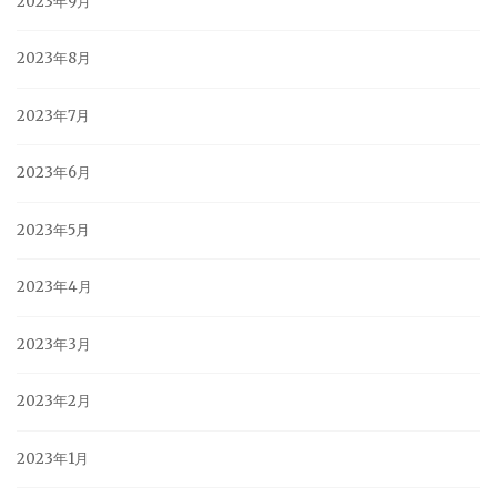
2023年9月
2023年8月
2023年7月
2023年6月
2023年5月
2023年4月
2023年3月
2023年2月
2023年1月