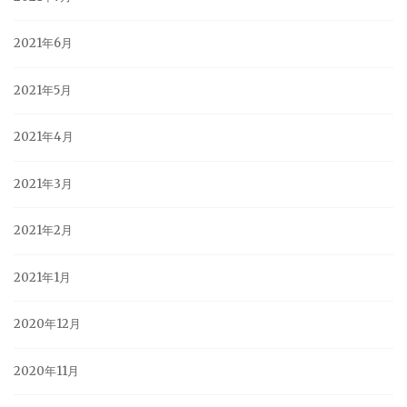
2021年6月
2021年5月
2021年4月
2021年3月
2021年2月
2021年1月
2020年12月
2020年11月