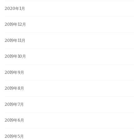
2020年1月
2019年12月
2019年11月
2019年10月
2019年9月
2019年8月
2019年7月
2019年6月
2019年5月