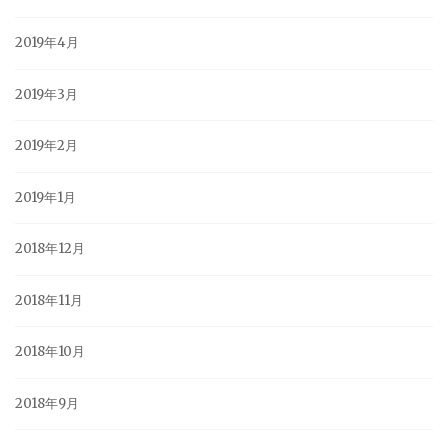
2019年4月
2019年3月
2019年2月
2019年1月
2018年12月
2018年11月
2018年10月
2018年9月