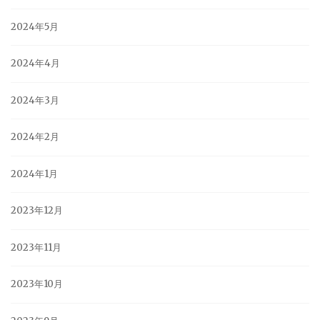
2024年5月
2024年4月
2024年3月
2024年2月
2024年1月
2023年12月
2023年11月
2023年10月