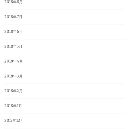
2018年8月
2018年7月
2018年6月
2018年5月
2018年4月
2018年3月
2018年2月
2018年1月
2017年12月