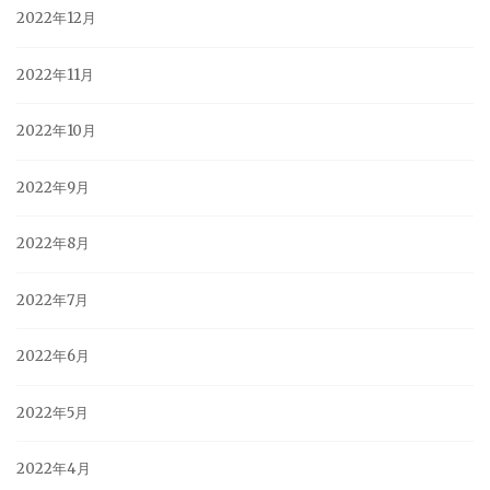
2022年12月
2022年11月
2022年10月
2022年9月
2022年8月
2022年7月
2022年6月
2022年5月
2022年4月