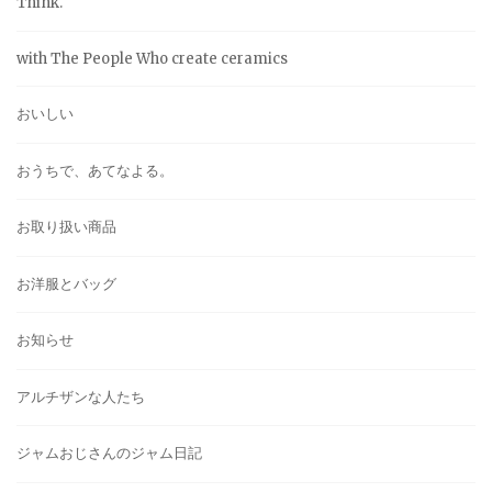
Think.
with The People Who create ceramics
おいしい
おうちで、あてなよる。
お取り扱い商品
お洋服とバッグ
お知らせ
アルチザンな人たち
ジャムおじさんのジャム日記