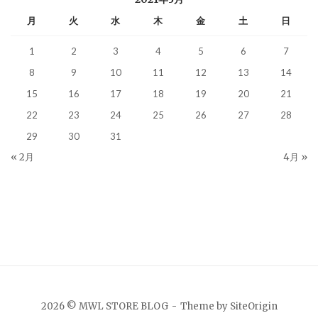
月
火
水
木
金
土
日
1
2
3
4
5
6
7
8
9
10
11
12
13
14
15
16
17
18
19
20
21
22
23
24
25
26
27
28
29
30
31
« 2月
4月 »
2026 © MWL STORE BLOG
Theme by
SiteOrigin