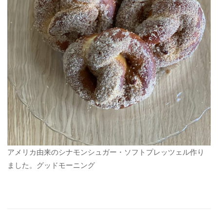
アメリカ由来のシナモンシュガー・ソフトプレッツェル作り
ました。グッドモーニング