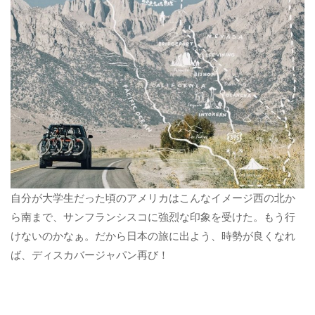
自分が大学生だった頃のアメリカはこんなイメージ西の北か
ら南まで、サンフランシスコに強烈な印象を受けた。もう行
けないのかなぁ。だから日本の旅に出よう、時勢が良くなれ
ば、ディスカバージャパン再び！