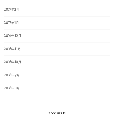
2017年2月
2017年1月
2016年12月
2016年11月
2016年10月
2016年9月
2016年8月
2021年3月