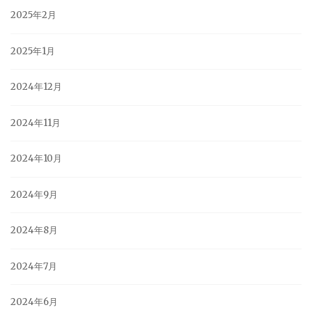
2025年2月
2025年1月
2024年12月
2024年11月
2024年10月
2024年9月
2024年8月
2024年7月
2024年6月