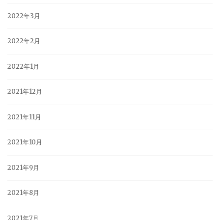
2022年3月
2022年2月
2022年1月
2021年12月
2021年11月
2021年10月
2021年9月
2021年8月
2021年7月