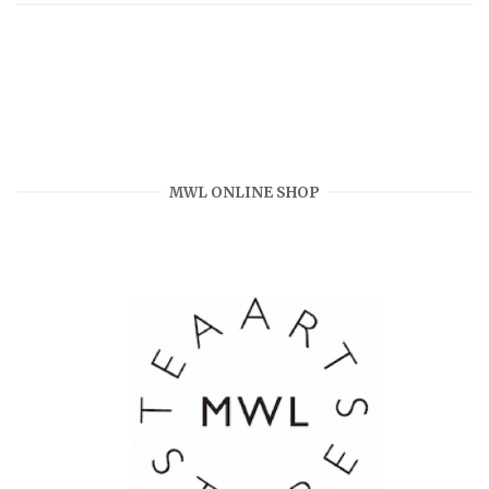
MWL ONLINE SHOP