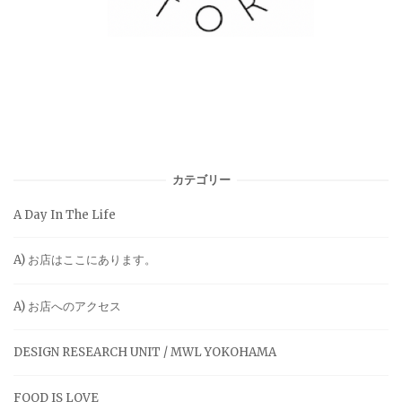
カテゴリー
A Day In The Life
A) お店はここにあります。
A) お店へのアクセス
DESIGN RESEARCH UNIT / MWL YOKOHAMA
FOOD IS LOVE