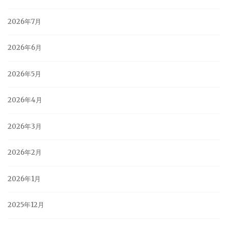
2026年7月
2026年6月
2026年5月
2026年4月
2026年3月
2026年2月
2026年1月
2025年12月