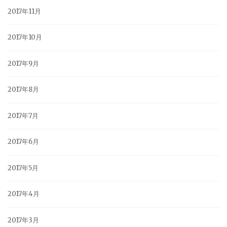
2017年11月
2017年10月
2017年9月
2017年8月
2017年7月
2017年6月
2017年5月
2017年4月
2017年3月