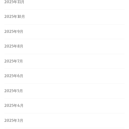
2025年11月
2025年10月
2025年9月
2025年8月
2025年7月
2025年6月
2025年5月
2025年4月
2025年3月