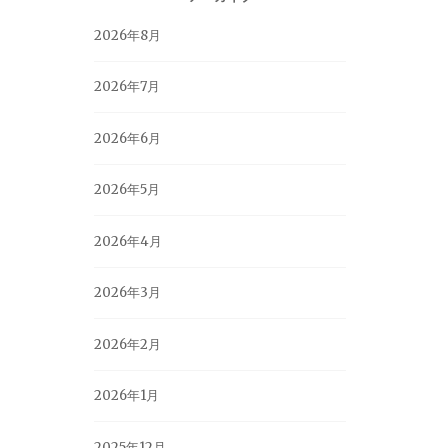
2026年8月
2026年7月
2026年6月
2026年5月
2026年4月
2026年3月
2026年2月
2026年1月
2025年12月