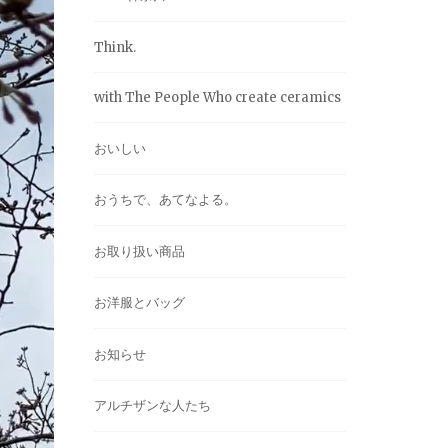
Think.
with The People Who create ceramics
おいしい
おうちで、あてなよる。
お取り扱い商品
お洋服とバッグ
お知らせ
アルチザンな人たち