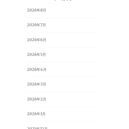
2026年8月
2026年7月
2026年6月
2026年5月
2026年4月
2026年3月
2026年2月
2026年1月
2025年12月