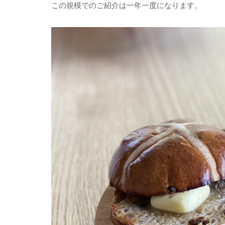
この規模でのご紹介は一年一度になります。