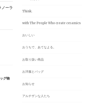
ラノーラ
Think.
with The People Who create ceramics
おいしい
おうちで、あてなよる。
お取り扱い商品
お洋服とバッグ
バッグ物
お知らせ
アルチザンな人たち