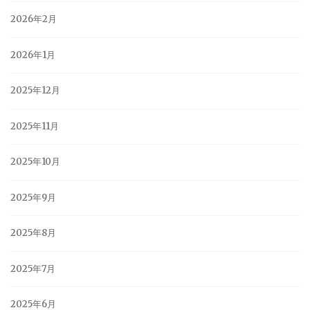
2026年2月
2026年1月
2025年12月
2025年11月
2025年10月
2025年9月
2025年8月
2025年7月
2025年6月