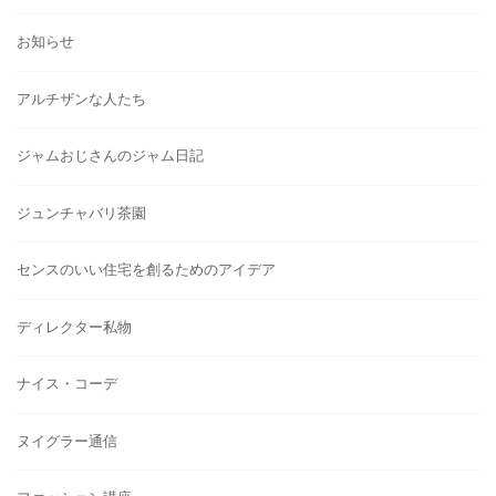
お知らせ
アルチザンな人たち
ジャムおじさんのジャム日記
ジュンチャバリ茶園
センスのいい住宅を創るためのアイデア
ディレクター私物
ナイス・コーデ
ヌイグラー通信