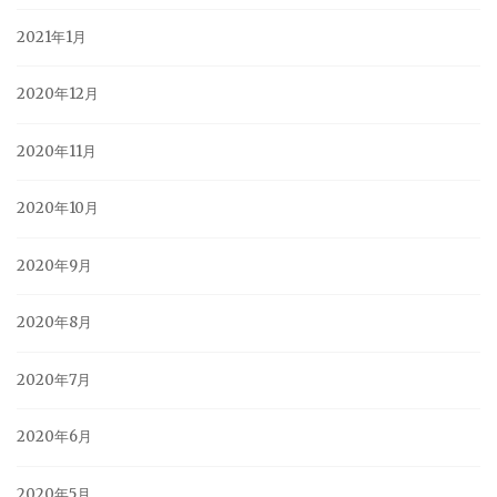
2021年1月
2020年12月
2020年11月
2020年10月
2020年9月
2020年8月
2020年7月
2020年6月
2020年5月