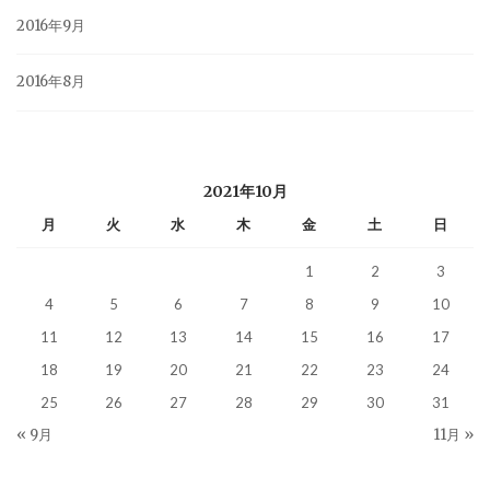
2016年9月
2016年8月
2021年10月
月
火
水
木
金
土
日
1
2
3
4
5
6
7
8
9
10
11
12
13
14
15
16
17
18
19
20
21
22
23
24
25
26
27
28
29
30
31
« 9月
11月 »