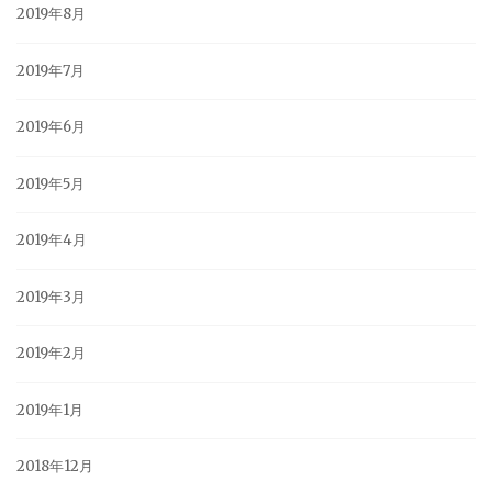
2019年8月
2019年7月
2019年6月
2019年5月
2019年4月
2019年3月
2019年2月
2019年1月
2018年12月