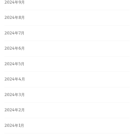
2024年9月
2024年8月
2024年7月
2024年6月
2024年5月
2024年4月
2024年3月
2024年2月
2024年1月