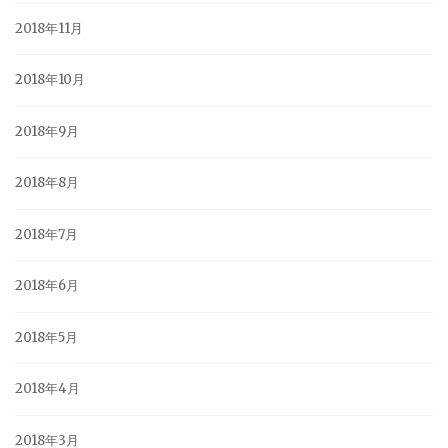
2018年11月
2018年10月
2018年9月
2018年8月
2018年7月
2018年6月
2018年5月
2018年4月
2018年3月