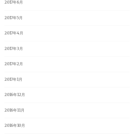
2017年6月
2017年5月
2017年4月
2017年3月
2017年2月
2017年1月
2016年12月
2016年11月
2016年10月