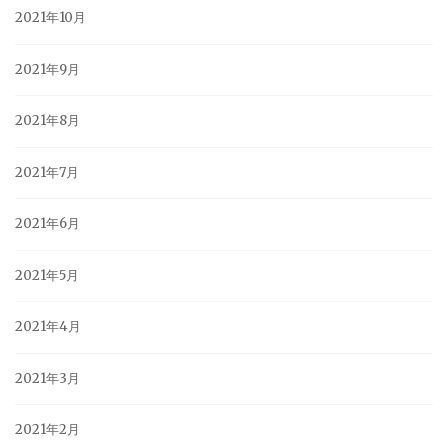
2021年10月
2021年9月
2021年8月
2021年7月
2021年6月
2021年5月
2021年4月
2021年3月
2021年2月