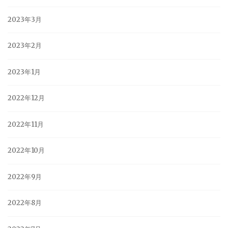
2023年3月
2023年2月
2023年1月
2022年12月
2022年11月
2022年10月
2022年9月
2022年8月