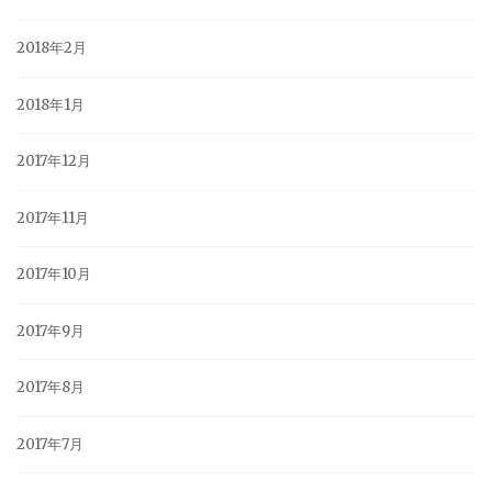
2018年2月
2018年1月
2017年12月
2017年11月
2017年10月
2017年9月
2017年8月
2017年7月