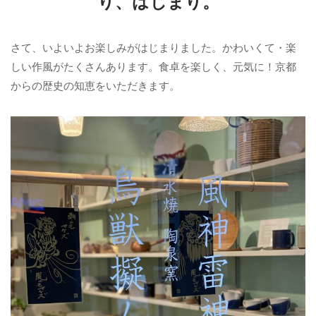
り、はじまり。
さて、いよいよお楽しみがはじまりました。かわいくて・楽
しい作風がたくさんあります。食卓を楽しく、元気に！京都
からの歴史の知恵をいただきます。