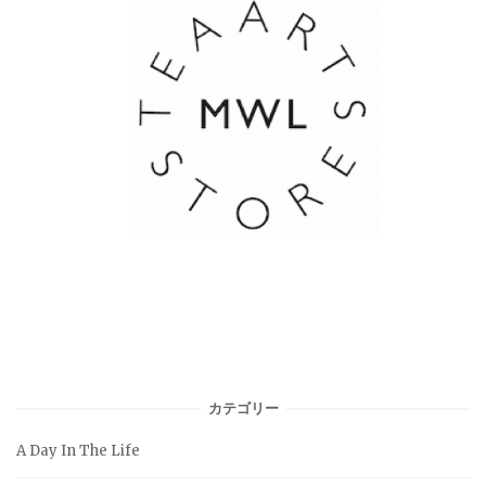
カテゴリー
A Day In The Life