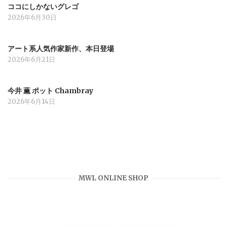
ココにしかないグレゴ
2026年6月30日
アート系人気作家新作、本日登場
2026年6月21日
今井 薫 ポット Chambray
2026年6月14日
MWL ONLINE SHOP