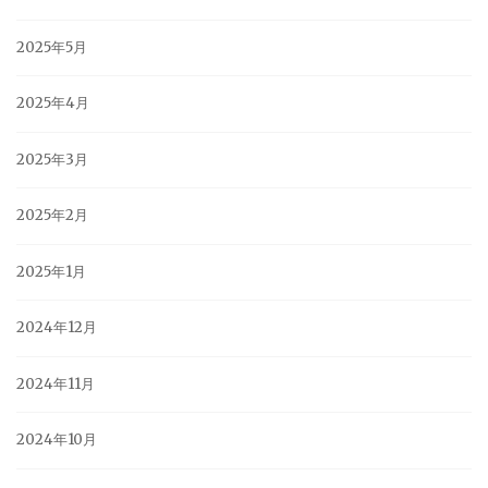
2025年5月
2025年4月
2025年3月
2025年2月
2025年1月
2024年12月
2024年11月
2024年10月