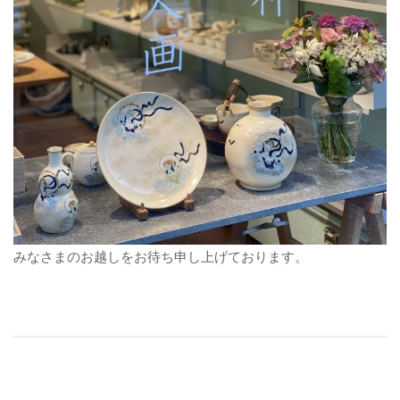
みなさまのお越しをお待ち申し上げております。