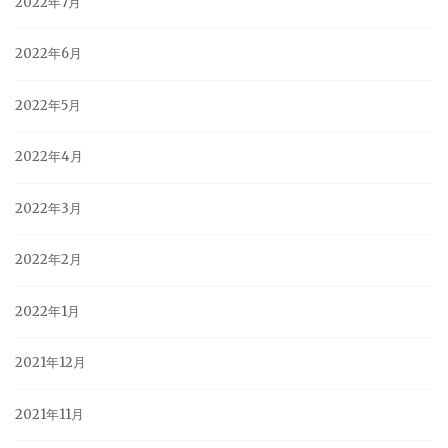
2022年7月
2022年6月
2022年5月
2022年4月
2022年3月
2022年2月
2022年1月
2021年12月
2021年11月