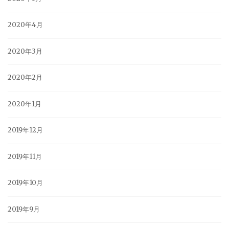
2020年4月
2020年3月
2020年2月
2020年1月
2019年12月
2019年11月
2019年10月
2019年9月