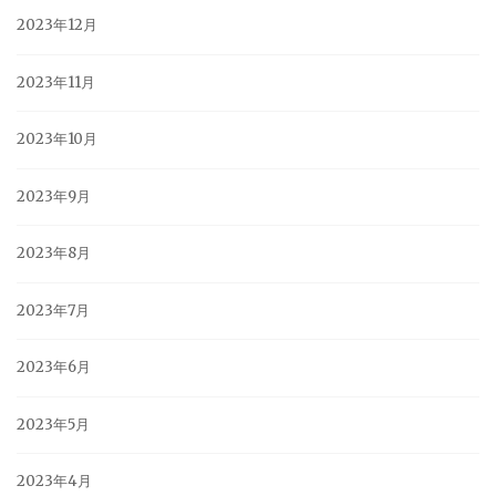
2023年12月
2023年11月
2023年10月
2023年9月
2023年8月
2023年7月
2023年6月
2023年5月
2023年4月