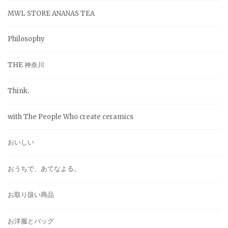
MWL STORE ANANAS TEA
Philosophy
THE 神奈川
Think.
with The People Who create ceramics
おいしい
おうちで、あてなよる。
お取り扱い商品
お洋服とバッグ