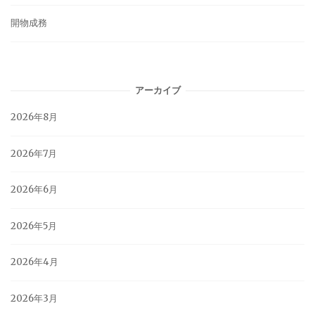
開物成務
アーカイブ
2026年8月
2026年7月
2026年6月
2026年5月
2026年4月
2026年3月