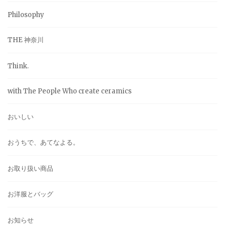
Philosophy
THE 神奈川
Think.
with The People Who create ceramics
おいしい
おうちで、あてなよる。
お取り扱い商品
お洋服とバッグ
お知らせ