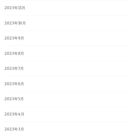
2023年11月
2023年10月
2023年9月
2023年8月
2023年7月
2023年6月
2023年5月
2023年4月
2023年3月