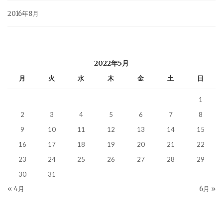
2016年8月
2022年5月
月
火
水
木
金
土
日
1
2
3
4
5
6
7
8
9
10
11
12
13
14
15
16
17
18
19
20
21
22
23
24
25
26
27
28
29
30
31
« 4月
6月 »