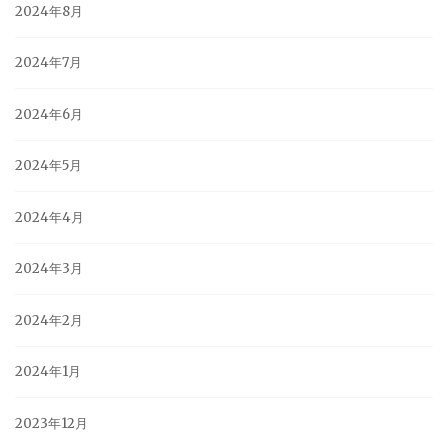
2024年8月
2024年7月
2024年6月
2024年5月
2024年4月
2024年3月
2024年2月
2024年1月
2023年12月