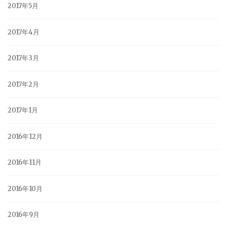
2017年5月
2017年4月
2017年3月
2017年2月
2017年1月
2016年12月
2016年11月
2016年10月
2016年9月