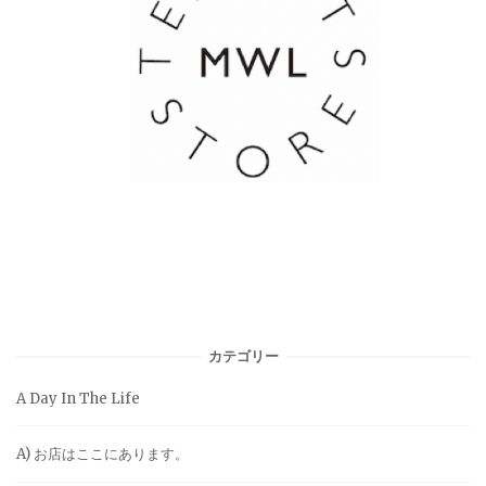
カテゴリー
A Day In The Life
A) お店はここにあります。