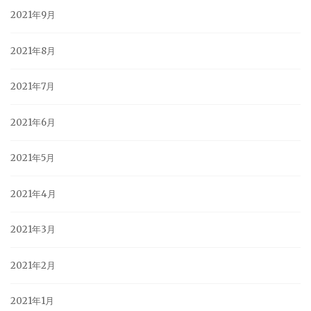
2021年9月
2021年8月
2021年7月
2021年6月
2021年5月
2021年4月
2021年3月
2021年2月
2021年1月