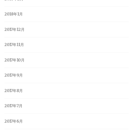
2018年1月
2017年12月
2017年11月
2017年10月
2017年9月
2017年8月
2017年7月
2017年6月