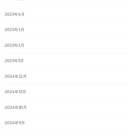
2025年4月
2025年3月
2025年2月
2025年1月
2024年12月
2024年11月
2024年10月
2024年9月