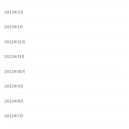
2023年2月
2023年1月
2022年12月
2022年11月
2022年10月
2022年9月
2022年8月
2022年7月