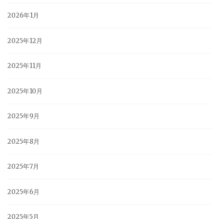
2026年1月
2025年12月
2025年11月
2025年10月
2025年9月
2025年8月
2025年7月
2025年6月
2025年5月