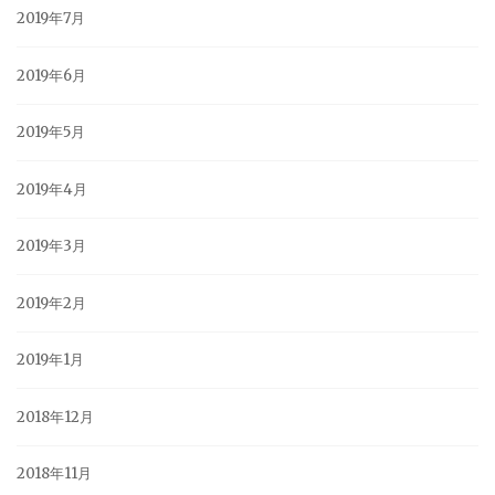
2019年7月
2019年6月
2019年5月
2019年4月
2019年3月
2019年2月
2019年1月
2018年12月
2018年11月