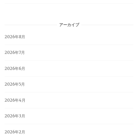
アーカイブ
2026年8月
2026年7月
2026年6月
2026年5月
2026年4月
2026年3月
2026年2月