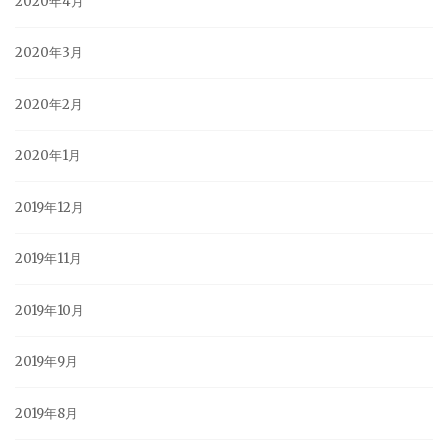
2020年4月
2020年3月
2020年2月
2020年1月
2019年12月
2019年11月
2019年10月
2019年9月
2019年8月