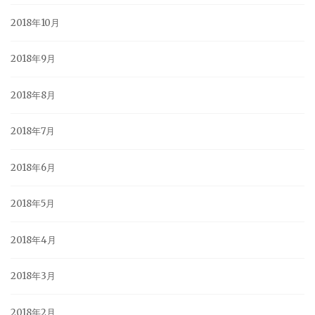
2018年10月
2018年9月
2018年8月
2018年7月
2018年6月
2018年5月
2018年4月
2018年3月
2018年2月