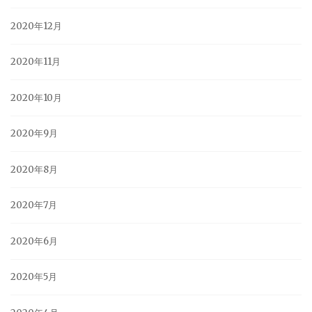
2020年12月
2020年11月
2020年10月
2020年9月
2020年8月
2020年7月
2020年6月
2020年5月