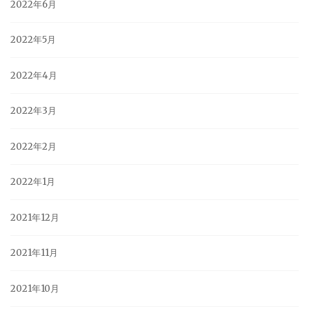
2022年6月
2022年5月
2022年4月
2022年3月
2022年2月
2022年1月
2021年12月
2021年11月
2021年10月