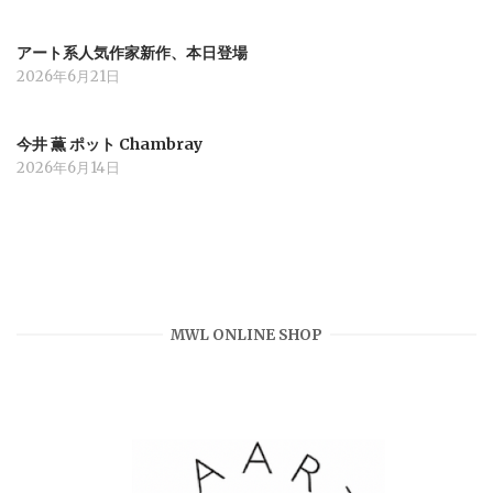
アート系人気作家新作、本日登場
2026年6月21日
今井 薫 ポット Chambray
2026年6月14日
MWL ONLINE SHOP