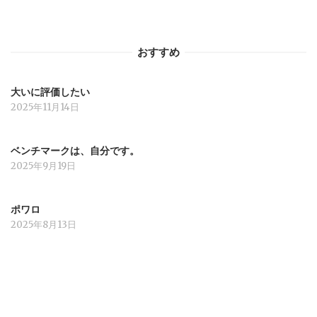
ョ
おすすめ
ン
大いに評価したい
2025年11月14日
ベンチマークは、自分です。
2025年9月19日
ポワロ
2025年8月13日