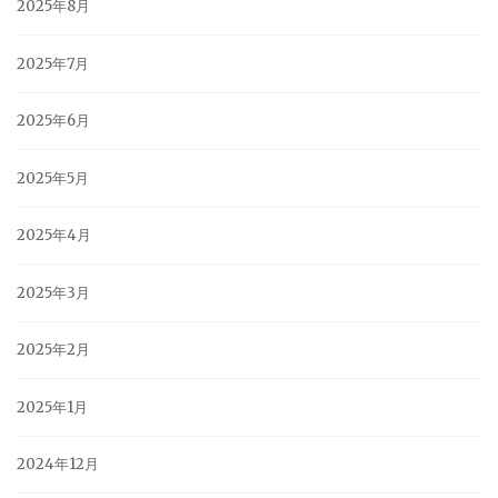
2025年8月
2025年7月
2025年6月
2025年5月
2025年4月
2025年3月
2025年2月
2025年1月
2024年12月