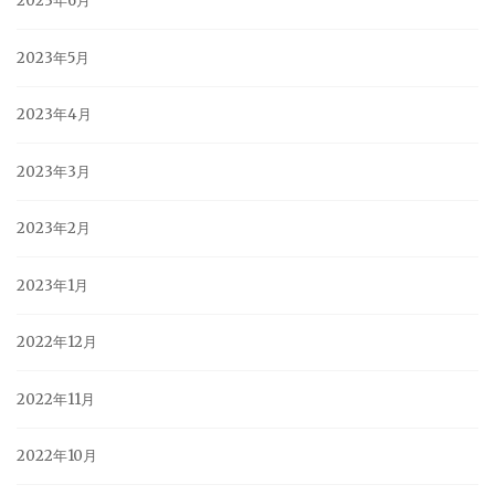
2023年6月
2023年5月
2023年4月
2023年3月
2023年2月
2023年1月
2022年12月
2022年11月
2022年10月