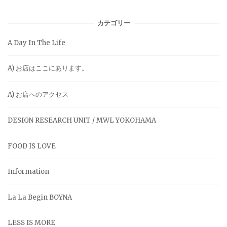
カテゴリー
A Day In The Life
A) お店はここにあります。
A) お店へのアクセス
DESIGN RESEARCH UNIT / MWL YOKOHAMA
FOOD IS LOVE
Information
La La Begin BOYNA
LESS IS MORE