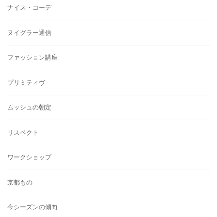
ナイス・コーデ
ヌイグラー通信
ファッション講座
プリミティヴ
ムッシュの朝定
リスペクト
ワークショップ
京都もの
今シーズンの傾向