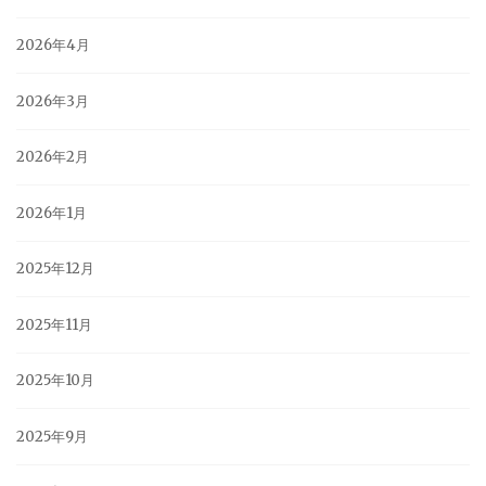
2026年4月
2026年3月
2026年2月
2026年1月
2025年12月
2025年11月
2025年10月
2025年9月