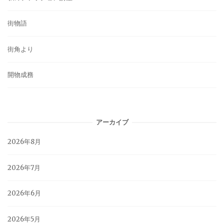
街物語
街角より
開物成務
アーカイブ
2026年8月
2026年7月
2026年6月
2026年5月