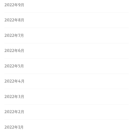
2022年9月
2022年8月
2022年7月
2022年6月
2022年5月
2022年4月
2022年3月
2022年2月
2022年1月