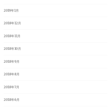
2019年1月
2018年12月
2018年11月
2018年10月
2018年9月
2018年8月
2018年7月
2018年6月