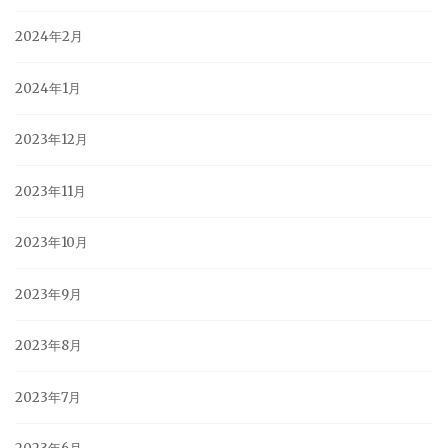
2024年2月
2024年1月
2023年12月
2023年11月
2023年10月
2023年9月
2023年8月
2023年7月