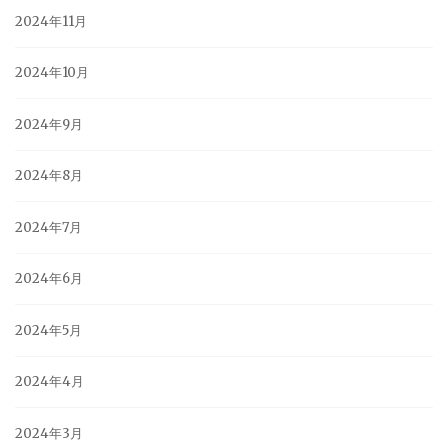
2024年11月
2024年10月
2024年9月
2024年8月
2024年7月
2024年6月
2024年5月
2024年4月
2024年3月