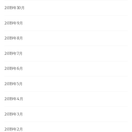
2019年10月
2019年9月
2019年8月
2019年7月
2019年6月
2019年5月
2019年4月
2019年3月
2019年2月