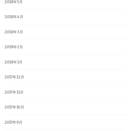
2018年5月
2018年4月
2018年3月
2018年2月
2018年1月
2017年12月
2017年11月
2017年10月
2017年9月