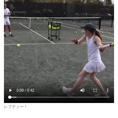
レフティー！