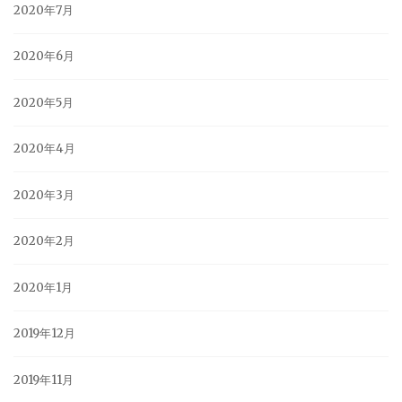
2020年7月
2020年6月
2020年5月
2020年4月
2020年3月
2020年2月
2020年1月
2019年12月
2019年11月