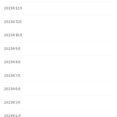
2021年12月
2021年11月
2021年10月
2021年9月
2021年8月
2021年7月
2021年6月
2021年5月
2021年4月