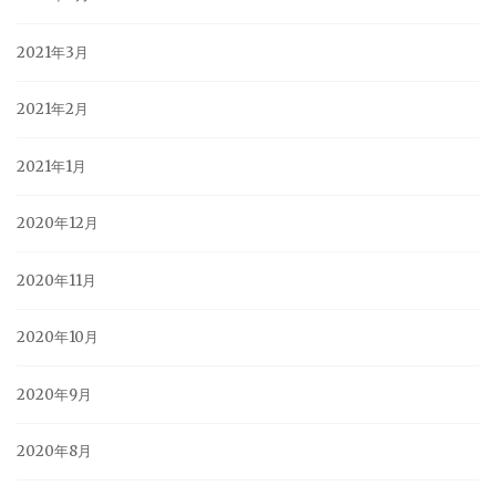
2021年3月
2021年2月
2021年1月
2020年12月
2020年11月
2020年10月
2020年9月
2020年8月