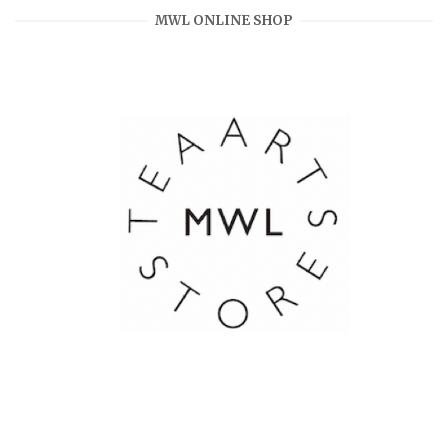
MWL ONLINE SHOP