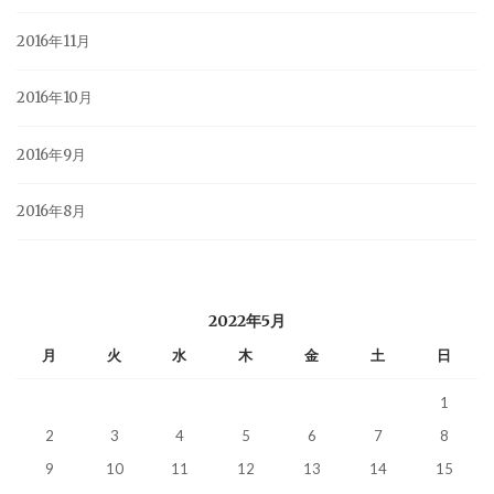
2016年11月
2016年10月
2016年9月
2016年8月
2022年5月
月
火
水
木
金
土
日
1
2
3
4
5
6
7
8
9
10
11
12
13
14
15