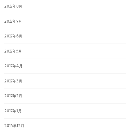
2017年8月
2017年7月
2017年6月
2017年5月
2017年4月
2017年3月
2017年2月
2017年1月
2016年12月