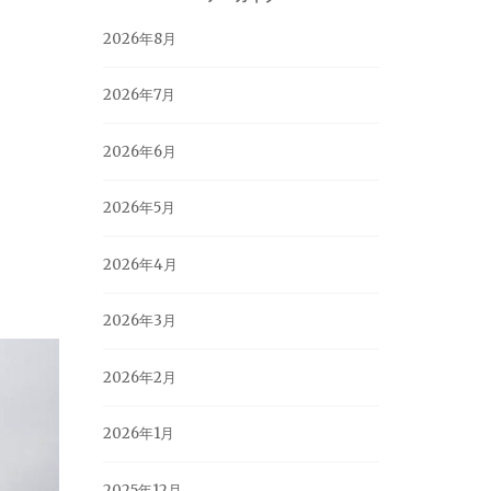
2026年8月
2026年7月
2026年6月
2026年5月
2026年4月
2026年3月
2026年2月
2026年1月
2025年12月