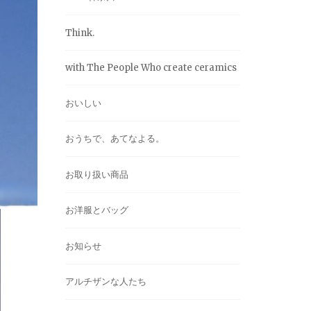
Think.
with The People Who create ceramics
おいしい
おうちで、あてなよる。
お取り扱い商品
お洋服とバッグ
お知らせ
アルチザンな人たち