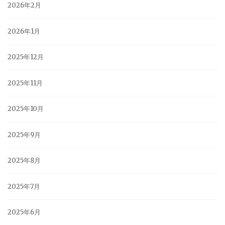
2026年2月
2026年1月
2025年12月
2025年11月
2025年10月
2025年9月
2025年8月
2025年7月
2025年6月