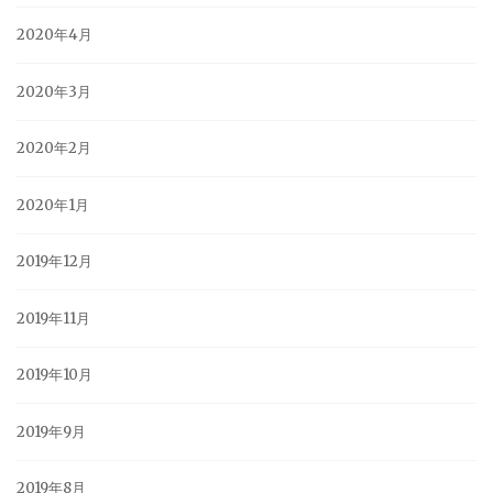
2020年4月
2020年3月
2020年2月
2020年1月
2019年12月
2019年11月
2019年10月
2019年9月
2019年8月