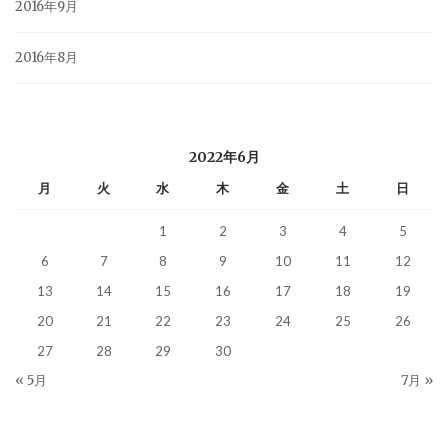
2016年9月
2016年8月
2022年6月
月
火
水
木
金
土
日
1
2
3
4
5
6
7
8
9
10
11
12
13
14
15
16
17
18
19
20
21
22
23
24
25
26
27
28
29
30
« 5月
7月 »