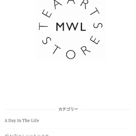
カテゴリー
A Day In The Life