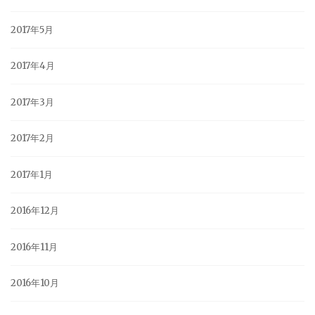
2017年5月
2017年4月
2017年3月
2017年2月
2017年1月
2016年12月
2016年11月
2016年10月