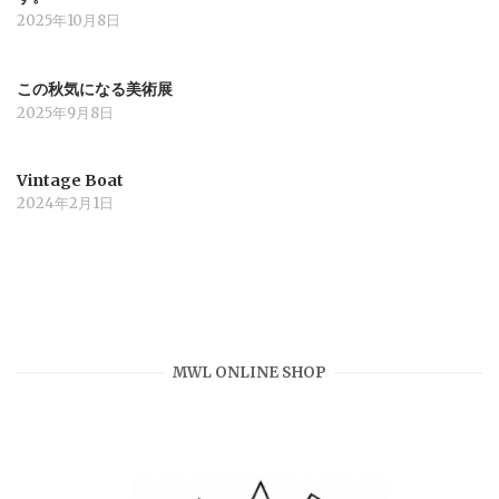
2025年10月8日
この秋気になる美術展
2025年9月8日
Vintage Boat
2024年2月1日
MWL ONLINE SHOP