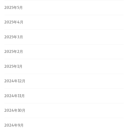
2025年5月
2025年4月
2025年3月
2025年2月
2025年1月
2024年12月
2024年11月
2024年10月
2024年9月