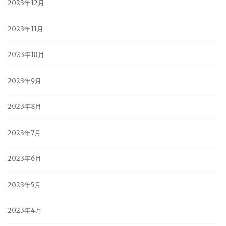
2023年12月
2023年11月
2023年10月
2023年9月
2023年8月
2023年7月
2023年6月
2023年5月
2023年4月