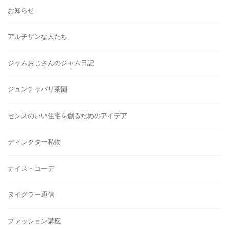
お知らせ
アルチザンな人たち
ジャムおじさんのジャム日記
ジュンチャバリ茶園
センスのいい住宅を創るためのアイデア
ディレクター私物
ナイス・コーデ
ヌイグラー通信
ファッション講座