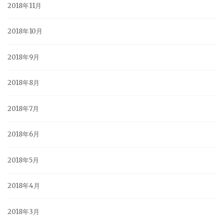
2018年11月
2018年10月
2018年9月
2018年8月
2018年7月
2018年6月
2018年5月
2018年4月
2018年3月