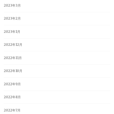
2023年3月
2023年2月
2023年1月
2022年12月
2022年11月
2022年10月
2022年9月
2022年8月
2022年7月