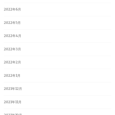
2022年6月
2022年5月
2022年4月
2022年3月
2022年2月
2022年1月
2021年12月
2021年11月