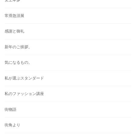
常滑急須展
感謝と御礼
新年のご挨拶。
気になるもの。
私が選ぶスタンダード
私のファッション講座
街物語
街角より