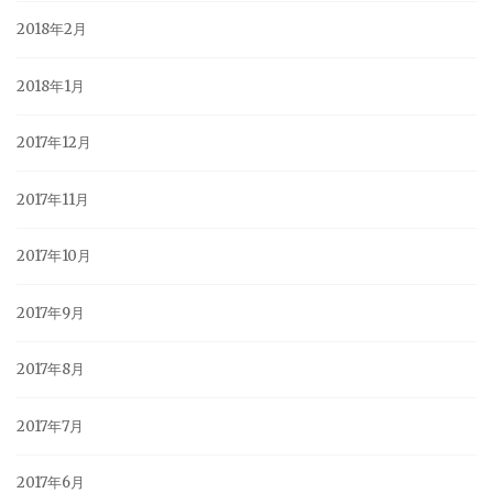
2018年2月
2018年1月
2017年12月
2017年11月
2017年10月
2017年9月
2017年8月
2017年7月
2017年6月