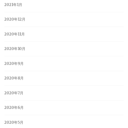
2021年1月
2020年12月
2020年11月
2020年10月
2020年9月
2020年8月
2020年7月
2020年6月
2020年5月