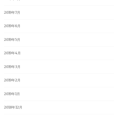
2019年7月
2019年6月
2019年5月
2019年4月
2019年3月
2019年2月
2019年1月
2018年12月