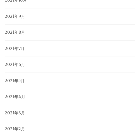
2021年10月
2021年9月
2021年8月
2021年7月
2021年6月
2021年5月
2021年4月
2021年3月
2021年2月