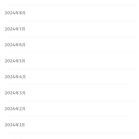
2024年8月
2024年7月
2024年6月
2024年5月
2024年4月
2024年3月
2024年2月
2024年1月