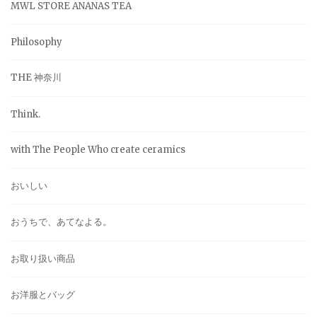
MWL STORE ANANAS TEA
Philosophy
THE 神奈川
Think.
with The People Who create ceramics
おいしい
おうちで、あてなよる。
お取り扱い商品
お洋服とバッグ