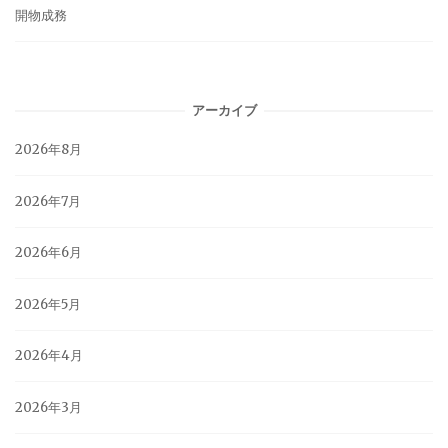
開物成務
アーカイブ
2026年8月
2026年7月
2026年6月
2026年5月
2026年4月
2026年3月