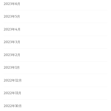
2023年6月
2023年5月
2023年4月
2023年3月
2023年2月
2023年1月
2022年12月
2022年11月
2022年10月