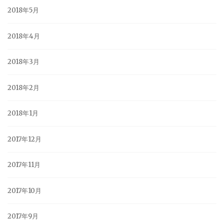
2018年5月
2018年4月
2018年3月
2018年2月
2018年1月
2017年12月
2017年11月
2017年10月
2017年9月