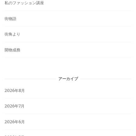
私のファッション講座
街物語
街角より
開物成務
アーカイブ
2026年8月
2026年7月
2026年6月