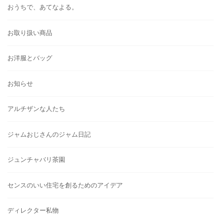
おうちで、あてなよる。
お取り扱い商品
お洋服とバッグ
お知らせ
アルチザンな人たち
ジャムおじさんのジャム日記
ジュンチャバリ茶園
センスのいい住宅を創るためのアイデア
ディレクター私物