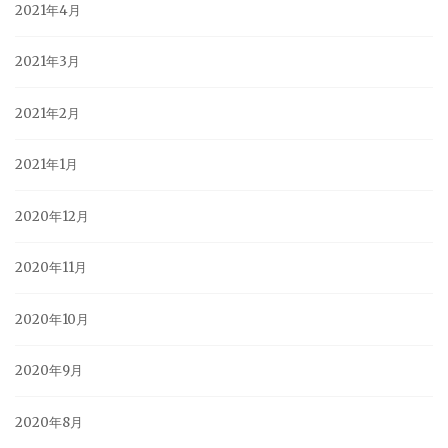
2021年4月
2021年3月
2021年2月
2021年1月
2020年12月
2020年11月
2020年10月
2020年9月
2020年8月