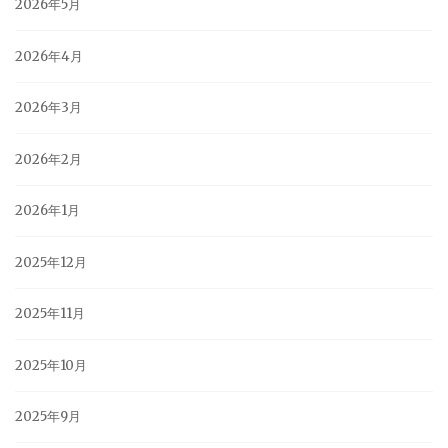
2026年5月
2026年4月
2026年3月
2026年2月
2026年1月
2025年12月
2025年11月
2025年10月
2025年9月