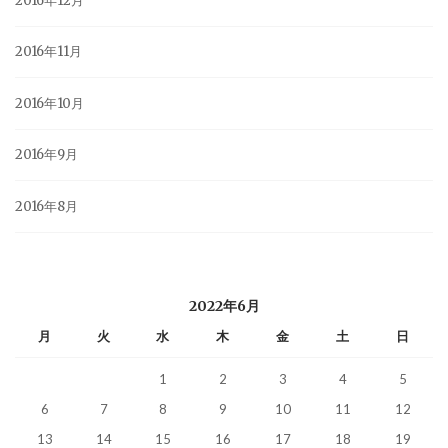
2016年12月
2016年11月
2016年10月
2016年9月
2016年8月
2022年6月
月
火
水
木
金
土
日
1
2
3
4
5
6
7
8
9
10
11
12
13
14
15
16
17
18
19