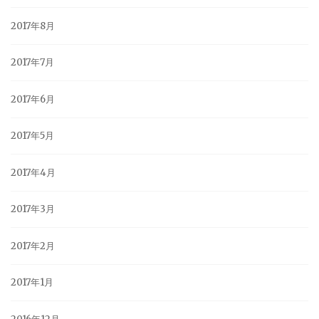
2017年8月
2017年7月
2017年6月
2017年5月
2017年4月
2017年3月
2017年2月
2017年1月