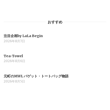
シ
ョ
おすすめ
ン
注目企画by LaLa Begin
2026年8月7日
Tea-Towel
2026年8月6日
元町のMWL バゲット・トートバッグ物語
2026年8月5日