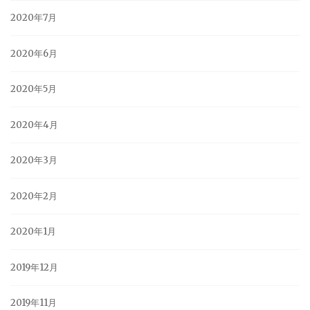
2020年7月
2020年6月
2020年5月
2020年4月
2020年3月
2020年2月
2020年1月
2019年12月
2019年11月