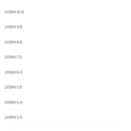
2019年10月
2019年9月
2019年8月
2019年7月
2019年6月
2019年5月
2019年4月
2019年3月