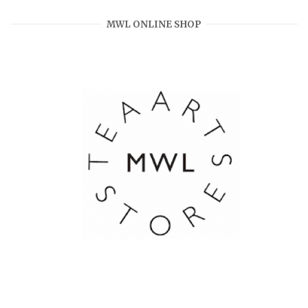
MWL ONLINE SHOP