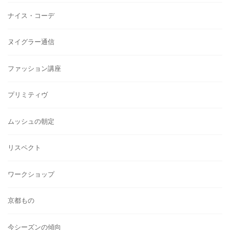
ナイス・コーデ
ヌイグラー通信
ファッション講座
プリミティヴ
ムッシュの朝定
リスペクト
ワークショップ
京都もの
今シーズンの傾向