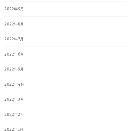
2022年9月
2022年8月
2022年7月
2022年6月
2022年5月
2022年4月
2022年3月
2022年2月
2022年1月