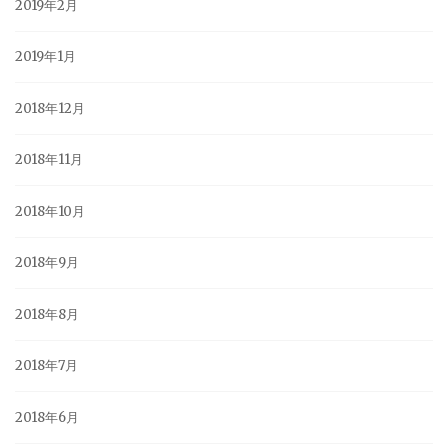
2019年2月
2019年1月
2018年12月
2018年11月
2018年10月
2018年9月
2018年8月
2018年7月
2018年6月