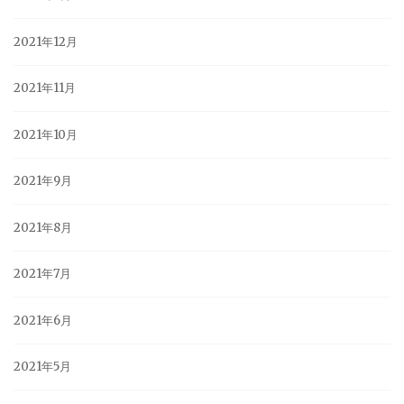
2021年12月
2021年11月
2021年10月
2021年9月
2021年8月
2021年7月
2021年6月
2021年5月