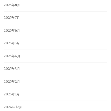
2025年8月
2025年7月
2025年6月
2025年5月
2025年4月
2025年3月
2025年2月
2025年1月
2024年12月