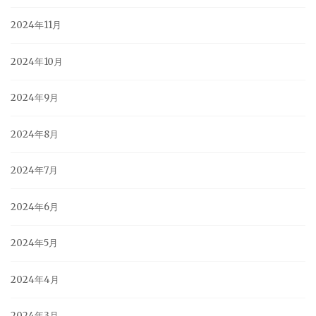
2024年11月
2024年10月
2024年9月
2024年8月
2024年7月
2024年6月
2024年5月
2024年4月
2024年3月