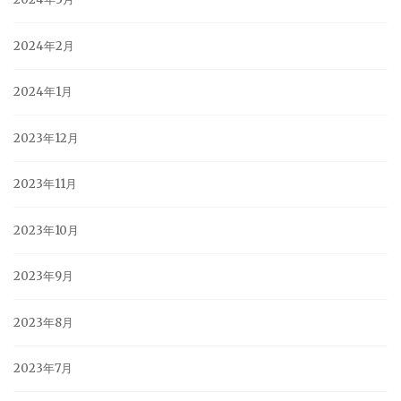
2024年2月
2024年1月
2023年12月
2023年11月
2023年10月
2023年9月
2023年8月
2023年7月