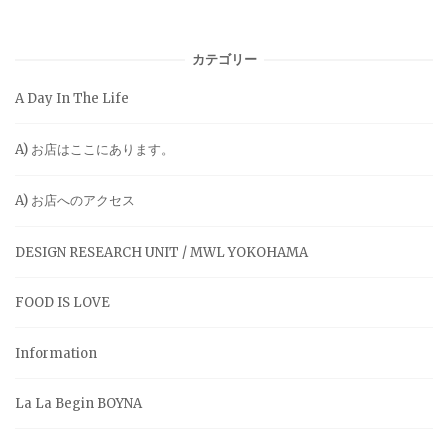
カテゴリー
A Day In The Life
A) お店はここにあります。
A) お店へのアクセス
DESIGN RESEARCH UNIT / MWL YOKOHAMA
FOOD IS LOVE
Information
La La Begin BOYNA