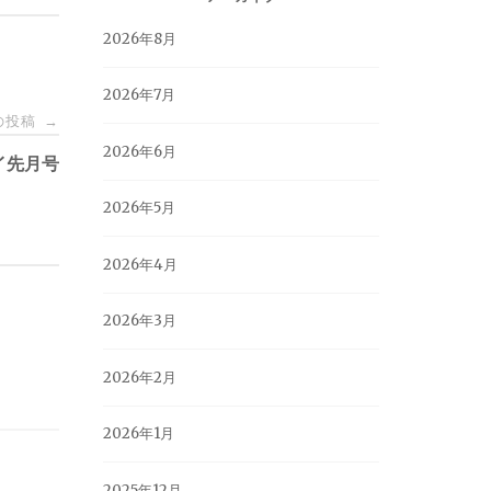
2026年8月
2026年7月
の投稿
→
2026年6月
イ先月号
2026年5月
2026年4月
2026年3月
2026年2月
2026年1月
2025年12月