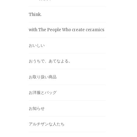
Think.
with The People Who create ceramics
おいしい
おうちで、あてなよる。
お取り扱い商品
お洋服とバッグ
お知らせ
アルチザンな人たち