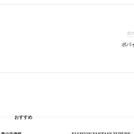
次
ポパ
おすすめ