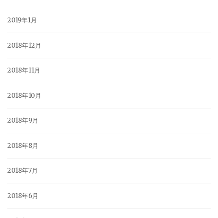
2019年1月
2018年12月
2018年11月
2018年10月
2018年9月
2018年8月
2018年7月
2018年6月