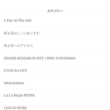
カテゴリー
A Day In The Life
A) お店はここにあります。
A) お店へのアクセス
DESIGN RESEARCH UNIT / MWL YOKOHAMA
FOOD IS LOVE
Information
La La Begin BOYNA
LESS IS MORE