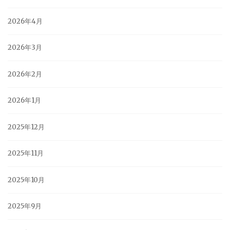
2026年4月
2026年3月
2026年2月
2026年1月
2025年12月
2025年11月
2025年10月
2025年9月