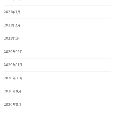
2021年3月
2021年2月
2021年1月
2020年12月
2020年11月
2020年10月
2020年9月
2020年8月