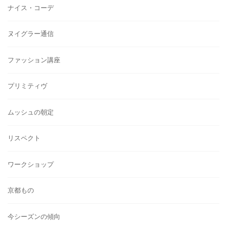
ナイス・コーデ
ヌイグラー通信
ファッション講座
プリミティヴ
ムッシュの朝定
リスペクト
ワークショップ
京都もの
今シーズンの傾向