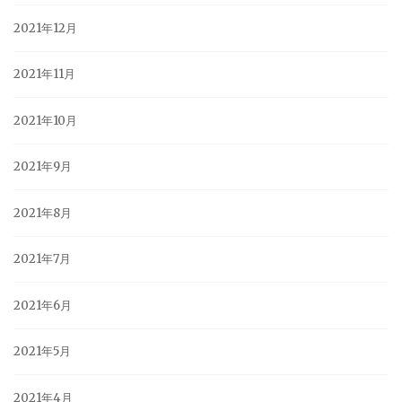
2021年12月
2021年11月
2021年10月
2021年9月
2021年8月
2021年7月
2021年6月
2021年5月
2021年4月