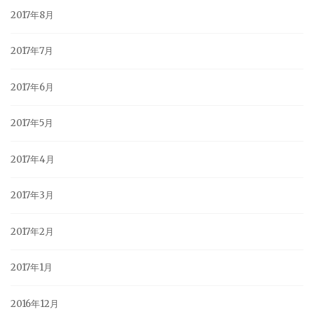
2017年8月
2017年7月
2017年6月
2017年5月
2017年4月
2017年3月
2017年2月
2017年1月
2016年12月