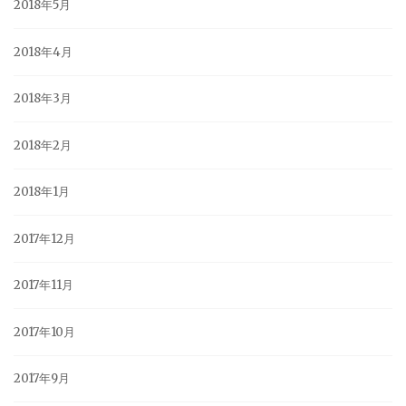
2018年5月
2018年4月
2018年3月
2018年2月
2018年1月
2017年12月
2017年11月
2017年10月
2017年9月