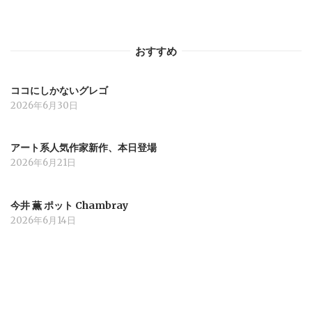
ョ
おすすめ
ン
ココにしかないグレゴ
2026年6月30日
アート系人気作家新作、本日登場
2026年6月21日
今井 薫 ポット Chambray
2026年6月14日