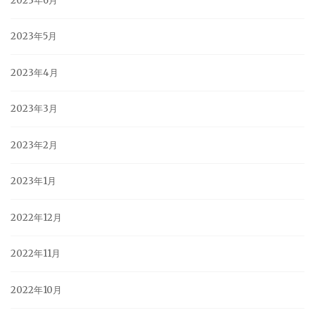
2023年6月
2023年5月
2023年4月
2023年3月
2023年2月
2023年1月
2022年12月
2022年11月
2022年10月