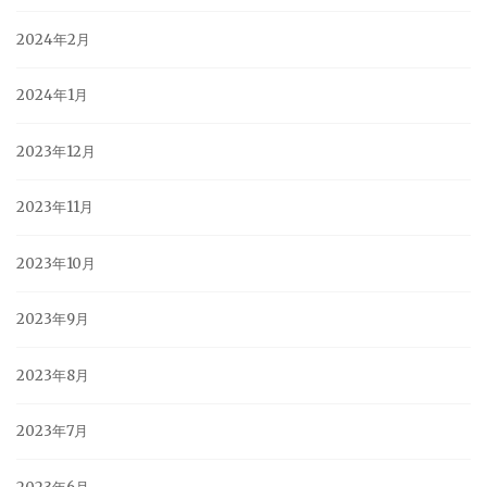
2024年2月
2024年1月
2023年12月
2023年11月
2023年10月
2023年9月
2023年8月
2023年7月