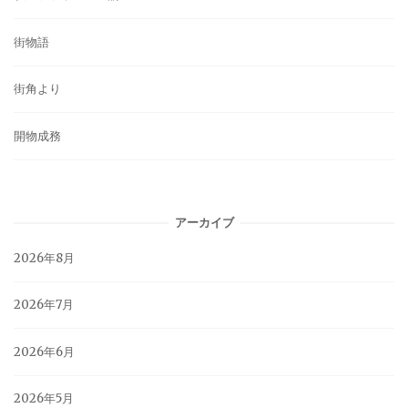
街物語
街角より
開物成務
アーカイブ
2026年8月
2026年7月
2026年6月
2026年5月