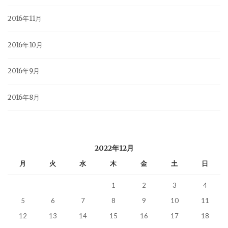
2016年11月
2016年10月
2016年9月
2016年8月
2022年12月
月
火
水
木
金
土
日
1
2
3
4
5
6
7
8
9
10
11
12
13
14
15
16
17
18