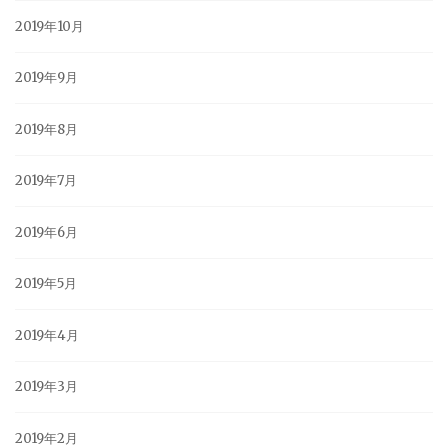
2019年10月
2019年9月
2019年8月
2019年7月
2019年6月
2019年5月
2019年4月
2019年3月
2019年2月