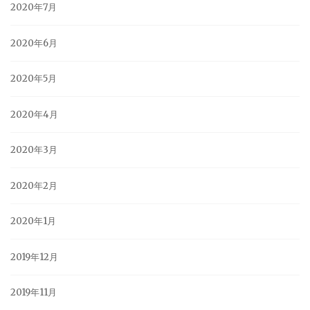
2020年7月
2020年6月
2020年5月
2020年4月
2020年3月
2020年2月
2020年1月
2019年12月
2019年11月