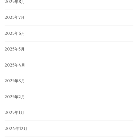
2025年8月
2025年7月
2025年6月
2025年5月
2025年4月
2025年3月
2025年2月
2025年1月
2024年12月