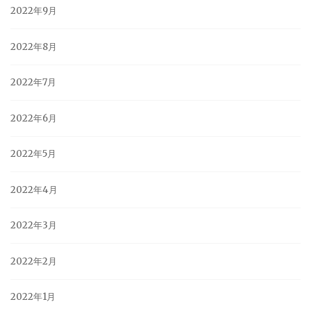
2022年9月
2022年8月
2022年7月
2022年6月
2022年5月
2022年4月
2022年3月
2022年2月
2022年1月