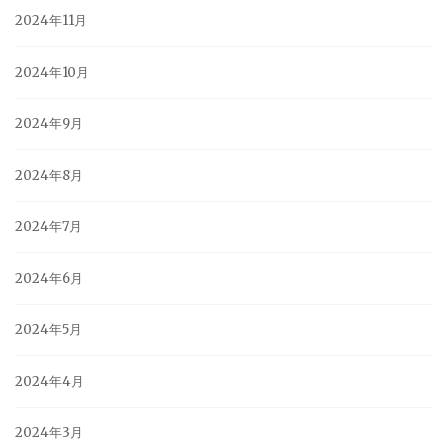
2024年11月
2024年10月
2024年9月
2024年8月
2024年7月
2024年6月
2024年5月
2024年4月
2024年3月