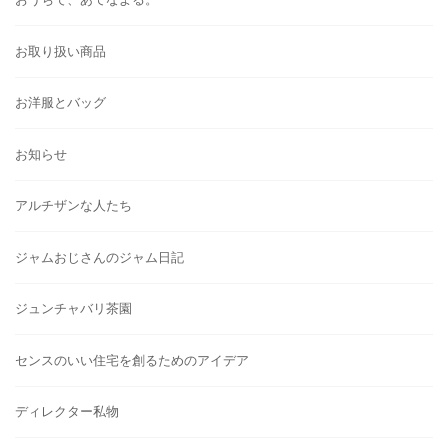
お取り扱い商品
お洋服とバッグ
お知らせ
アルチザンな人たち
ジャムおじさんのジャム日記
ジュンチャバリ茶園
センスのいい住宅を創るためのアイデア
ディレクター私物