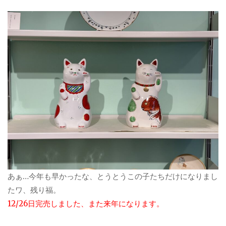
あぁ…今年も早かったな、とうとうこの子たちだけになりまし
たワ、残り福。
12/26日完売しました、また来年になります。