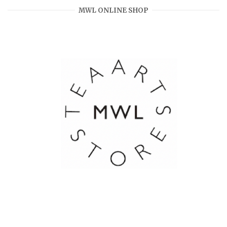
MWL ONLINE SHOP