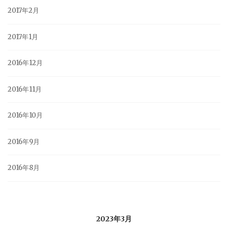
2017年2月
2017年1月
2016年12月
2016年11月
2016年10月
2016年9月
2016年8月
2023年3月