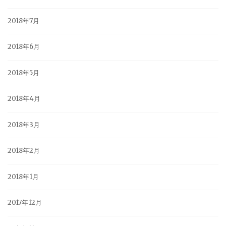
2018年7月
2018年6月
2018年5月
2018年4月
2018年3月
2018年2月
2018年1月
2017年12月