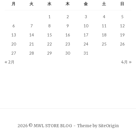
月
火
水
木
金
土
日
1
2
3
4
5
6
7
8
9
10
11
12
13
14
15
16
17
18
19
20
21
22
23
24
25
26
27
28
29
30
31
« 2月
4月 »
2026 © MWL STORE BLOG
Theme by
SiteOrigin