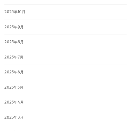
2025年10月
2025年9月
2025年8月
2025年7月
2025年6月
2025年5月
2025年4月
2025年3月