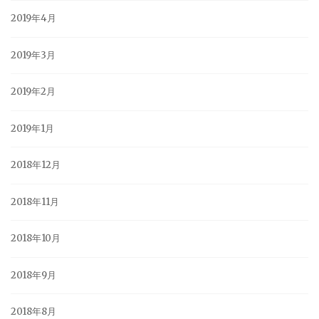
2019年4月
2019年3月
2019年2月
2019年1月
2018年12月
2018年11月
2018年10月
2018年9月
2018年8月