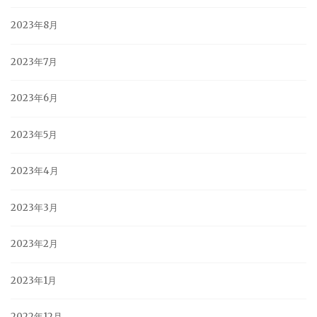
2023年8月
2023年7月
2023年6月
2023年5月
2023年4月
2023年3月
2023年2月
2023年1月
2022年12月