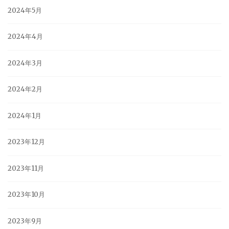
2024年5月
2024年4月
2024年3月
2024年2月
2024年1月
2023年12月
2023年11月
2023年10月
2023年9月