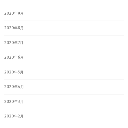
2020年9月
2020年8月
2020年7月
2020年6月
2020年5月
2020年4月
2020年3月
2020年2月