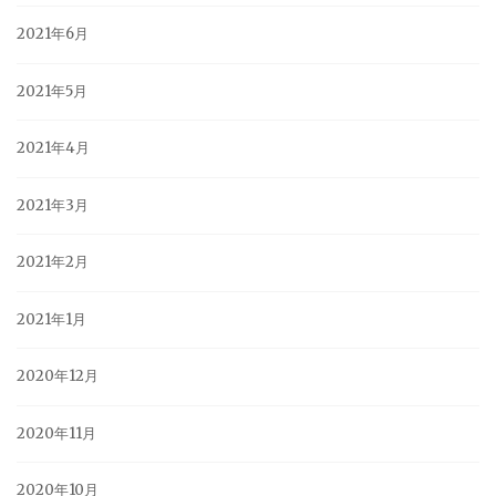
2021年6月
2021年5月
2021年4月
2021年3月
2021年2月
2021年1月
2020年12月
2020年11月
2020年10月