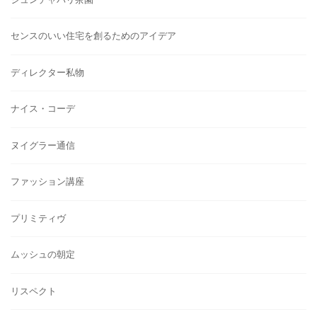
センスのいい住宅を創るためのアイデア
ディレクター私物
ナイス・コーデ
ヌイグラー通信
ファッション講座
プリミティヴ
ムッシュの朝定
リスペクト