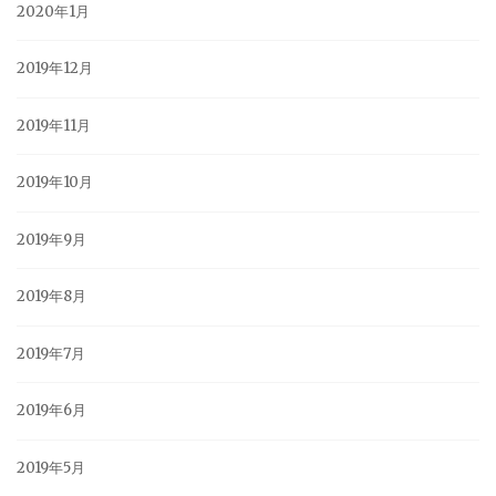
2020年1月
2019年12月
2019年11月
2019年10月
2019年9月
2019年8月
2019年7月
2019年6月
2019年5月