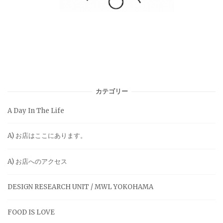
カテゴリー
A Day In The Life
A) お店はここにあります。
A) お店へのアクセス
DESIGN RESEARCH UNIT / MWL YOKOHAMA
FOOD IS LOVE