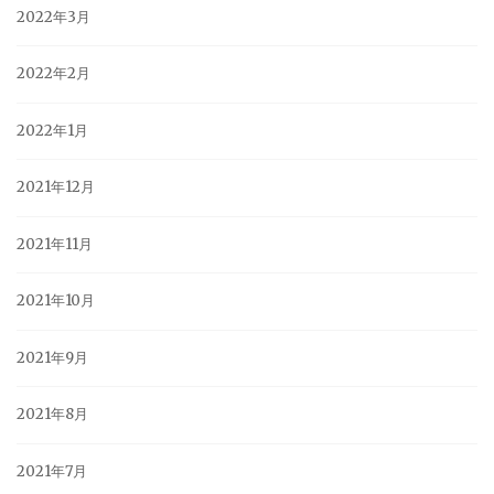
2022年3月
2022年2月
2022年1月
2021年12月
2021年11月
2021年10月
2021年9月
2021年8月
2021年7月