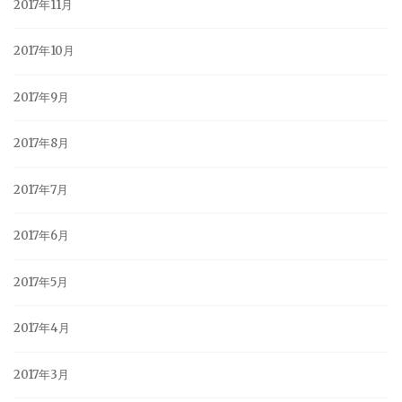
2017年11月
2017年10月
2017年9月
2017年8月
2017年7月
2017年6月
2017年5月
2017年4月
2017年3月