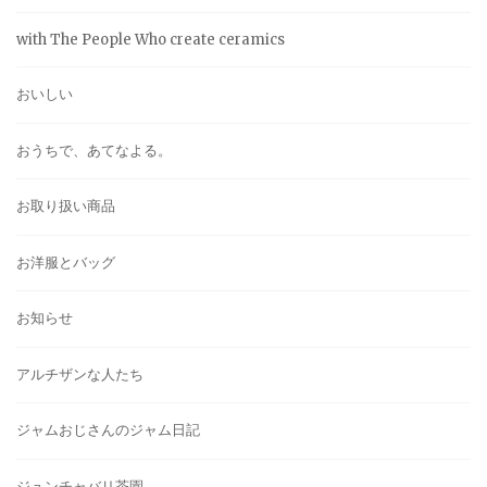
with The People Who create ceramics
おいしい
おうちで、あてなよる。
お取り扱い商品
お洋服とバッグ
お知らせ
アルチザンな人たち
ジャムおじさんのジャム日記
ジュンチャバリ茶園