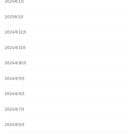
2025年2月
2025年1月
2024年12月
2024年11月
2024年10月
2024年9月
2024年8月
2024年7月
2024年6月