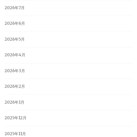
2026年7月
2026年6月
2026年5月
2026年4月
2026年3月
2026年2月
2026年1月
2025年12月
2025年11月