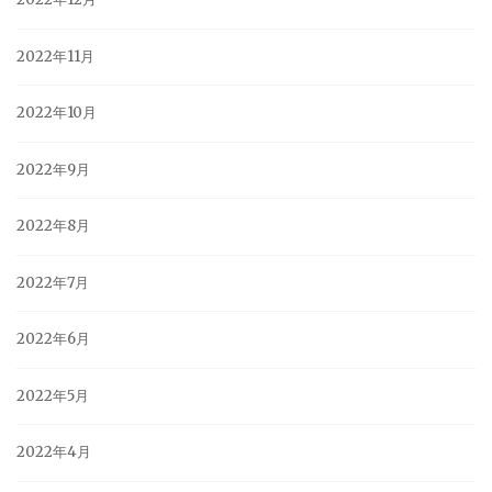
2022年11月
2022年10月
2022年9月
2022年8月
2022年7月
2022年6月
2022年5月
2022年4月