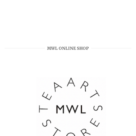
MWL ONLINE SHOP