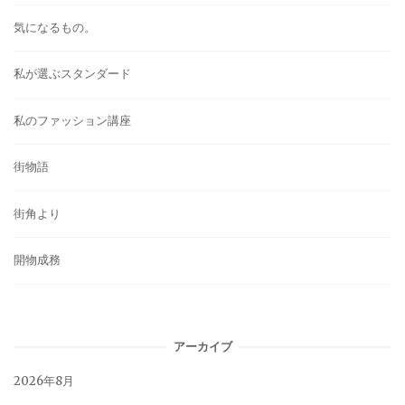
気になるもの。
私が選ぶスタンダード
私のファッション講座
街物語
街角より
開物成務
アーカイブ
2026年8月