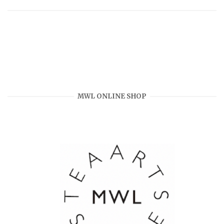
MWL ONLINE SHOP