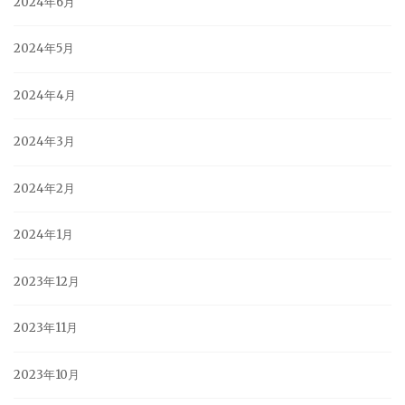
2024年6月
2024年5月
2024年4月
2024年3月
2024年2月
2024年1月
2023年12月
2023年11月
2023年10月