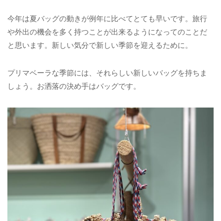
今年は夏バッグの動きが例年に比べてとても早いです。旅行
や外出の機会を多く持つことが出来るようになってのことだ
と思います。新しい気分で新しい季節を迎えるために。
プリマベーラな季節には、それらしい新しいバッグを持ちま
しょう。お洒落の決め手はバッグです。