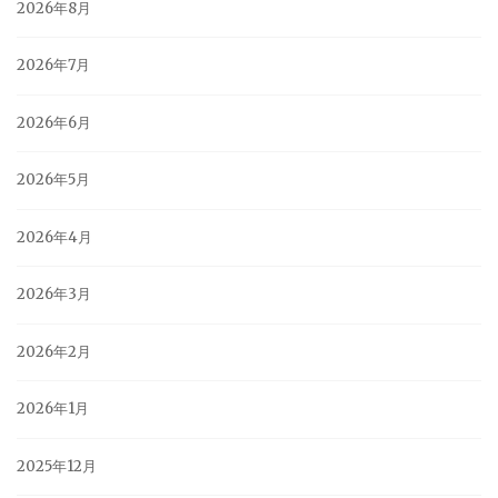
2026年8月
2026年7月
2026年6月
2026年5月
2026年4月
2026年3月
2026年2月
2026年1月
2025年12月