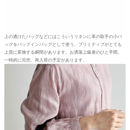
上の透けたバッグなどにはこういうリネンに革の取手の小バ
ッグをバッグインバッグとして使う。プリミティブがとても
上質に変換する瞬間があります。お洒落上級者のひと手間。
一時的に完売、再入荷の予定があります。