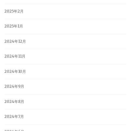
2025年2月
2025年1月
2024年12月
2024年11月
2024年10月
2024年9月
2024年8月
2024年7月