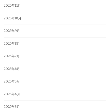
2025年11月
2025年10月
2025年9月
2025年8月
2025年7月
2025年6月
2025年5月
2025年4月
2025年3月