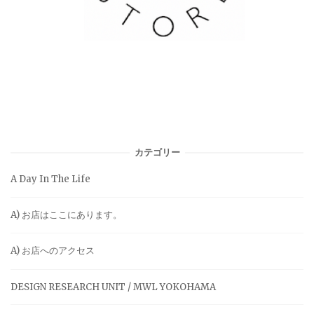
カテゴリー
A Day In The Life
A) お店はここにあります。
A) お店へのアクセス
DESIGN RESEARCH UNIT / MWL YOKOHAMA