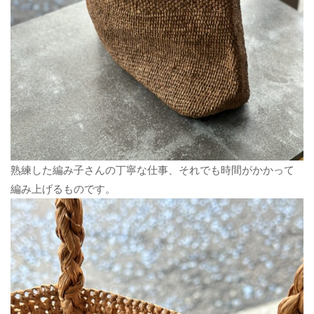
熟練した編み子さんの丁寧な仕事、それでも時間がかかって
編み上げるものです。