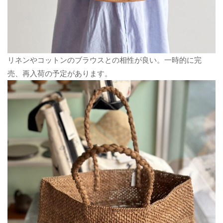
リネンやコットンのブラウスとの相性が良い。一時的に完
売、再入荷の予定があります。