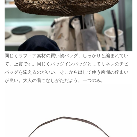
同じくラフィア素材の買い物バッグ、しっかりと編まれてい
て、上質です。同じくバッグインバッグとしてリネンのチビ
バッグを添えるのがいい、そこから出して使う瞬間の佇まい
が良い。大人の着こなしがただよう。一つのみ。