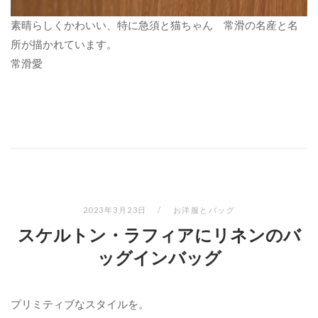
素晴らしくかわいい、特に急須と猫ちゃん 常滑の名産と名
所が描かれています。
常滑愛
2023年3月23日
お洋服とバッグ
スケルトン・ラフィアにリネンのバ
ッグインバッグ
プリミティブなスタイルを。