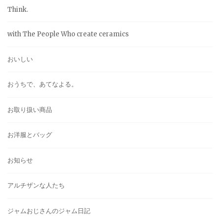
Think.
with The People Who create ceramics
おいしい
おうちで、あてなよる。
お取り扱い商品
お洋服とバッグ
お知らせ
アルチザンな人たち
ジャムおじさんのジャム日記