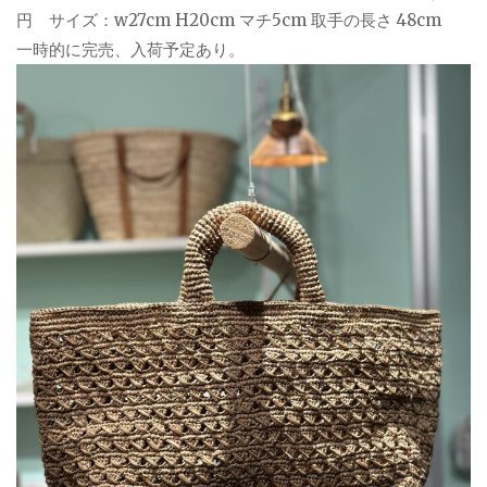
円 サイズ：w27cm H20cm マチ5cm 取手の長さ 48cm
一時的に完売、入荷予定あり。