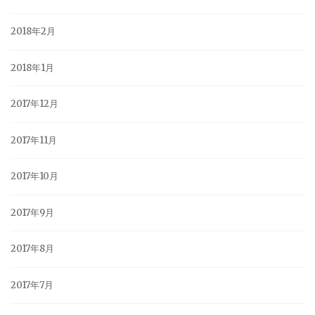
2018年2月
2018年1月
2017年12月
2017年11月
2017年10月
2017年9月
2017年8月
2017年7月