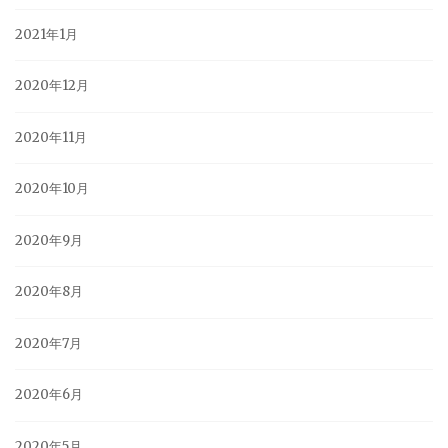
2021年1月
2020年12月
2020年11月
2020年10月
2020年9月
2020年8月
2020年7月
2020年6月
2020年5月