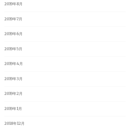
2019年8月
2019年7月
2019年6月
2019年5月
2019年4月
2019年3月
2019年2月
2019年1月
2018年12月