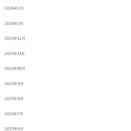
2026年2月
2026年1月
2025年12月
2025年11月
2025年10月
2025年9月
2025年8月
2025年7月
2025年6月