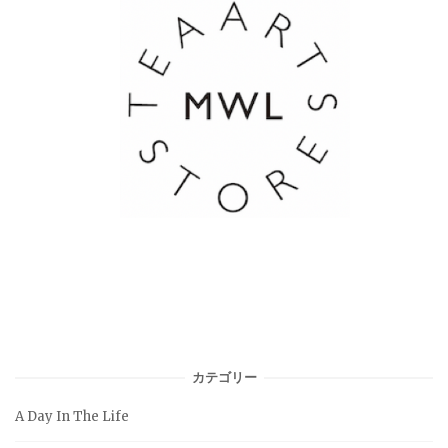
カテゴリー
A Day In The Life