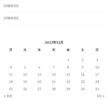
2016年9月
2016年8月
2023年12月
月
火
水
木
金
土
日
1
2
3
4
5
6
7
8
9
10
11
12
13
14
15
16
17
18
19
20
21
22
23
24
25
26
27
28
29
30
31
« 11月
1月 »