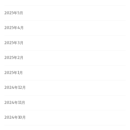
2025年5月
2025年4月
2025年3月
2025年2月
2025年1月
2024年12月
2024年11月
2024年10月