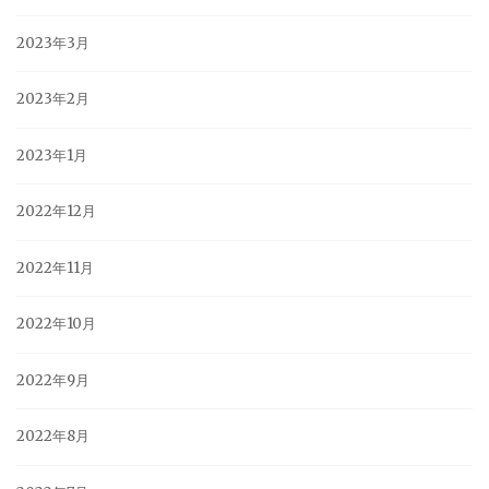
2023年3月
2023年2月
2023年1月
2022年12月
2022年11月
2022年10月
2022年9月
2022年8月