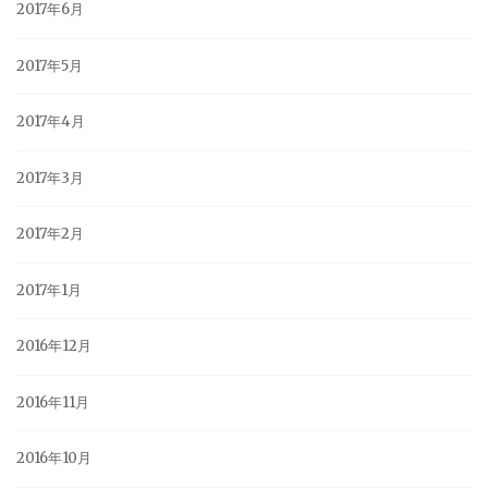
2017年6月
2017年5月
2017年4月
2017年3月
2017年2月
2017年1月
2016年12月
2016年11月
2016年10月