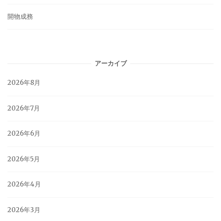
開物成務
アーカイブ
2026年8月
2026年7月
2026年6月
2026年5月
2026年4月
2026年3月