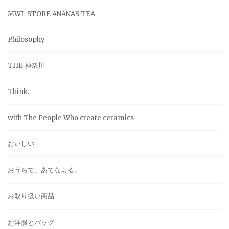
MWL STORE ANANAS TEA
Philosophy
THE 神奈川
Think.
with The People Who create ceramics
おいしい
おうちで、あてなよる。
お取り扱い商品
お洋服とバッグ