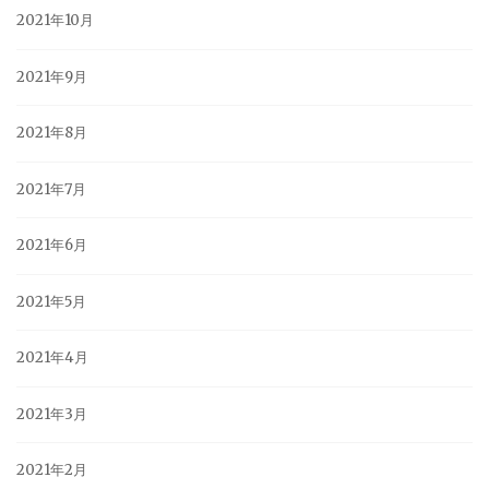
2021年10月
2021年9月
2021年8月
2021年7月
2021年6月
2021年5月
2021年4月
2021年3月
2021年2月