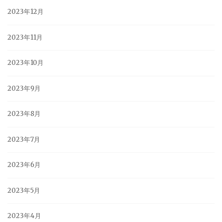
2023年12月
2023年11月
2023年10月
2023年9月
2023年8月
2023年7月
2023年6月
2023年5月
2023年4月