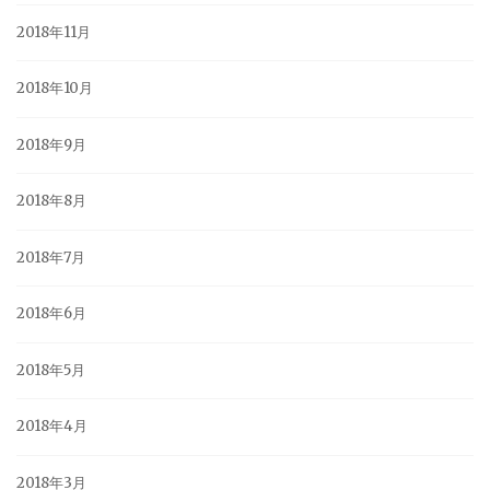
2018年11月
2018年10月
2018年9月
2018年8月
2018年7月
2018年6月
2018年5月
2018年4月
2018年3月