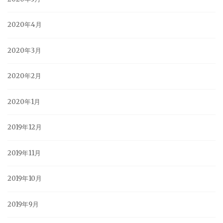
2020年4月
2020年3月
2020年2月
2020年1月
2019年12月
2019年11月
2019年10月
2019年9月