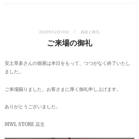
2023年12月10日
感謝と御礼
ご来場の御礼
安土草多さんの個展は本日をもって、つつがなく終了いたし
ました。
ご来場賜りました、お客さまに厚く御礼申し上げます。
ありがとうございました。
MWL STORE 店主