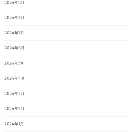
2024年9月
2024年8月
2024年7月
2024年6月
2024年5月
2024年4月
2024年3月
2024年2月
2024年1月