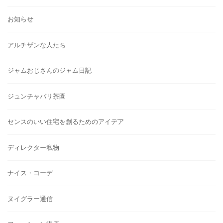
お知らせ
アルチザンな人たち
ジャムおじさんのジャム日記
ジュンチャバリ茶園
センスのいい住宅を創るためのアイデア
ディレクター私物
ナイス・コーデ
ヌイグラー通信