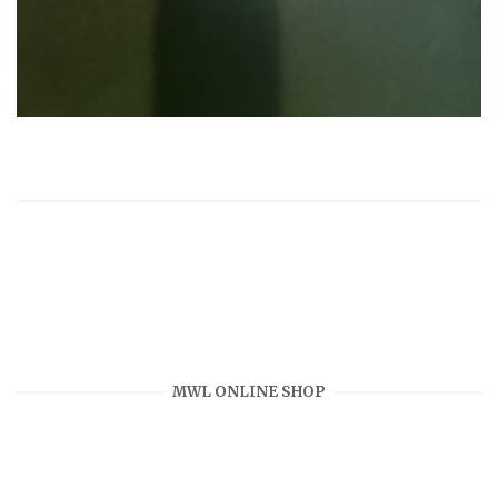
MWL ONLINE SHOP