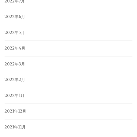
2022年7月
2022年6月
2022年5月
2022年4月
2022年3月
2022年2月
2022年1月
2021年12月
2021年11月