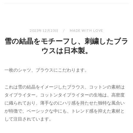
2023年12月23日
MADE WITH LOVE
雪の結晶をモチーフし、刺繍したブラ
ウスは日本製。
一枚のシャツ、ブラウスにこだわります。
これは雪の結晶をイメージしたブラウス、コットンの素材は
タイプライター。コットンタイプライターの生地は、高密度
に織られており、薄手なのにハリ感を持たせた独特な風合い
が特徴で、ベーシックな中にも、トレンド感を抑えた素材と
して注目されています。