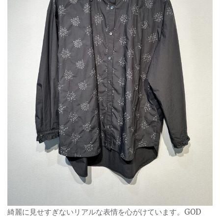
綺麗に見せすぎないリアルな表情を心がけています。GOD