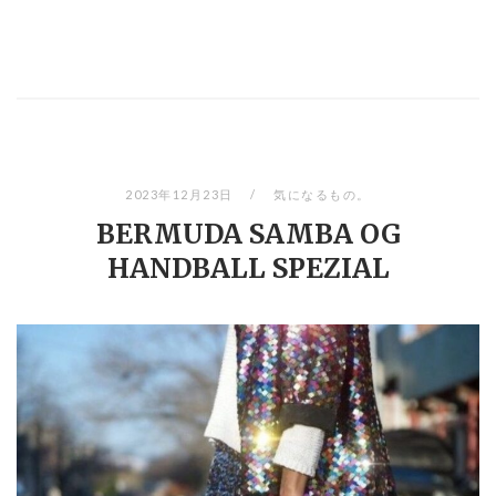
2023年12月23日
気になるもの。
BERMUDA SAMBA OG
HANDBALL SPEZIAL