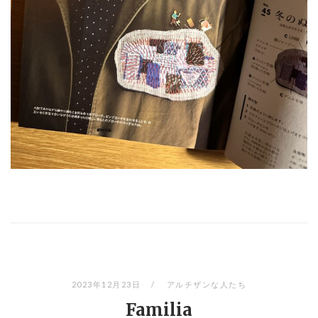
2023年12月23日
アルチザンな人たち
Familia