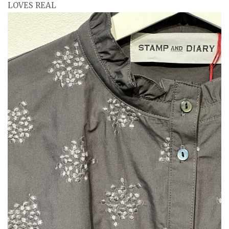
LOVES REAL