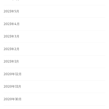
2021年5月
2021年4月
2021年3月
2021年2月
2021年1月
2020年12月
2020年11月
2020年10月