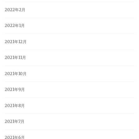
2022年2月
2022年1月
2021年12月
2021年11月
2021年10月
2021年9月
2021年8月
2021年7月
2021年6月