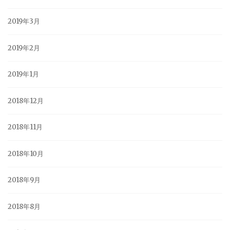
2019年3月
2019年2月
2019年1月
2018年12月
2018年11月
2018年10月
2018年9月
2018年8月