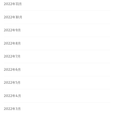
2022年11月
2022年10月
2022年9月
2022年8月
2022年7月
2022年6月
2022年5月
2022年4月
2022年3月