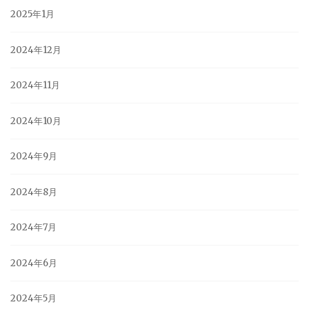
2025年1月
2024年12月
2024年11月
2024年10月
2024年9月
2024年8月
2024年7月
2024年6月
2024年5月