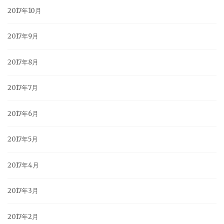
2017年10月
2017年9月
2017年8月
2017年7月
2017年6月
2017年5月
2017年4月
2017年3月
2017年2月