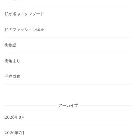
私が選ぶスタンダード
私のファッション講座
街物語
街角より
開物成務
アーカイブ
2026年8月
2026年7月