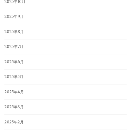
2025年10月
2025年9月
2025年8月
2025年7月
2025年6月
2025年5月
2025年4月
2025年3月
2025年2月