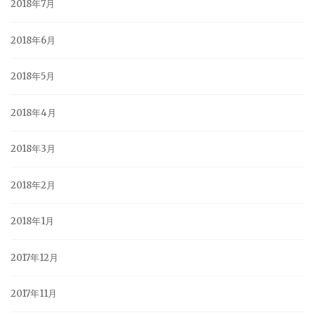
2018年7月
2018年6月
2018年5月
2018年4月
2018年3月
2018年2月
2018年1月
2017年12月
2017年11月