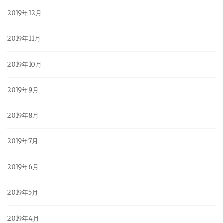
2019年12月
2019年11月
2019年10月
2019年9月
2019年8月
2019年7月
2019年6月
2019年5月
2019年4月