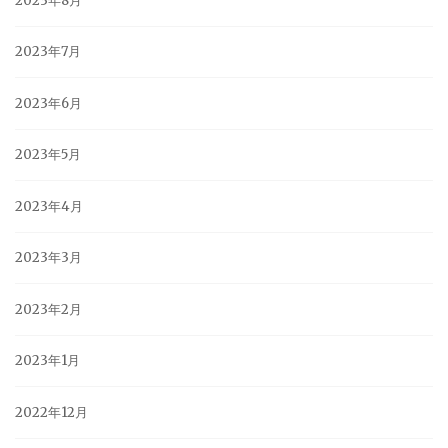
2023年8月
2023年7月
2023年6月
2023年5月
2023年4月
2023年3月
2023年2月
2023年1月
2022年12月