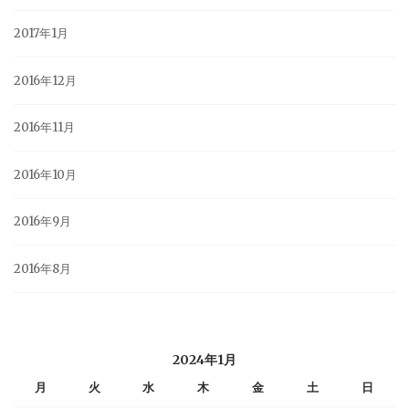
2017年1月
2016年12月
2016年11月
2016年10月
2016年9月
2016年8月
2024年1月
月
火
水
木
金
土
日