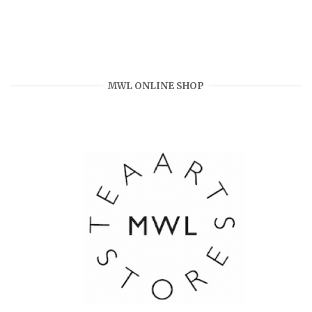
MWL ONLINE SHOP