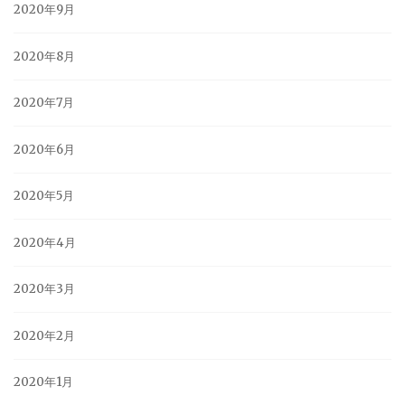
2020年9月
2020年8月
2020年7月
2020年6月
2020年5月
2020年4月
2020年3月
2020年2月
2020年1月