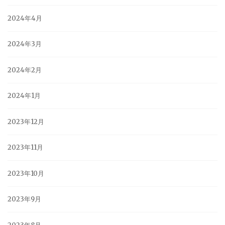
2024年4月
2024年3月
2024年2月
2024年1月
2023年12月
2023年11月
2023年10月
2023年9月