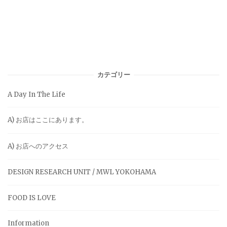
カテゴリー
A Day In The Life
A) お店はここにあります。
A) お店へのアクセス
DESIGN RESEARCH UNIT / MWL YOKOHAMA
FOOD IS LOVE
Information