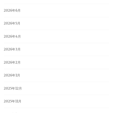
2026年6月
2026年5月
2026年4月
2026年3月
2026年2月
2026年1月
2025年12月
2025年11月