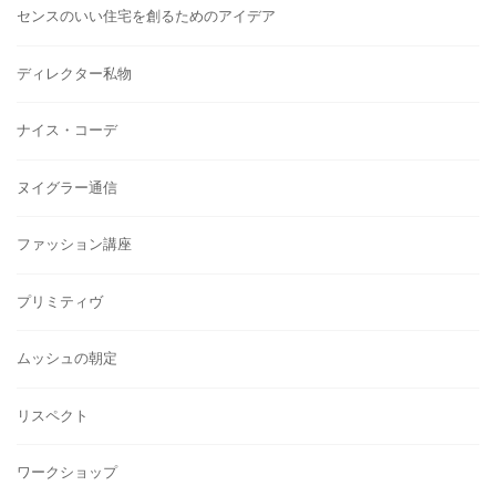
センスのいい住宅を創るためのアイデア
ディレクター私物
ナイス・コーデ
ヌイグラー通信
ファッション講座
プリミティヴ
ムッシュの朝定
リスペクト
ワークショップ