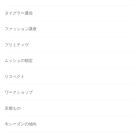
ヌイグラー通信
ファッション講座
プリミティヴ
ムッシュの朝定
リスペクト
ワークショップ
京都もの
今シーズンの傾向