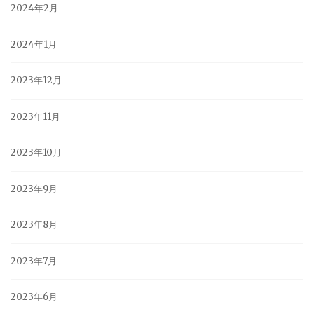
2024年2月
2024年1月
2023年12月
2023年11月
2023年10月
2023年9月
2023年8月
2023年7月
2023年6月