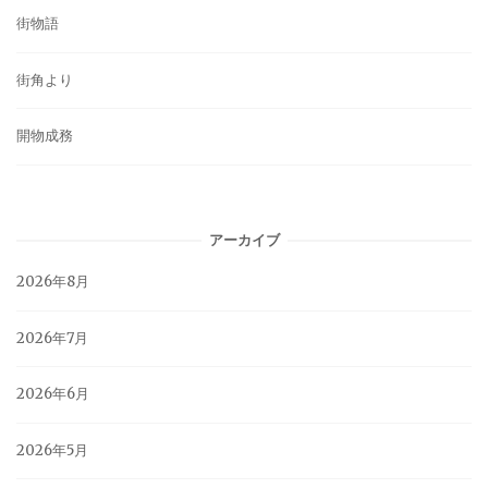
街物語
街角より
開物成務
アーカイブ
2026年8月
2026年7月
2026年6月
2026年5月