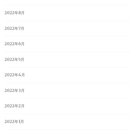
2022年8月
2022年7月
2022年6月
2022年5月
2022年4月
2022年3月
2022年2月
2022年1月