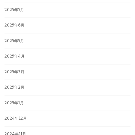
2025年7月
2025年6月
2025年5月
2025年4月
2025年3月
2025年2月
2025年1月
2024年12月
2024年11月