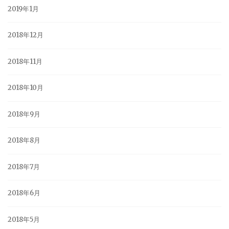
2019年1月
2018年12月
2018年11月
2018年10月
2018年9月
2018年8月
2018年7月
2018年6月
2018年5月