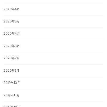
2020年6月
2020年5月
2020年4月
2020年3月
2020年2月
2020年1月
2019年12月
2019年11月