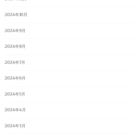
2024年10月
2024年9月
2024年8月
2024年7月
2024年6月
2024年5月
2024年4月
2024年3月