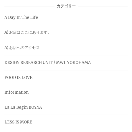
カテゴリー
A Day In The Life
A) お店はここにあります。
A) お店へのアクセス
DESIGN RESEARCH UNIT / MWL YOKOHAMA
FOOD IS LOVE
Information
La La Begin BOYNA
LESS IS MORE