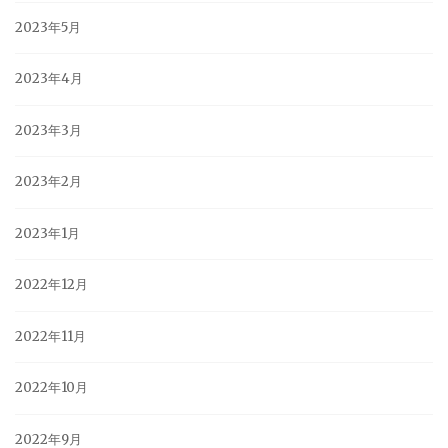
2023年5月
2023年4月
2023年3月
2023年2月
2023年1月
2022年12月
2022年11月
2022年10月
2022年9月