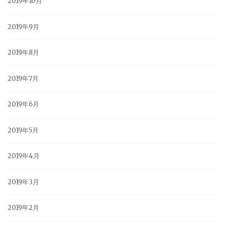
2019年10月
2019年9月
2019年8月
2019年7月
2019年6月
2019年5月
2019年4月
2019年3月
2019年2月