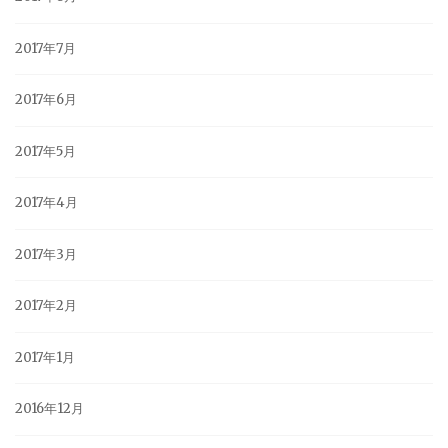
2017年7月
2017年6月
2017年5月
2017年4月
2017年3月
2017年2月
2017年1月
2016年12月