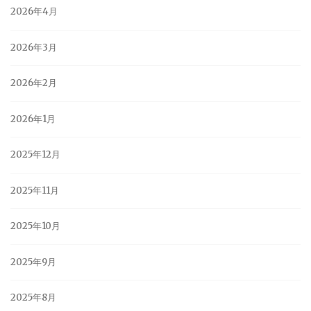
2026年4月
2026年3月
2026年2月
2026年1月
2025年12月
2025年11月
2025年10月
2025年9月
2025年8月