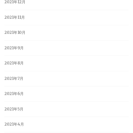
2021年12月
2021年11月
2021年10月
2021年9月
2021年8月
2021年7月
2021年6月
2021年5月
2021年4月