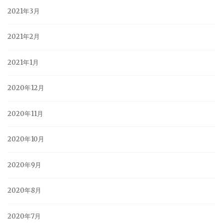
2021年3月
2021年2月
2021年1月
2020年12月
2020年11月
2020年10月
2020年9月
2020年8月
2020年7月