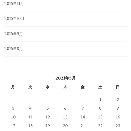
2016年11月
2016年10月
2016年9月
2016年8月
2021年5月
月
火
水
木
金
土
日
1
2
3
4
5
6
7
8
9
10
11
12
13
14
15
16
17
18
19
20
21
22
23