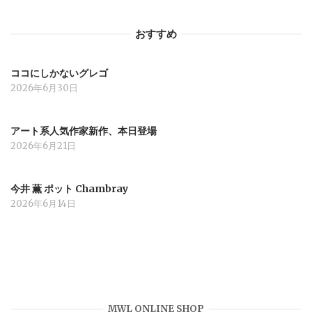
ョ
おすすめ
ン
ココにしかないグレゴ
2026年6月30日
アート系人気作家新作、本日登場
2026年6月21日
今井 薫 ポット Chambray
2026年6月14日
MWL ONLINE SHOP