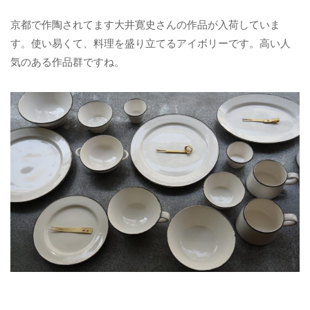
京都で作陶されてます大井寛史さんの作品が入荷していま
す。使い易くて、料理を盛り立てるアイボリーです。高い人
気のある作品群ですね。