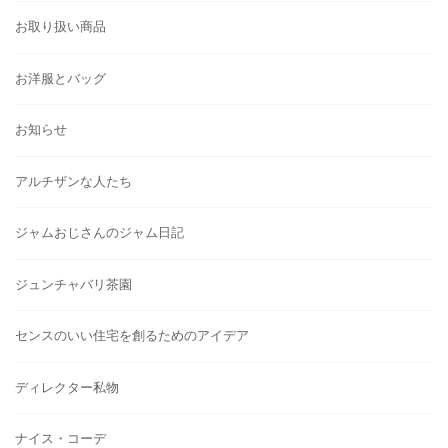
お取り扱い商品
お洋服とバッグ
お知らせ
アルチザンな人たち
ジャムおじさんのジャム日記
ジュンチャバリ茶園
センスのいい住宅を創るためのアイデア
ディレクター私物
ナイス・コーデ