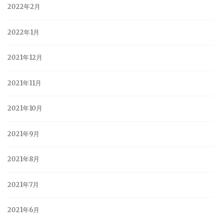
2022年2月
2022年1月
2021年12月
2021年11月
2021年10月
2021年9月
2021年8月
2021年7月
2021年6月