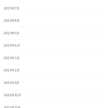
2023年7月
2023年6月
2023年5月
2023年4月
2023年3月
2023年2月
2023年1月
2022年12月
2022年11月