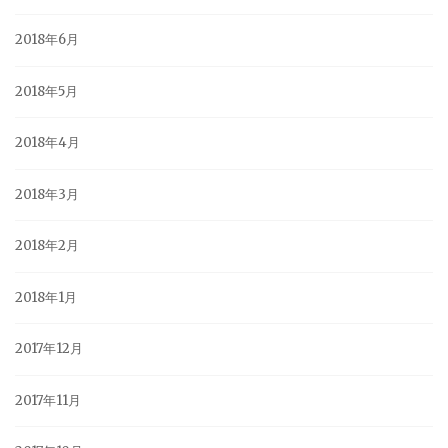
2018年6月
2018年5月
2018年4月
2018年3月
2018年2月
2018年1月
2017年12月
2017年11月