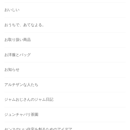
おいしい
おうちで、あてなよる。
お取り扱い商品
お洋服とバッグ
お知らせ
アルチザンな人たち
ジャムおじさんのジャム日記
ジュンチャバリ茶園
センスのいい住宅を創るためのアイデア