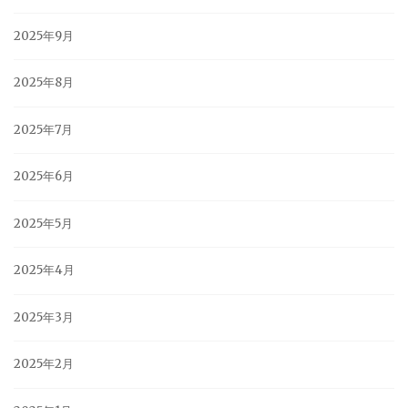
2025年9月
2025年8月
2025年7月
2025年6月
2025年5月
2025年4月
2025年3月
2025年2月