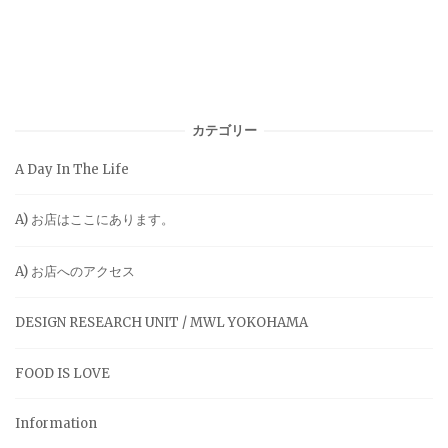
カテゴリー
A Day In The Life
A) お店はここにあります。
A) お店へのアクセス
DESIGN RESEARCH UNIT / MWL YOKOHAMA
FOOD IS LOVE
Information