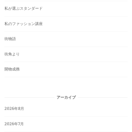
私が選ぶスタンダード
私のファッション講座
街物語
街角より
開物成務
アーカイブ
2026年8月
2026年7月