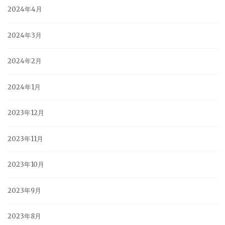
2024年4月
2024年3月
2024年2月
2024年1月
2023年12月
2023年11月
2023年10月
2023年9月
2023年8月