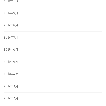
2017年10月
2017年9月
2017年8月
2017年7月
2017年6月
2017年5月
2017年4月
2017年3月
2017年2月