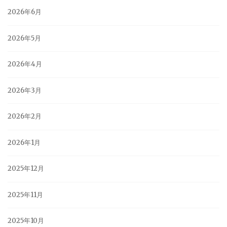
2026年6月
2026年5月
2026年4月
2026年3月
2026年2月
2026年1月
2025年12月
2025年11月
2025年10月