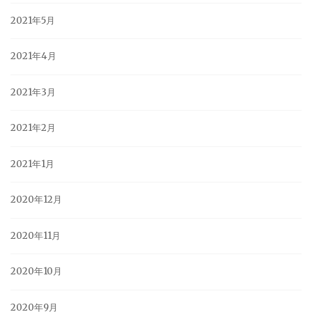
2021年5月
2021年4月
2021年3月
2021年2月
2021年1月
2020年12月
2020年11月
2020年10月
2020年9月