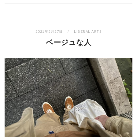
2021年5月27日
LIBERAL ARTS
ベージュな人