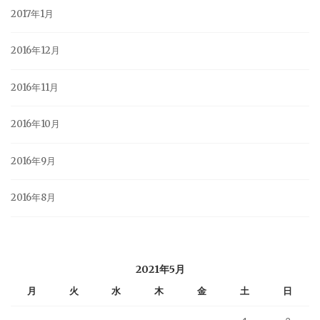
2017年1月
2016年12月
2016年11月
2016年10月
2016年9月
2016年8月
2021年5月
月
火
水
木
金
土
日