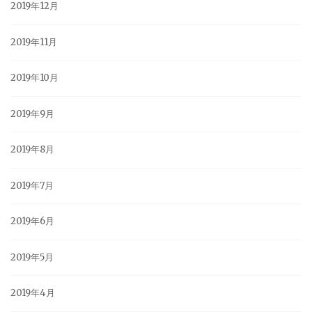
2019年12月
2019年11月
2019年10月
2019年9月
2019年8月
2019年7月
2019年6月
2019年5月
2019年4月