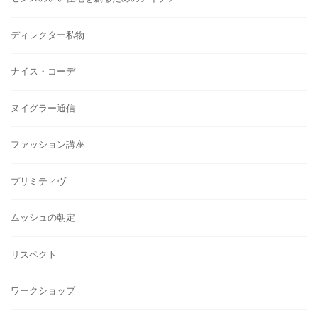
ディレクター私物
ナイス・コーデ
ヌイグラー通信
ファッション講座
プリミティヴ
ムッシュの朝定
リスペクト
ワークショップ