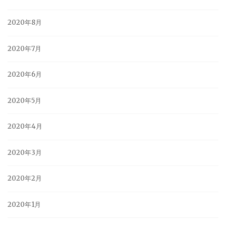
2020年8月
2020年7月
2020年6月
2020年5月
2020年4月
2020年3月
2020年2月
2020年1月