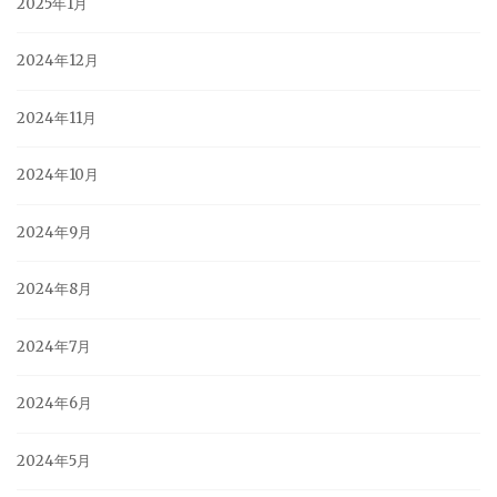
2025年1月
2024年12月
2024年11月
2024年10月
2024年9月
2024年8月
2024年7月
2024年6月
2024年5月