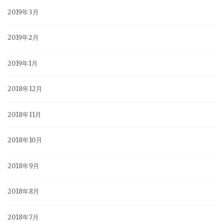
2019年3月
2019年2月
2019年1月
2018年12月
2018年11月
2018年10月
2018年9月
2018年8月
2018年7月