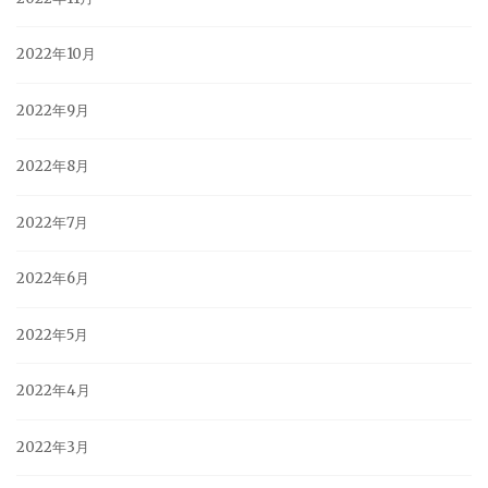
2022年10月
2022年9月
2022年8月
2022年7月
2022年6月
2022年5月
2022年4月
2022年3月