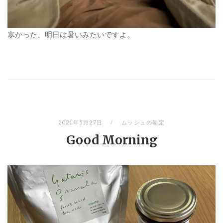
寒かった、明日は暑いみたいですよ。
2021年5月27日
ムッシュの朝定
Good Morning