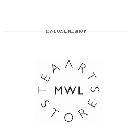
MWL ONLINE SHOP