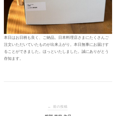
本日はお日柄も良く、ご納品。日本料理店さまにたくさんご
注文いただいていたものが出来上がり。本日無事にお届けす
ることができました。ほっといたしました。誠にありがとう
存知ます。
投
前の投稿
←