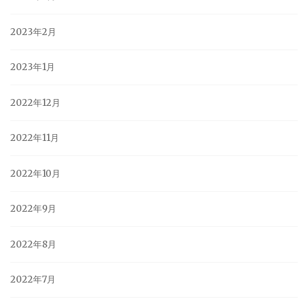
2023年2月
2023年1月
2022年12月
2022年11月
2022年10月
2022年9月
2022年8月
2022年7月