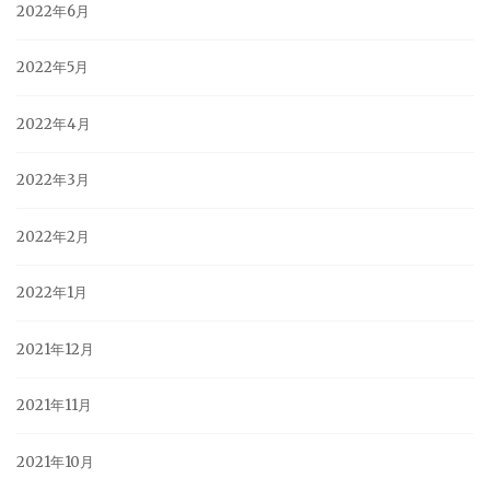
2022年6月
2022年5月
2022年4月
2022年3月
2022年2月
2022年1月
2021年12月
2021年11月
2021年10月