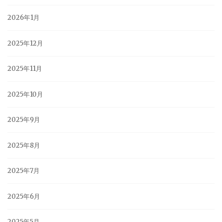
2026年1月
2025年12月
2025年11月
2025年10月
2025年9月
2025年8月
2025年7月
2025年6月
2025年5月