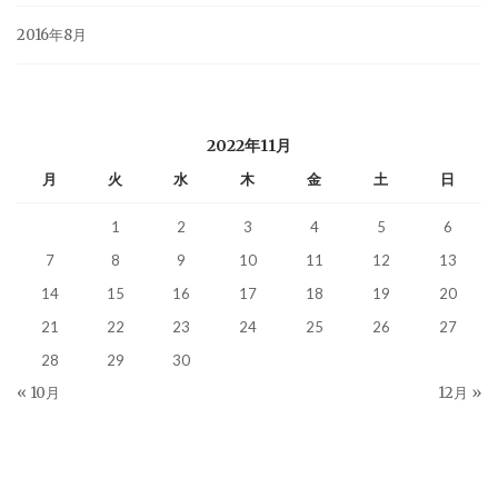
2016年8月
2022年11月
月
火
水
木
金
土
日
1
2
3
4
5
6
7
8
9
10
11
12
13
14
15
16
17
18
19
20
21
22
23
24
25
26
27
28
29
30
« 10月
12月 »