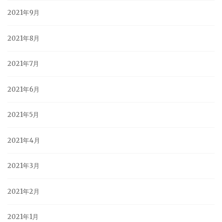
2021年9月
2021年8月
2021年7月
2021年6月
2021年5月
2021年4月
2021年3月
2021年2月
2021年1月