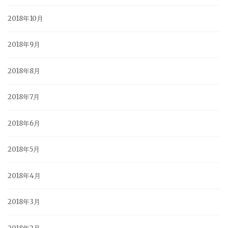
2018年10月
2018年9月
2018年8月
2018年7月
2018年6月
2018年5月
2018年4月
2018年3月