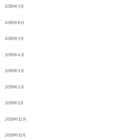
2019年7月
2019年6月
2019年5月
2019年4月
2019年3月
2019年2月
2019年1月
2018年12月
2018年11月