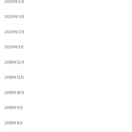
2020年4月
2020年3月
2020年2月
2020年1月
2019年12月
2019年11月
2019年10月
2019年9月
2019年8月