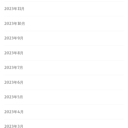
2023年11月
2023年10月
2023年9月
2023年8月
2023年7月
2023年6月
2023年5月
2023年4月
2023年3月