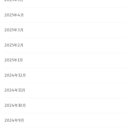
2025年4月
2025年3月
2025年2月
2025年1月
2024年12月
2024年11月
2024年10月
2024年9月