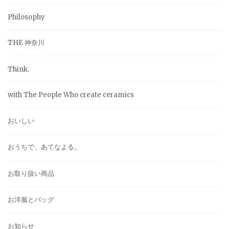
Philosophy
THE 神奈川
Think.
with The People Who create ceramics
おいしい
おうちで、あてなよる。
お取り扱い商品
お洋服とバッグ
お知らせ