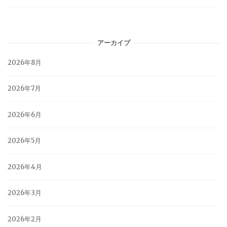
アーカイブ
2026年8月
2026年7月
2026年6月
2026年5月
2026年4月
2026年3月
2026年2月