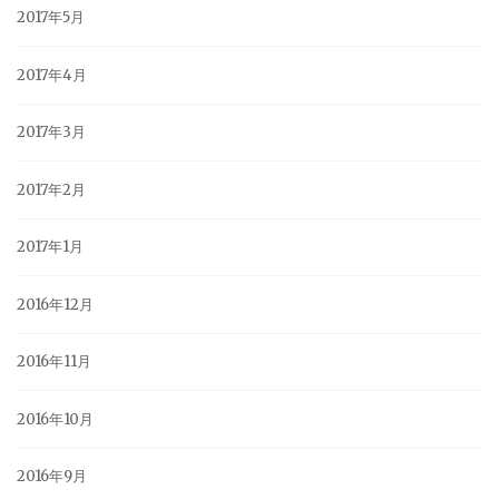
2017年5月
2017年4月
2017年3月
2017年2月
2017年1月
2016年12月
2016年11月
2016年10月
2016年9月