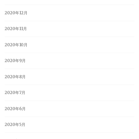
2020年12月
2020年11月
2020年10月
2020年9月
2020年8月
2020年7月
2020年6月
2020年5月