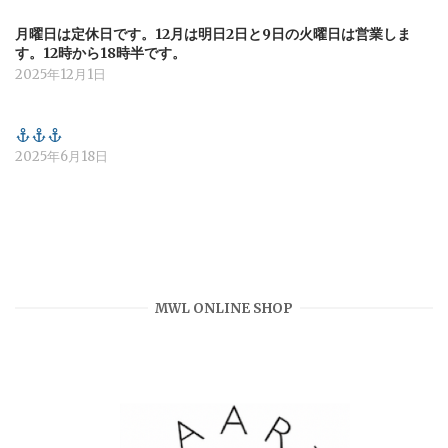
月曜日は定休日です。12月は明日2日と9日の火曜日は営業しま
す。12時から18時半です。
2025年12月1日
2025年6月18日
MWL ONLINE SHOP