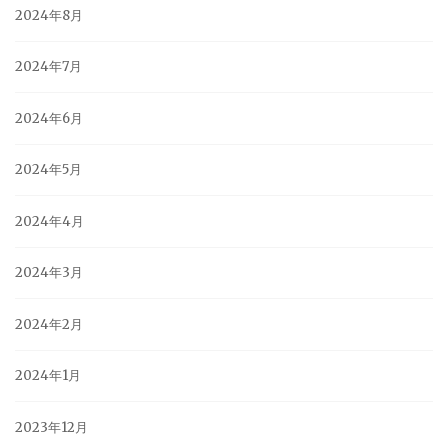
2024年8月
2024年7月
2024年6月
2024年5月
2024年4月
2024年3月
2024年2月
2024年1月
2023年12月