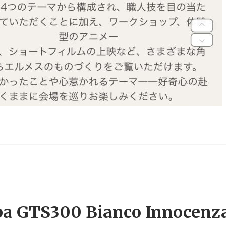
pa GTS300 Bianco Innocenz