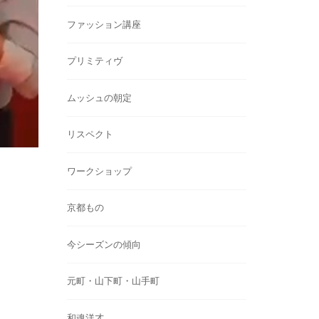
ファッション講座
プリミティヴ
ムッシュの朝定
リスペクト
ワークショップ
京都もの
今シーズンの傾向
元町・山下町・山手町
和魂洋才