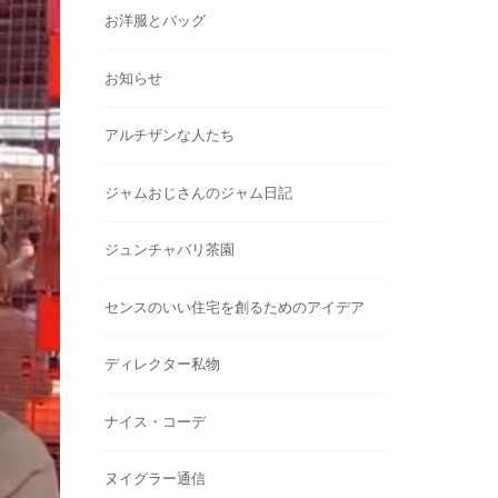
お洋服とバッグ
お知らせ
アルチザンな人たち
ジャムおじさんのジャム日記
ジュンチャバリ茶園
センスのいい住宅を創るためのアイデア
ディレクター私物
ナイス・コーデ
ヌイグラー通信