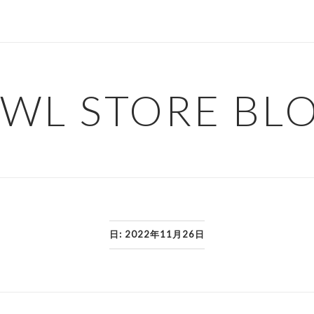
WL STORE BL
日:
2022年11月26日