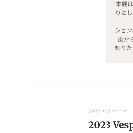
投稿日:
11月 26, 2022
2023 Ves