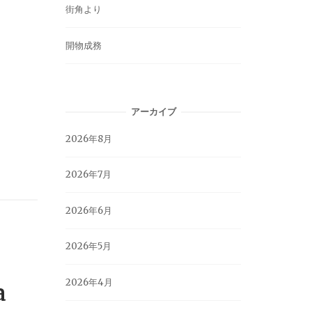
街角より
開物成務
アーカイブ
2026年8月
2026年7月
2026年6月
2026年5月
2026年4月
a