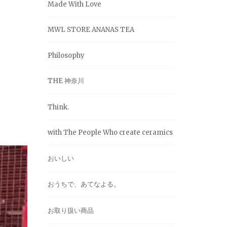
Made With Love
MWL STORE ANANAS TEA
Philosophy
THE 神奈川
Think.
with The People Who create ceramics
おいしい
おうちで、あてなよる。
お取り扱い商品