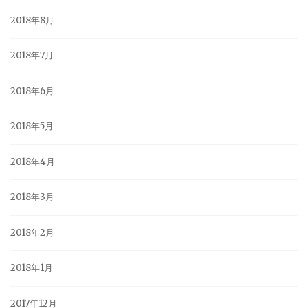
2018年8月
2018年7月
2018年6月
2018年5月
2018年4月
2018年3月
2018年2月
2018年1月
2017年12月