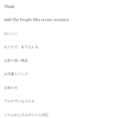
Think.
with The People Who create ceramics
おいしい
おうちで、あてなよる。
お取り扱い商品
お洋服とバッグ
お知らせ
アルチザンな人たち
ジャムおじさんのジャム日記