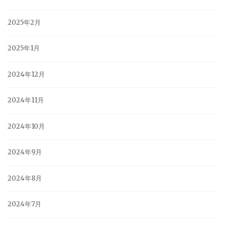
2025年2月
2025年1月
2024年12月
2024年11月
2024年10月
2024年9月
2024年8月
2024年7月