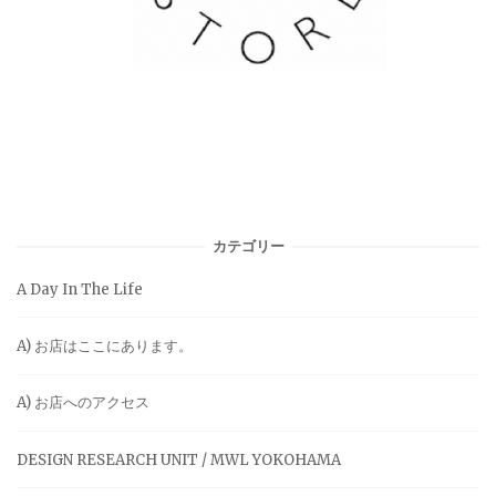
カテゴリー
A Day In The Life
A) お店はここにあります。
A) お店へのアクセス
DESIGN RESEARCH UNIT / MWL YOKOHAMA