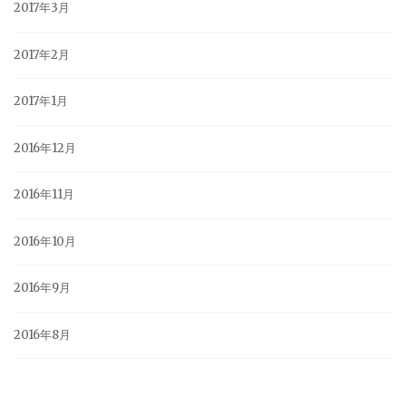
2017年3月
2017年2月
2017年1月
2016年12月
2016年11月
2016年10月
2016年9月
2016年8月