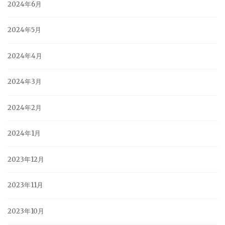
2024年6月
2024年5月
2024年4月
2024年3月
2024年2月
2024年1月
2023年12月
2023年11月
2023年10月