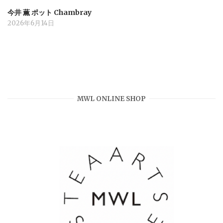
今井 薫 ポット Chambray
2026年6月14日
MWL ONLINE SHOP