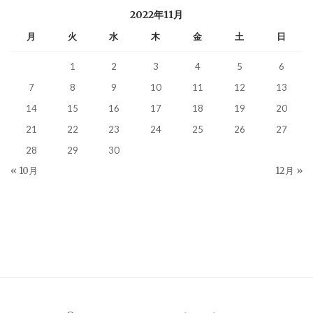
2022年11月
月
火
水
木
金
土
日
1
2
3
4
5
6
7
8
9
10
11
12
13
14
15
16
17
18
19
20
21
22
23
24
25
26
27
28
29
30
« 10月
12月 »