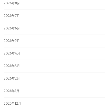
2026年8月
2026年7月
2026年6月
2026年5月
2026年4月
2026年3月
2026年2月
2026年1月
2025年12月