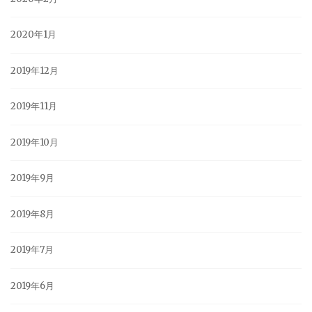
2020年1月
2019年12月
2019年11月
2019年10月
2019年9月
2019年8月
2019年7月
2019年6月