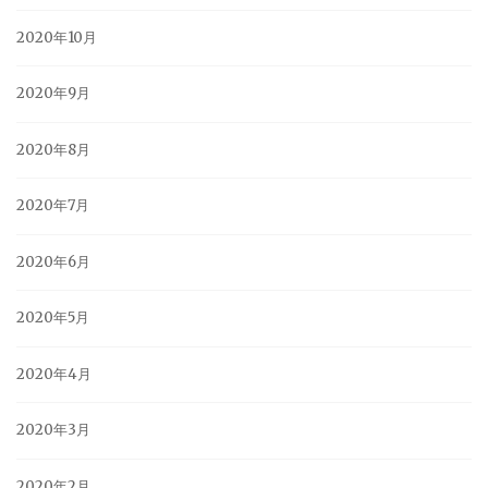
2020年10月
2020年9月
2020年8月
2020年7月
2020年6月
2020年5月
2020年4月
2020年3月
2020年2月