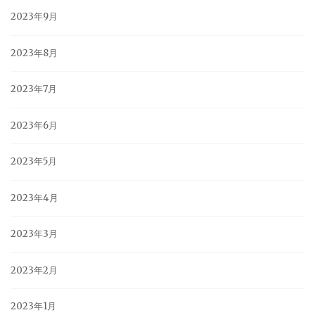
2023年9月
2023年8月
2023年7月
2023年6月
2023年5月
2023年4月
2023年3月
2023年2月
2023年1月