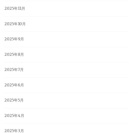
2025年11月
2025年10月
2025年9月
2025年8月
2025年7月
2025年6月
2025年5月
2025年4月
2025年3月