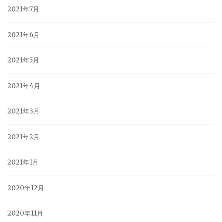
2021年7月
2021年6月
2021年5月
2021年4月
2021年3月
2021年2月
2021年1月
2020年12月
2020年11月