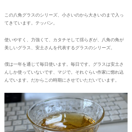
この八角グラスのシリーズ、小さいのから大きいのまで入っ
てきています。テッパン。
使いやすく、力強くて、カタチそして揺らぎが、八角の角が
美しいグラス、安土さんを代表するグラスのシリーズ。
僕は一年を通じて毎日使います。毎日です。グラスは安土さ
んしか使っていないです、マジで。それぐらい作家に惚れ込
んでいます。だからこの時期にさせていただいています。