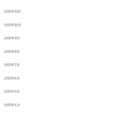
2017年11月
2017年10月
2017年9月
2017年8月
2017年7月
2017年6月
2017年5月
2017年4月