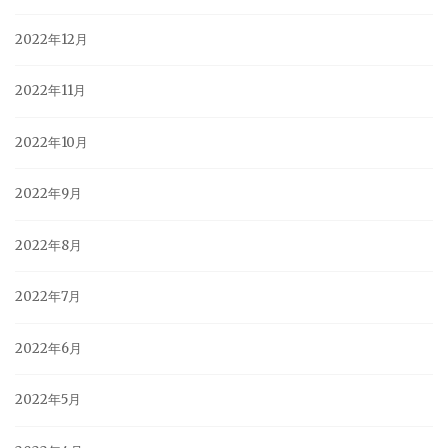
2022年12月
2022年11月
2022年10月
2022年9月
2022年8月
2022年7月
2022年6月
2022年5月