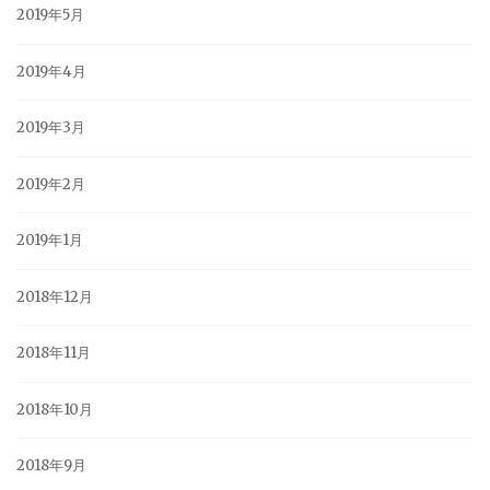
2019年5月
2019年4月
2019年3月
2019年2月
2019年1月
2018年12月
2018年11月
2018年10月
2018年9月