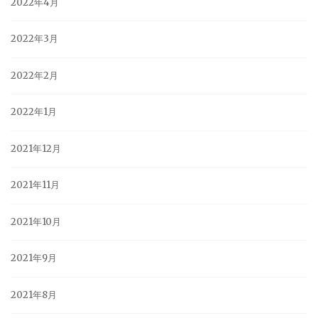
2022年4月
2022年3月
2022年2月
2022年1月
2021年12月
2021年11月
2021年10月
2021年9月
2021年8月