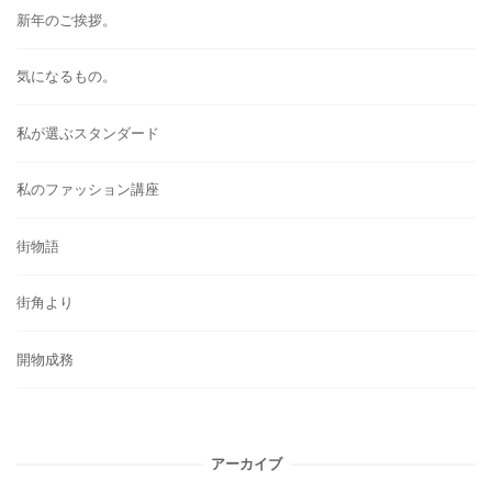
新年のご挨拶。
気になるもの。
私が選ぶスタンダード
私のファッション講座
街物語
街角より
開物成務
アーカイブ