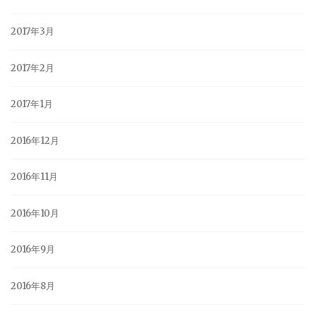
2017年3月
2017年2月
2017年1月
2016年12月
2016年11月
2016年10月
2016年9月
2016年8月