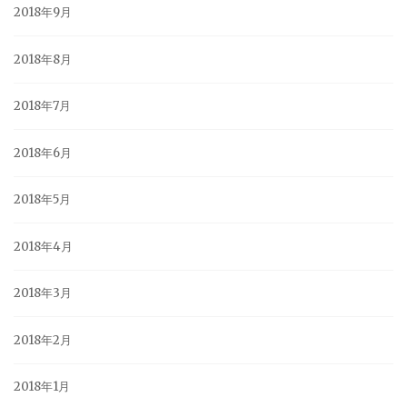
2018年9月
2018年8月
2018年7月
2018年6月
2018年5月
2018年4月
2018年3月
2018年2月
2018年1月