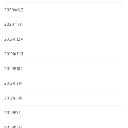
2020年2月
2020年1月
2019年12月
2019年11月
2019年10月
2019年9月
2019年8月
2019年7月
2019年6月