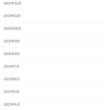
2025年12月
2025年11月
2025年10月
2025年9月
2025年8月
2025年7月
2025年6月
2025年5月
2025年4月