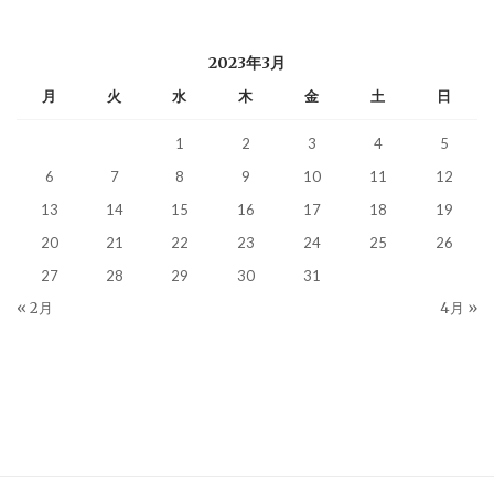
2023年3月
月
火
水
木
金
土
日
1
2
3
4
5
6
7
8
9
10
11
12
13
14
15
16
17
18
19
20
21
22
23
24
25
26
27
28
29
30
31
« 2月
4月 »