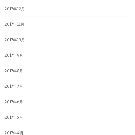
2017年12月
2017年11月
2017年10月
2017年9月
2017年8月
2017年7月
2017年6月
2017年5月
2017年4月