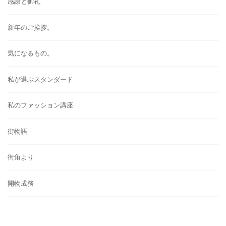
感謝と御礼
新年のご挨拶。
気になるもの。
私が選ぶスタンダード
私のファッション講座
街物語
街角より
開物成務