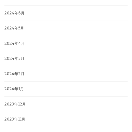
2024年6月
2024年5月
2024年4月
2024年3月
2024年2月
2024年1月
2023年12月
2023年11月