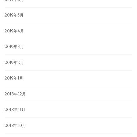
2019年5月
2019年4月
2019年3月
2019年2月
2019年1月
2018年12月
2018年11月
2018年10月