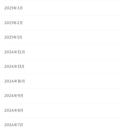
2025年3月
2025年2月
2025年1月
2024年12月
2024年11月
2024年10月
2024年9月
2024年8月
2024年7月