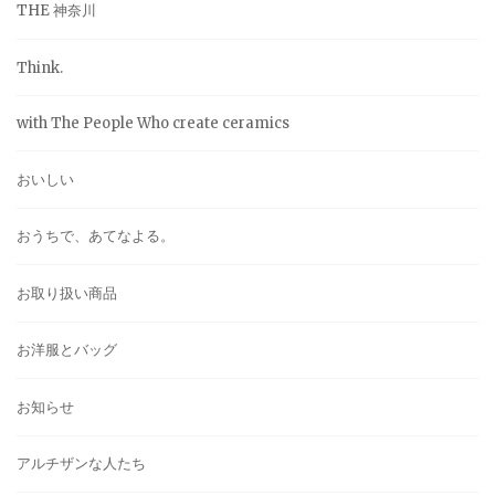
THE 神奈川
Think.
with The People Who create ceramics
おいしい
おうちで、あてなよる。
お取り扱い商品
お洋服とバッグ
お知らせ
アルチザンな人たち