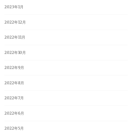
2023年1月
2022年12月
2022年11月
2022年10月
2022年9月
2022年8月
2022年7月
2022年6月
2022年5月