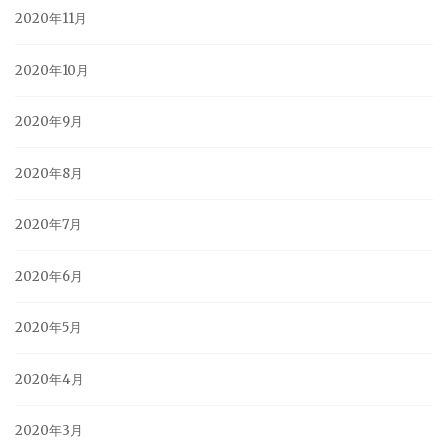
2020年11月
2020年10月
2020年9月
2020年8月
2020年7月
2020年6月
2020年5月
2020年4月
2020年3月