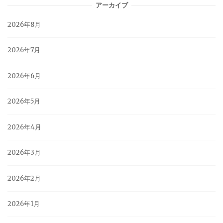
アーカイブ
2026年8月
2026年7月
2026年6月
2026年5月
2026年4月
2026年3月
2026年2月
2026年1月