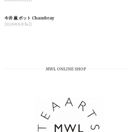
今井 薫 ポット Chambray
2026年6月14日
MWL ONLINE SHOP