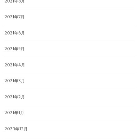
2021年8月
2021年7月
2021年6月
2021年5月
2021年4月
2021年3月
2021年2月
2021年1月
2020年12月