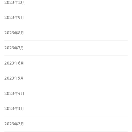
2023年10月
2023年9月
2023年8月
2023年7月
2023年6月
2023年5月
2023年4月
2023年3月
2023年2月