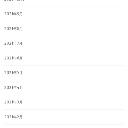
2021年9月
2021年8月
2021年7月
2021年6月
2021年5月
2021年4月
2021年3月
2021年2月