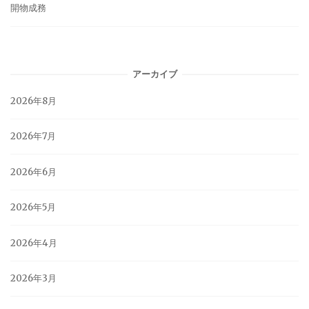
開物成務
アーカイブ
2026年8月
2026年7月
2026年6月
2026年5月
2026年4月
2026年3月