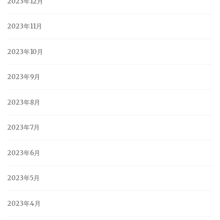
2023年12月
2023年11月
2023年10月
2023年9月
2023年8月
2023年7月
2023年6月
2023年5月
2023年4月