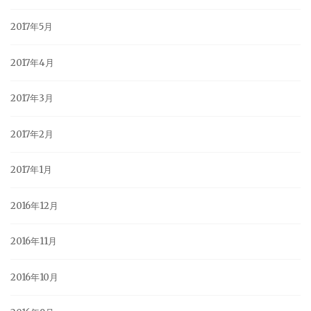
2017年5月
2017年4月
2017年3月
2017年2月
2017年1月
2016年12月
2016年11月
2016年10月