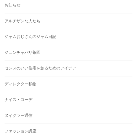
お知らせ
アルチザンな人たち
ジャムおじさんのジャム日記
ジュンチャバリ茶園
センスのいい住宅を創るためのアイデア
ディレクター私物
ナイス・コーデ
ヌイグラー通信
ファッション講座