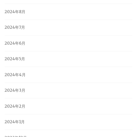
2024年8月
2024年7月
2024年6月
2024年5月
2024年4月
2024年3月
2024年2月
2024年1月