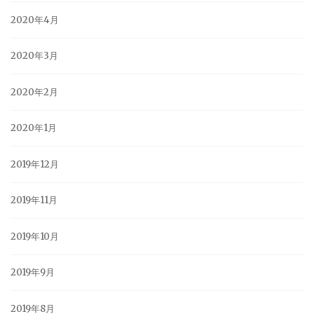
2020年4月
2020年3月
2020年2月
2020年1月
2019年12月
2019年11月
2019年10月
2019年9月
2019年8月