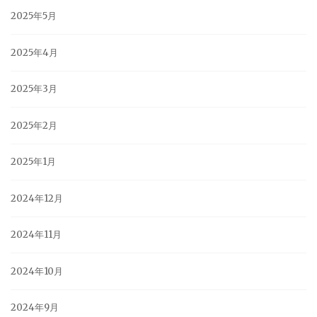
2025年5月
2025年4月
2025年3月
2025年2月
2025年1月
2024年12月
2024年11月
2024年10月
2024年9月