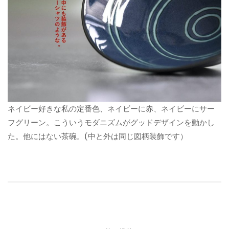
ネイビー好きな私の定番色、ネイビーに赤、ネイビーにサー
フグリーン。こういうモダニズムがグッドデザインを動かし
た。他にはない茶碗。(中と外は同じ図柄装飾です）
投