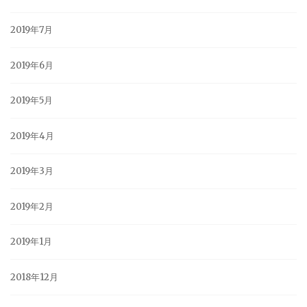
2019年7月
2019年6月
2019年5月
2019年4月
2019年3月
2019年2月
2019年1月
2018年12月