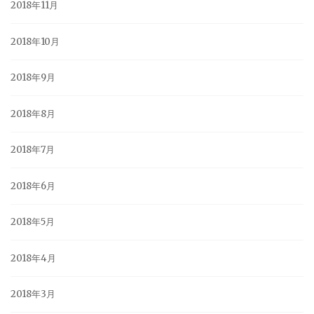
2018年11月
2018年10月
2018年9月
2018年8月
2018年7月
2018年6月
2018年5月
2018年4月
2018年3月