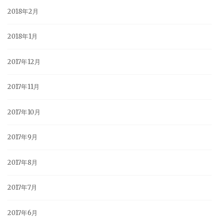
2018年2月
2018年1月
2017年12月
2017年11月
2017年10月
2017年9月
2017年8月
2017年7月
2017年6月