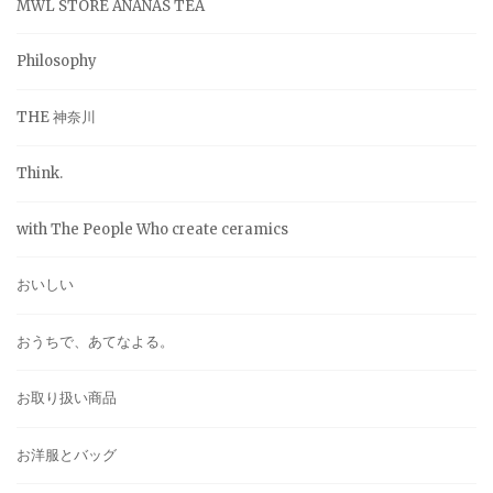
MWL STORE ANANAS TEA
Philosophy
THE 神奈川
Think.
with The People Who create ceramics
おいしい
おうちで、あてなよる。
お取り扱い商品
お洋服とバッグ