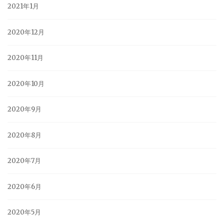
2021年1月
2020年12月
2020年11月
2020年10月
2020年9月
2020年8月
2020年7月
2020年6月
2020年5月