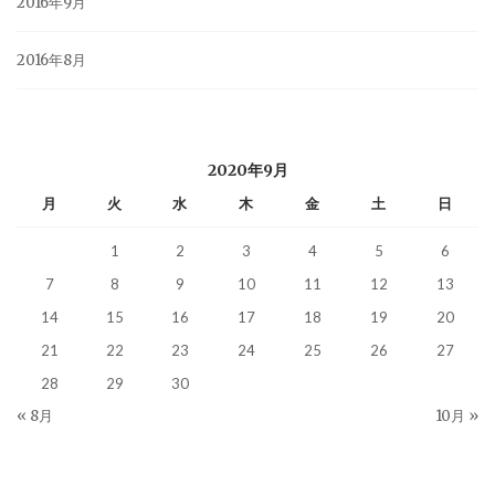
2016年9月
2016年8月
2020年9月
月
火
水
木
金
土
日
1
2
3
4
5
6
7
8
9
10
11
12
13
14
15
16
17
18
19
20
21
22
23
24
25
26
27
28
29
30
« 8月
10月 »