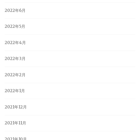
2022年6月
2022年5月
2022年4月
2022年3月
2022年2月
2022年1月
2021年12月
2021年11月
2021年10月