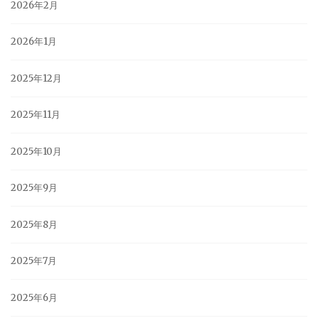
2026年2月
2026年1月
2025年12月
2025年11月
2025年10月
2025年9月
2025年8月
2025年7月
2025年6月