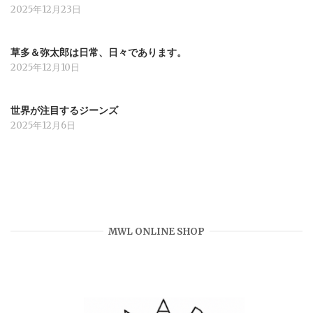
2025年12月23日
草多＆弥太郎は日常、日々であります。
2025年12月10日
世界が注目するジーンズ
2025年12月6日
MWL ONLINE SHOP