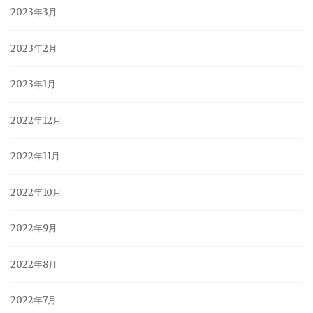
2023年3月
2023年2月
2023年1月
2022年12月
2022年11月
2022年10月
2022年9月
2022年8月
2022年7月