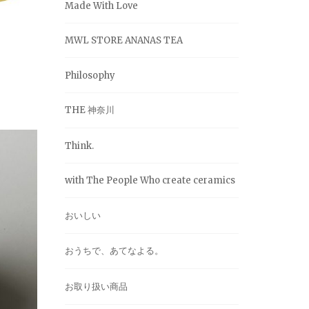
Made With Love
MWL STORE ANANAS TEA
Philosophy
THE 神奈川
Think.
with The People Who create ceramics
おいしい
おうちで、あてなよる。
お取り扱い商品