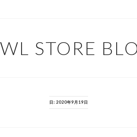
WL STORE BL
日:
2020年9月19日