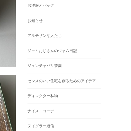
お洋服とバッグ
お知らせ
アルチザンな人たち
ジャムおじさんのジャム日記
ジュンチャバリ茶園
センスのいい住宅を創るためのアイデア
ディレクター私物
ナイス・コーデ
ヌイグラー通信