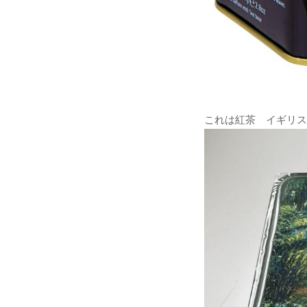
これは紅茶 イギリス