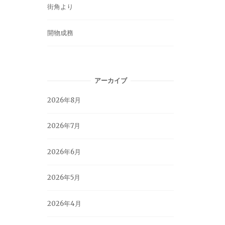
街角より
開物成務
アーカイブ
2026年8月
2026年7月
2026年6月
2026年5月
2026年4月