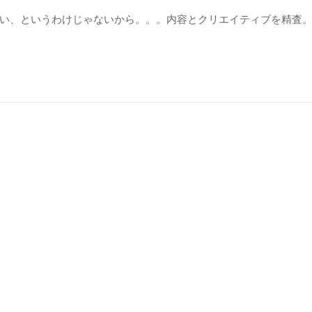
い、というわけじゃないから。。。内容とクリエイティブを精査