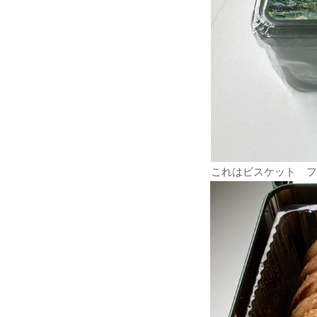
これはビスケット フ