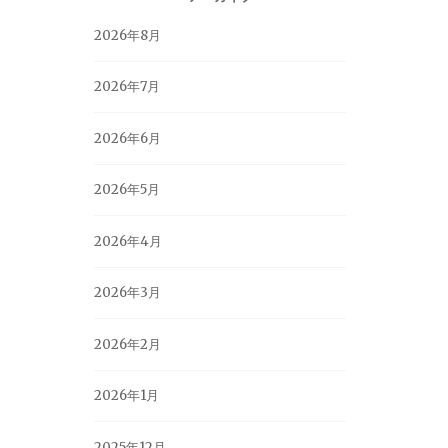
2026年8月
2026年7月
2026年6月
2026年5月
2026年4月
2026年3月
2026年2月
2026年1月
2025年12月