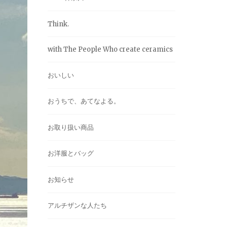
Think.
with The People Who create ceramics
おいしい
おうちで、あてなよる。
お取り扱い商品
お洋服とバッグ
お知らせ
アルチザンな人たち