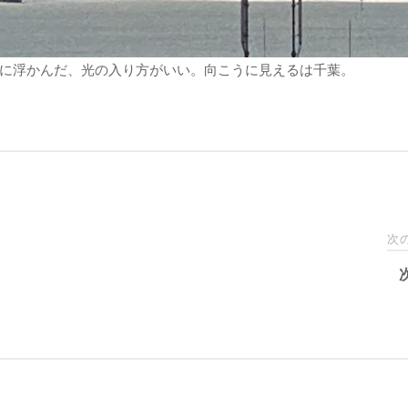
に浮かんだ、光の入り方がいい。向こうに見えるは千葉。
次