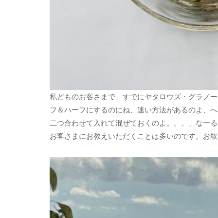
私どものお客さまで、すでにヤタロウズ・グラノー
フ＆ハーフにするのにね、速い方法があるのよ、へ
二つ合わせて入れて混ぜておくのよ。。。」なー
お客さまにお教えいただくことは多いのです。お取