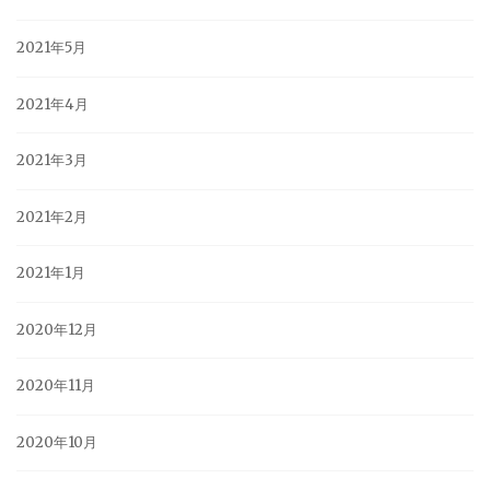
2021年5月
2021年4月
2021年3月
2021年2月
2021年1月
2020年12月
2020年11月
2020年10月