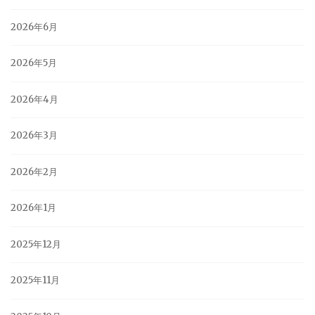
2026年6月
2026年5月
2026年4月
2026年3月
2026年2月
2026年1月
2025年12月
2025年11月