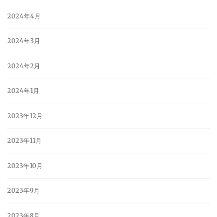
2024年4月
2024年3月
2024年2月
2024年1月
2023年12月
2023年11月
2023年10月
2023年9月
2023年8月