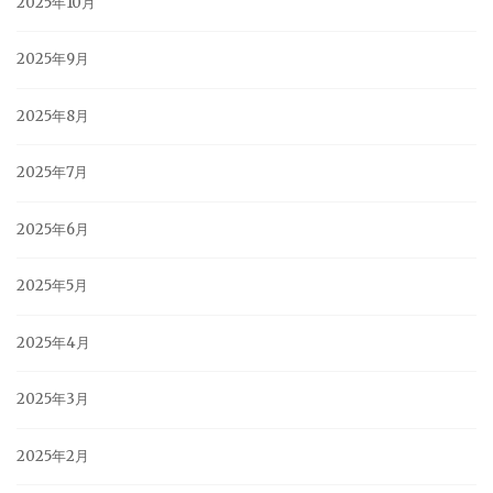
2025年10月
2025年9月
2025年8月
2025年7月
2025年6月
2025年5月
2025年4月
2025年3月
2025年2月