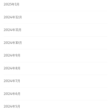
2025年1月
2024年12月
2024年11月
2024年10月
2024年9月
2024年8月
2024年7月
2024年6月
2024年5月