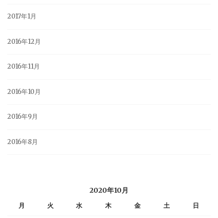
2017年1月
2016年12月
2016年11月
2016年10月
2016年9月
2016年8月
2020年10月
月
火
水
木
金
土
日