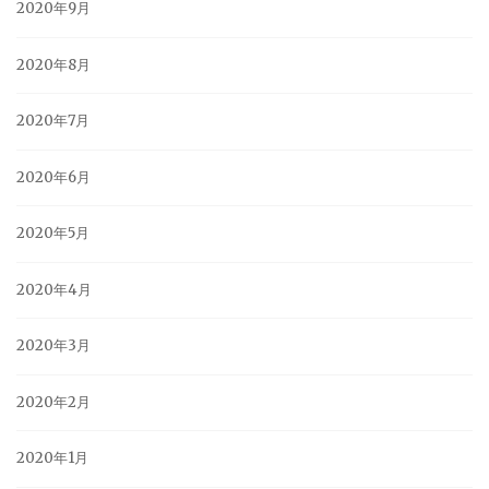
2020年9月
2020年8月
2020年7月
2020年6月
2020年5月
2020年4月
2020年3月
2020年2月
2020年1月