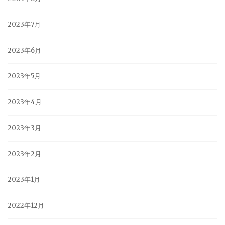
2023年7月
2023年6月
2023年5月
2023年4月
2023年3月
2023年2月
2023年1月
2022年12月