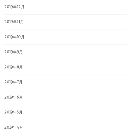
2019年12月
2019年11月
2019年10月
2019年9月
2019年8月
2019年7月
2019年6月
2019年5月
2019年4月