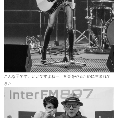
こんな子です、いいですよねー、音楽をやるために生まれて
きた