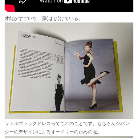
才能がすごいな、弾(はじ)けている。
リトルブラックドレスってこれのことです。もちろんジバン
シーのデザインによるオードリーのための服。