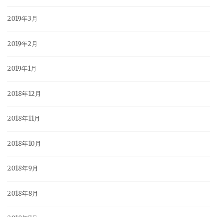
2019年3月
2019年2月
2019年1月
2018年12月
2018年11月
2018年10月
2018年9月
2018年8月