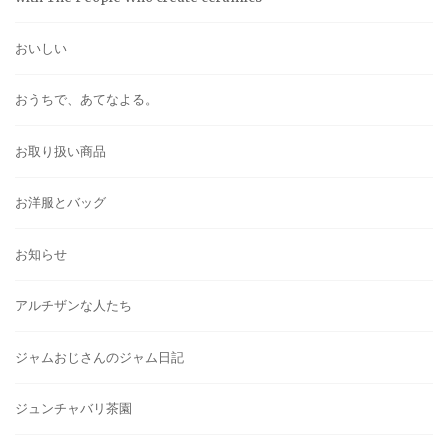
おいしい
おうちで、あてなよる。
お取り扱い商品
お洋服とバッグ
お知らせ
アルチザンな人たち
ジャムおじさんのジャム日記
ジュンチャバリ茶園