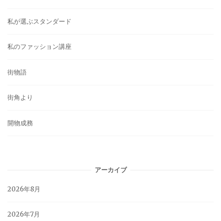
私が選ぶスタンダード
私のファッション講座
街物語
街角より
開物成務
アーカイブ
2026年8月
2026年7月