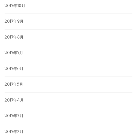
2017年10月
2017年9月
2017年8月
2017年7月
2017年6月
2017年5月
2017年4月
2017年3月
2017年2月