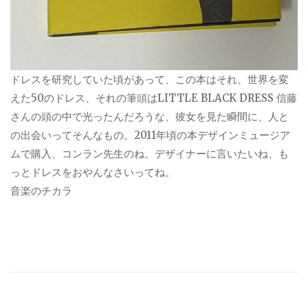
ドレスを研究していた頃があって、この本はそれ、世界を変
えた50のドレス、それの筆頭はLITTLE BLACK DRESS 信藤
さんの頭の中で光ったんだろうな、彼女を見た瞬間に、人と
の出会いってそんなもの。2011年頃の本デザインミュージア
ムで購入、コンラン先生のね。デザイナーに言いたいね、も
っとドレスをおやんなさいってね。
音楽のチカラ