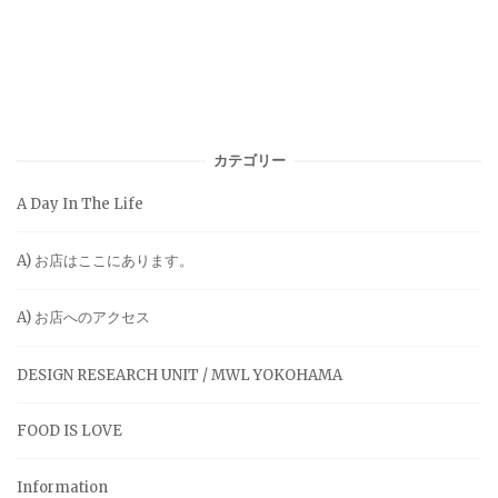
カテゴリー
A Day In The Life
A) お店はここにあります。
A) お店へのアクセス
DESIGN RESEARCH UNIT / MWL YOKOHAMA
FOOD IS LOVE
Information