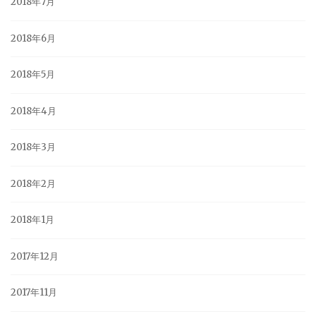
2018年7月
2018年6月
2018年5月
2018年4月
2018年3月
2018年2月
2018年1月
2017年12月
2017年11月