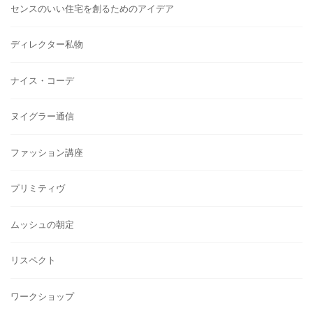
センスのいい住宅を創るためのアイデア
ディレクター私物
ナイス・コーデ
ヌイグラー通信
ファッション講座
プリミティヴ
ムッシュの朝定
リスペクト
ワークショップ