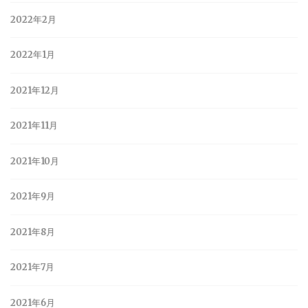
2022年2月
2022年1月
2021年12月
2021年11月
2021年10月
2021年9月
2021年8月
2021年7月
2021年6月