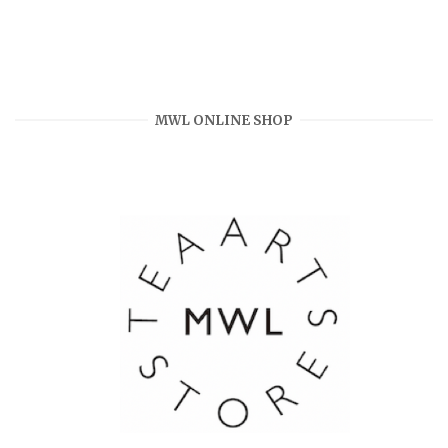
MWL ONLINE SHOP