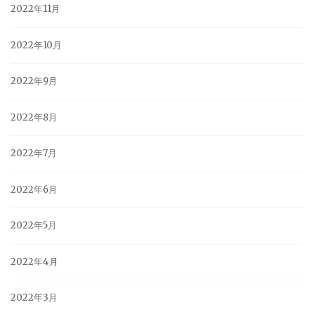
2022年11月
2022年10月
2022年9月
2022年8月
2022年7月
2022年6月
2022年5月
2022年4月
2022年3月